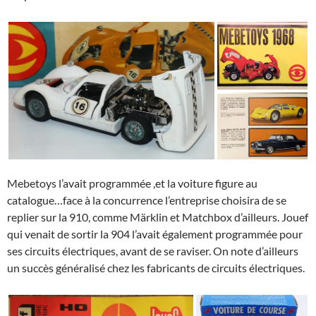
Mebetoys l’avait programmée ,et la voiture figure au
catalogue…face à la concurrence l’entreprise choisira de se
replier sur la 910, comme Märklin et Matchbox d’ailleurs. Jouef
qui venait de sortir la 904 l’avait également programmée pour
ses circuits électriques, avant de se raviser. On note d’ailleurs
un succès généralisé chez les fabricants de circuits électriques.