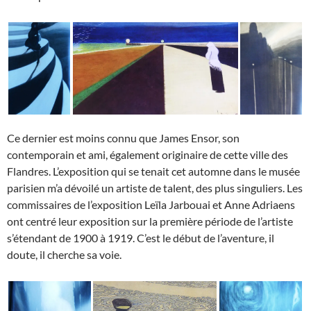
Ce dernier est moins connu que James Ensor, son
contemporain et ami, également originaire de cette ville des
Flandres. L’exposition qui se tenait cet automne dans le musée
parisien m’a dévoilé un artiste de talent, des plus singuliers. Les
commissaires de l’exposition Leïla Jarbouai et Anne Adriaens
ont centré leur exposition sur la première période de l’artiste
s’étendant de 1900 à 1919. C’est le début de l’aventure, il
doute, il cherche sa voie.