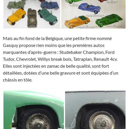
Mais au fin fond de la Belgique, une petite firme nommé
Gasquy propose rien moins que les premières autos
marquantes d’après-guerre : Studebaker Champion, Ford
Tudor, Chevrolet, Willys break bois, Tatraplan, Renault 4cv.
Elles sont injectées en zamac de belle qualité, sont fort
détaillées, dotées d’une belle gravure et sont équipées d’un
châssis en tôle.