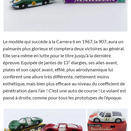
Le modèle qui succède à la Carrera 6 en 1967, la 907, aura un
palmarès plus glorieux et comptera deux victoires au général.
Elle sera même en lutte pour le titre jusqu’à la dernière
épreuve. Equipée de jantes de 13″ élargies, ses ailes avant,
plates et son capot avant, effilé, plus aérodynamique lui
confèrent une allure très différente, nettement moins
esthétique, mais bien plus efficace au niveau du coefficient de
pénétration dans l’air ! C’est une auto de course ! Le volant est
passé à droite, comme pour tous les prototypes de l’époque.