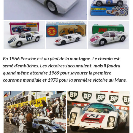
En 1966 Porsche est au pied de la montagne. Le chemin est
semé d’embûches. Les victoires s’accumulent, mais il faudra
quand même attendre 1969 pour savourer la première
couronne mondiale et 1970 pour la première victoire au Mans.