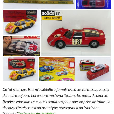
Ce fut mon cas. Elle m’a séduite à jamais avec ses formes douces et
demeure aujourd’hui encore ma favorite dans les autos de course.
Rendez-vous dans quelques semaines pour une surprise de taille. La
découverte récente d’un prototype provenant d’un fabricant
français.(
lire la suite de l’histoire)