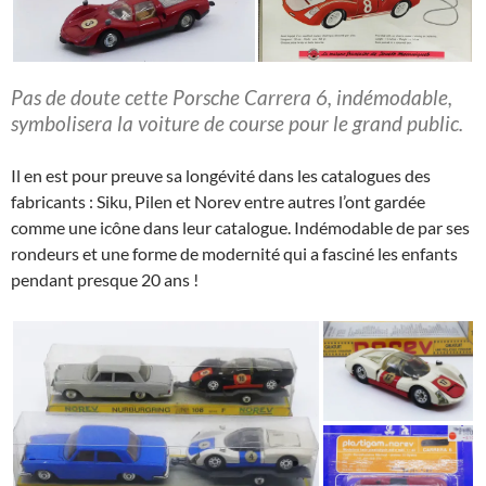
Pas de doute cette Porsche Carrera 6, indémodable,
symbolisera la voiture de course pour le grand public.
Il en est pour preuve sa longévité dans les catalogues des
fabricants : Siku, Pilen et Norev entre autres l’ont gardée
comme une icône dans leur catalogue. Indémodable de par ses
rondeurs et une forme de modernité qui a fasciné les enfants
pendant presque 20 ans !