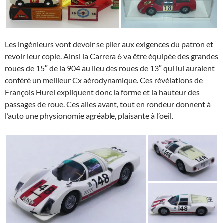
Les ingénieurs vont devoir se plier aux exigences du patron et
revoir leur copie. Ainsi la Carrera 6 va être équipée des grandes
roues de 15″ de la 904 au lieu des roues de 13″ qui lui auraient
conféré un meilleur Cx aérodynamique. Ces révélations de
François Hurel expliquent donc la forme et la hauteur des
passages de roue. Ces ailes avant, tout en rondeur donnent à
l’auto une physionomie agréable, plaisante à l’oeil.