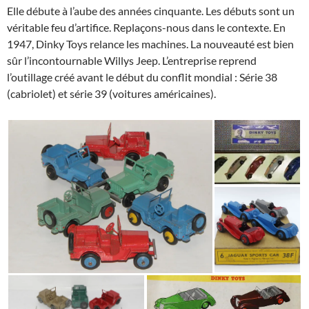
Elle débute à l’aube des années cinquante. Les débuts sont un
véritable feu d’artifice. Replaçons-nous dans le contexte. En
1947, Dinky Toys relance les machines. La nouveauté est bien
sûr l’incontournable Willys Jeep. L’entreprise reprend
l’outillage créé avant le début du conflit mondial : Série 38
(cabriolet) et série 39 (voitures américaines).