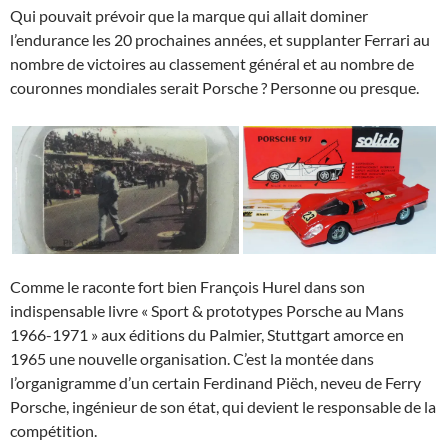
Qui pouvait prévoir que la marque qui allait dominer
l’endurance les 20 prochaines années, et supplanter Ferrari au
nombre de victoires au classement général et au nombre de
couronnes mondiales serait Porsche ? Personne ou presque.
Comme le raconte fort bien François Hurel dans son
indispensable livre « Sport & prototypes Porsche au Mans
1966-1971 » aux éditions du Palmier, Stuttgart amorce en
1965 une nouvelle organisation. C’est la montée dans
l’organigramme d’un certain Ferdinand Piëch, neveu de Ferry
Porsche, ingénieur de son état, qui devient le responsable de la
compétition.