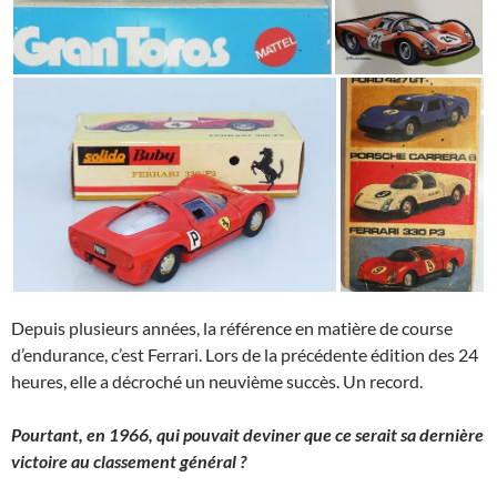
Depuis plusieurs années, la référence en matière de course
d’endurance, c’est Ferrari. Lors de la précédente édition des 24
heures, elle a décroché un neuvième succès. Un record.
Pourtant, en 1966, qui pouvait deviner que ce serait sa dernière
victoire au classement général ?