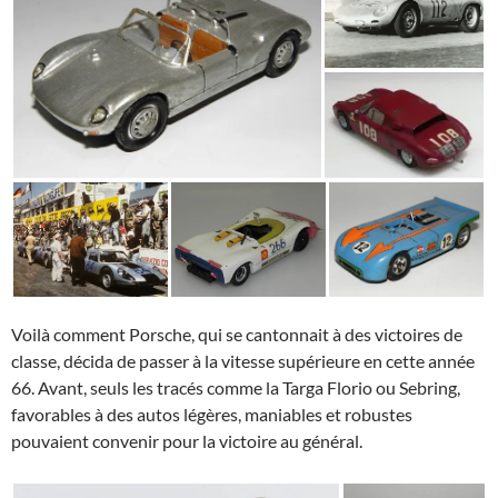
Voilà comment Porsche, qui se cantonnait à des victoires de
classe, décida de passer à la vitesse supérieure en cette année
66. Avant, seuls les tracés comme la Targa Florio ou Sebring,
favorables à des autos légères, maniables et robustes
pouvaient convenir pour la victoire au général.