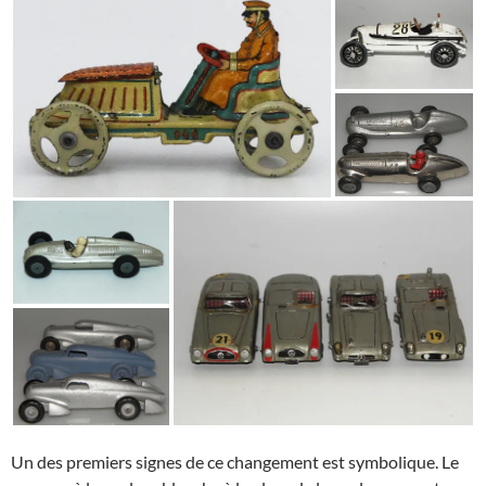
Un des premiers signes de ce changement est symbolique. Le