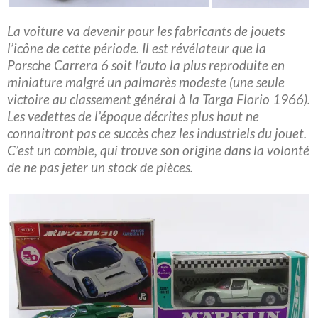
La voiture va devenir pour les fabricants de jouets
l’icône de cette période. Il est révélateur que la
Porsche Carrera 6 soit l’auto la plus reproduite en
miniature malgré un palmarès modeste (une seule
victoire au classement général à la Targa Florio 1966).
Les vedettes de l’époque décrites plus haut ne
connaitront pas ce succès chez les industriels du jouet.
C’est un comble, qui trouve son origine dans la volonté
de ne pas jeter un stock de pièces.