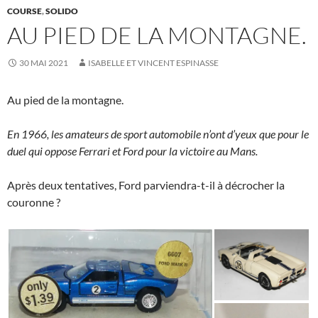
COURSE
,
SOLIDO
AU PIED DE LA MONTAGNE.
30 MAI 2021
ISABELLE ET VINCENT ESPINASSE
Au pied de la montagne.
En 1966, les amateurs de sport automobile n’ont d’yeux que pour le
duel qui oppose Ferrari et Ford pour la victoire au Mans.
Après deux tentatives, Ford parviendra-t-il à décrocher la
couronne ?