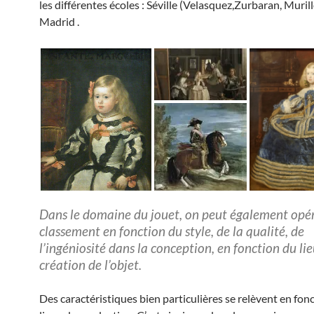
les différentes écoles : Séville (Velasquez,Zurbaran, Muril
Madrid .
Dans le domaine du jouet, on peut également opé
classement en fonction du style, de la qualité, de
l’ingéniosité dans la conception, en fonction du li
création de l’objet.
Des caractéristiques bien particulières se relèvent en fon