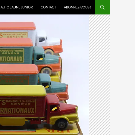
AUTO JAUNE JUNIOR
CONTACT
ABONNEZ-VOUS !