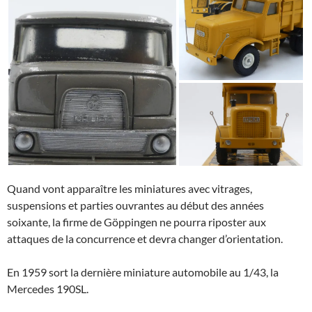
Quand vont apparaître les miniatures avec vitrages,
suspensions et parties ouvrantes au début des années
soixante, la firme de Göppingen ne pourra riposter aux
attaques de la concurrence et devra changer d’orientation.
En 1959 sort la dernière miniature automobile au 1/43, la
Mercedes 190SL.