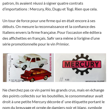
patron, ils avaient réussi à signer quatre contrats
d’importations : Mercury, Rio, Dugu et Togi. Rien que cela.
Un tour de force pour une firme qui en était encore à ses
débuts. On mesure la reconnaissance et la confiance des
Italiens envers la firme française. Pour l’occasion elle éditera
des affichettes en français. Safir sera même à l’origine d’une
série promotionnelle pour le vin Primior.
Ne cherchez pas ce vin parmi les grands crus, mais en échange
des points collectés sur les bouteilles, le consommateur avait
droit à une petite Mercury décorée d’ une étiquette portant le
nom du breuvage et ornée de damiers noir et blanc, symbole