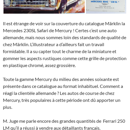
Il est étrange de voir sur la couverture du catalogue Märklin la
Mercedes 230SL Safari de Mercury ! Certes c’est une auto
allemande, mais nous sommes loin des standards de qualité de
chez Märklin. L’illustrateur a d’ailleurs fait un travail
formidable. Il a su capter tout le charme de la miniature et
gommer les aspects rustiques comme cette grille de protection
en plastique chromé, assez grossière.
Toute la gamme Mercury du milieu des années soixante est
présente dans ce catalogue au format inhabituel. Comment a
réagi la clientèle allemande ? Les autos de course de chez
Mercury, très populaires à cette période ont dû apporter un
plus.
M. Juge me parle encore des grandes quantités de Ferrari 250
LM qu’il a réussi à vendre aux détaillants français.