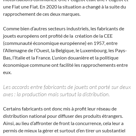
une Fiat une Fiat. En 2020 la situation a changé à la suite du
rapprochement de ces deux marques.
Comme bien d’autres secteurs industriels, les fabricants de
jouets européens ont profité de la création de la CEE
(communauté économique européenne) en 1957, entre
l’Allemagne de l’Ouest, la Belgique, le Luxembourg, les Pays-
Bas, l’Italie et la France. L’union douanière et la politique
économique commune ont facilité les rapprochements entre
eux.
Les accords entre fabricants de jouets ont porté sur deux
axes : la production mais surtout la distribution.
Certains fabricants ont donc mis à profit leur réseau de
distribution national pour diffuser des produits étrangers.
Ainsi, au lieu d’affronter de front la concurrence, cela leur a
permis de mieux la gérer et surtout d’en tirer un substantiel