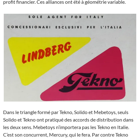
profit financier. Ces alliances ont été à géométrie variable.
Dans le triangle formé par Tekno, Solido et Mebetoys, seuls
Solido et Tekno ont pratiqué des accords de distribution dans
les deux sens. Mebetoys n’importera pas les Tekno en Italie.
C’est son concurrent, Mercury, qui le fera. Par contre Tekno