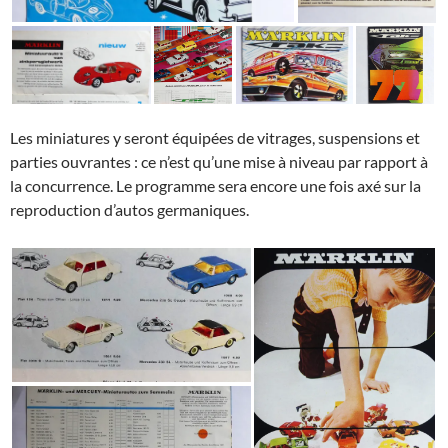
Les miniatures y seront équipées de vitrages, suspensions et
parties ouvrantes : ce n’est qu’une mise à niveau par rapport à
la concurrence. Le programme sera encore une fois axé sur la
reproduction d’autos germaniques.