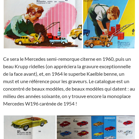
Ce sera le Mercedes semi-remorque citerne en 1960, puis un
beau Krupp ridelles (on appréciera la gravure exceptionnelle
de la face avant), et, en 1964 le superbe Kaelble benne, un
must et une référence pour les graveurs. Le catalogue est un
concentré de beaux modèles, de beaux modèles qui datent : au
milieu des années soixante, on y trouve encore la monoplace
Mercedes W196 carénée de 1954 !