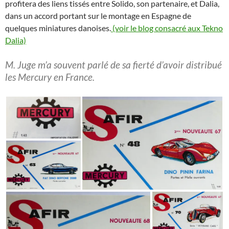
profitera des liens tissés entre Solido, son partenaire, et Dalia,
dans un accord portant sur le montage en Espagne de
quelques miniatures danoises.
(voir le blog consacré aux Tekno
Dalia)
M. Juge m’a souvent parlé de sa fierté d’avoir distribué
les Mercury en France.