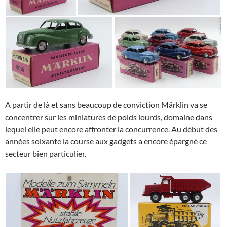
A partir de là et sans beaucoup de conviction Märklin va se
concentrer sur les miniatures de poids lourds, domaine dans
lequel elle peut encore affronter la concurrence. Au début des
années soixante la course aux gadgets a encore épargné ce
secteur bien particulier.