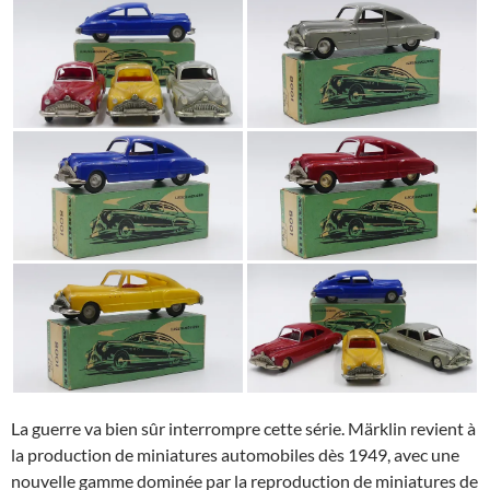
La guerre va bien sûr interrompre cette série. Märklin revient à
la production de miniatures automobiles dès 1949, avec une
nouvelle gamme dominée par la reproduction de miniatures de