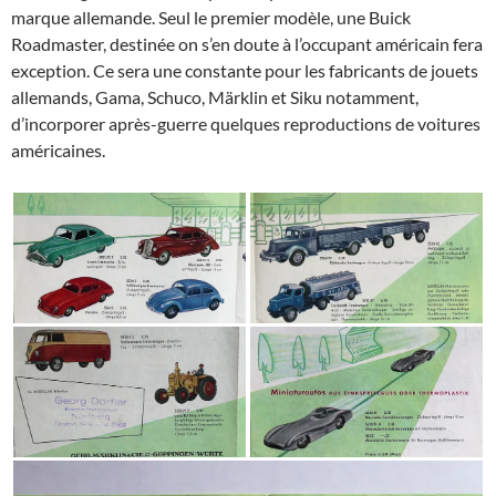
marque allemande. Seul le premier modèle, une Buick
Roadmaster, destinée on s’en doute à l’occupant américain fera
exception. Ce sera une constante pour les fabricants de jouets
allemands, Gama, Schuco, Märklin et Siku notamment,
d’incorporer après-guerre quelques reproductions de voitures
américaines.