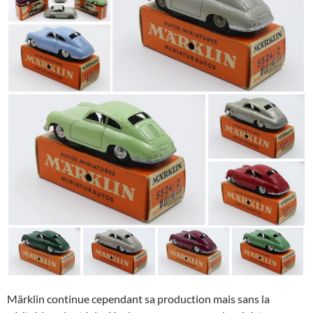
Märklin continue cependant sa production mais sans la