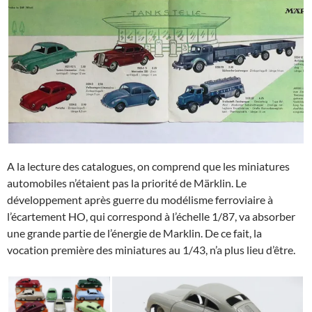
A la lecture des catalogues, on comprend que les miniatures
automobiles n’étaient pas la priorité de Märklin. Le
développement après guerre du modélisme ferroviaire à
l’écartement HO, qui correspond à l’échelle 1/87, va absorber
une grande partie de l’énergie de Marklin. De ce fait, la
vocation première des miniatures au 1/43, n’a plus lieu d’être.