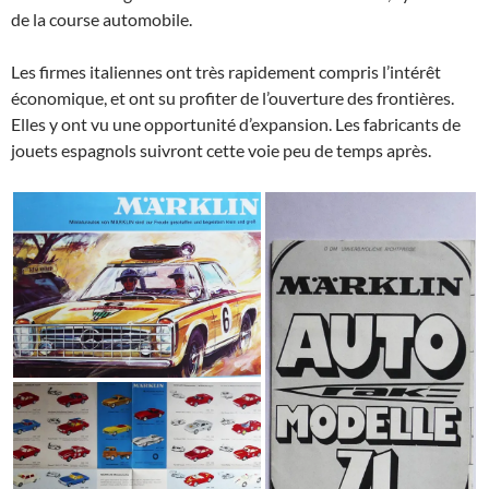
de la course automobile.
Les firmes italiennes ont très rapidement compris l’intérêt
économique, et ont su profiter de l’ouverture des frontières.
Elles y ont vu une opportunité d’expansion. Les fabricants de
jouets espagnols suivront cette voie peu de temps après.