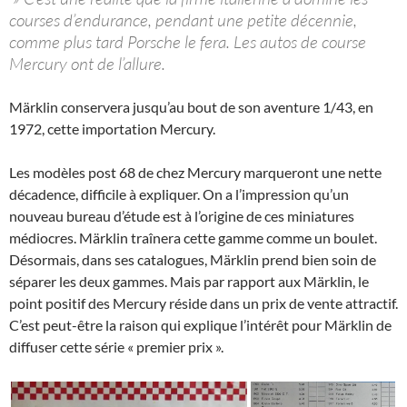
courses d’endurance, pendant une petite décennie,
comme plus tard Porsche le fera. Les autos de course
Mercury ont de l’allure.
Märklin conservera jusqu’au bout de son aventure 1/43, en
1972, cette importation Mercury.
Les modèles post 68 de chez Mercury marqueront une nette
décadence, difficile à expliquer. On a l’impression qu’un
nouveau bureau d’étude est à l’origine de ces miniatures
médiocres. Märklin traînera cette gamme comme un boulet.
Désormais, dans ses catalogues, Märklin prend bien soin de
séparer les deux gammes. Mais par rapport aux Märklin, le
point positif des Mercury réside dans un prix de vente attractif.
C’est peut-être la raison qui explique l’intérêt pour Märklin de
diffuser cette série « premier prix ».