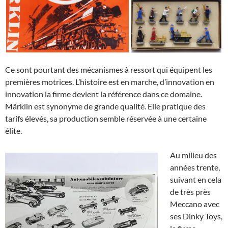
Ce sont pourtant des mécanismes à ressort qui équipent les
premières motrices. L’histoire est en marche, d’innovation en
innovation la firme devient la référence dans ce domaine.
Märklin est synonyme de grande qualité. Elle pratique des
tarifs élevés, sa production semble réservée à une certaine
élite.
Au milieu des
années trente,
suivant en cela
de très près
Meccano avec
ses Dinky Toys,