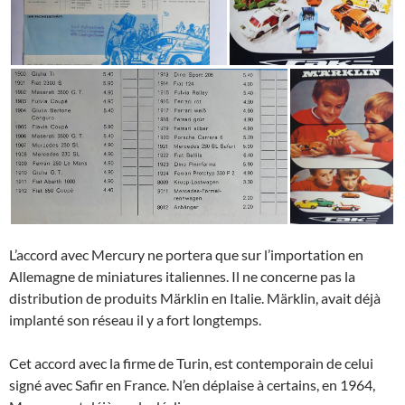
L’accord avec Mercury ne portera que sur l’importation en
Allemagne de miniatures italiennes. Il ne concerne pas la
distribution de produits Märklin en Italie. Märklin, avait déjà
implanté son réseau il y a fort longtemps.
Cet accord avec la firme de Turin, est contemporain de celui
signé avec Safir en France. N’en déplaise à certains, en 1964,