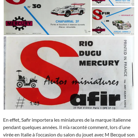
En effet, Safir importera les miniatures de la marque italienne
pendant quelques années. Il m’a raconté comment, lors d’une
virée en Italie à l’occasion du salon du jouet avec M Becqué son