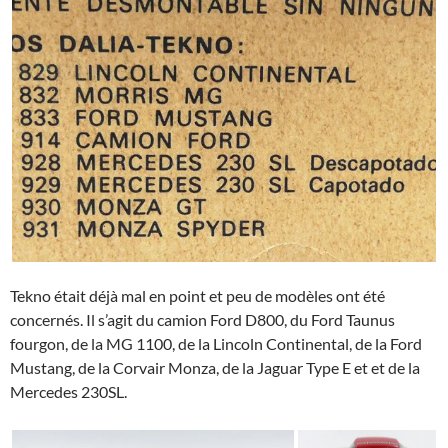
Tekno était déjà mal en point et peu de modèles ont été
concernés. Il s’agit du camion Ford D800, du Ford Taunus
fourgon, de la MG 1100, de la Lincoln Continental, de la Ford
Mustang, de la Corvair Monza, de la Jaguar Type E et et de la
Mercedes 230SL.