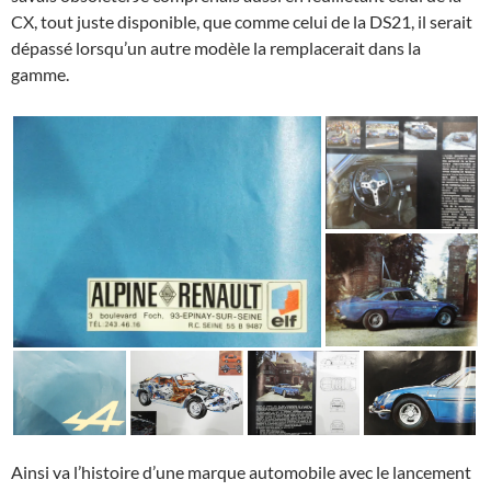
CX, tout juste disponible, que comme celui de la DS21, il serait
dépassé lorsqu’un autre modèle la remplacerait dans la
gamme.
Ainsi va l’histoire d’une marque automobile avec le lancement