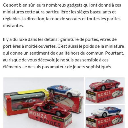
Ce sont bien sûr leurs nombreux gadgets qui ont donné à ces
miniatures cette aura particulière : les sièges basculants et
réglables, la direction, la roue de secours et toutes les parties
ouvrantes.
Il y a du luxe dans les détails : garniture de portes, vitres de
portières à moitié ouvertes. C’est aussi le poids de la miniature
qui donne un sentiment de qualité hors du commun. Pourtant,
au risque de vous décevoir, je ne suis pas sensible à ces
éléments. Je ne suis pas amateur de jouets sophistiqués.