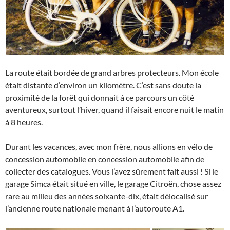
La route était bordée de grand arbres protecteurs. Mon école
était distante d’environ un kilomètre. C’est sans doute la
proximité de la forêt qui donnait à ce parcours un côté
aventureux, surtout l’hiver, quand il faisait encore nuit le matin
à 8 heures.
Durant les vacances, avec mon frère, nous allions en vélo de
concession automobile en concession automobile afin de
collecter des catalogues. Vous l’avez sûrement fait aussi ! Si le
garage Simca était situé en ville, le garage Citroën, chose assez
rare au milieu des années soixante-dix, était délocalisé sur
l’ancienne route nationale menant à l’autoroute A1.