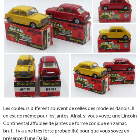
Les couleurs diffèrent souvent de celles des modèles danois. Il
en est de même pour les jantes. Ainsi, si vous voyez une Lincoln
Continental affublée de jantes de forme conique en zamac
brut, il y a une très forte probabilité pour que vous soyez en
présence d’une Dalia.