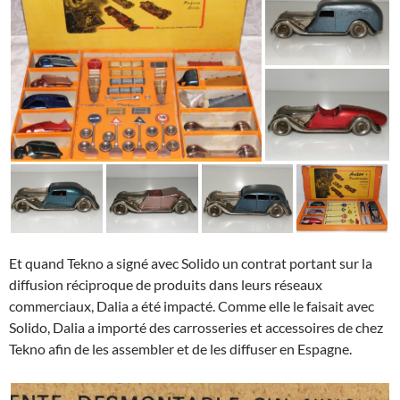
Et quand Tekno a signé avec Solido un contrat portant sur la
diffusion réciproque de produits dans leurs réseaux
commerciaux, Dalia a été impacté. Comme elle le faisait avec
Solido, Dalia a importé des carrosseries et accessoires de chez
Tekno afin de les assembler et de les diffuser en Espagne.