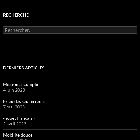
RECHERCHE
Rechercher :
DERNIERS ARTICLES
Mission accomplie
4 juin 2023
le jeu des sept erreurs
7 mai 2023
« jouet français »
2 avril 2023
Mobilité douce