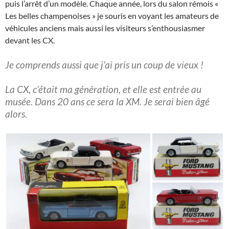
puis l’arrêt d’un modèle. Chaque année, lors du salon rémois «
Les belles champenoises » je souris en voyant les amateurs de
véhicules anciens mais aussi les visiteurs s’enthousiasmer
devant les CX.
Je comprends aussi que j’ai pris un coup de vieux !
La CX, c’était ma génération, et elle est entrée au
musée. Dans 20 ans ce sera la XM. Je serai bien âgé
alors.