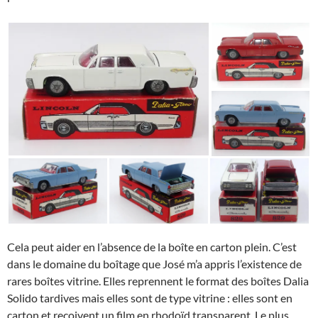
Cela peut aider en l’absence de la boîte en carton plein. C’est
dans le domaine du boîtage que José m’a appris l’existence de
rares boîtes vitrine. Elles reprennent le format des boîtes Dalia
Solido tardives mais elles sont de type vitrine : elles sont en
carton et reçoivent un film en rhodoïd transparent. Le plus