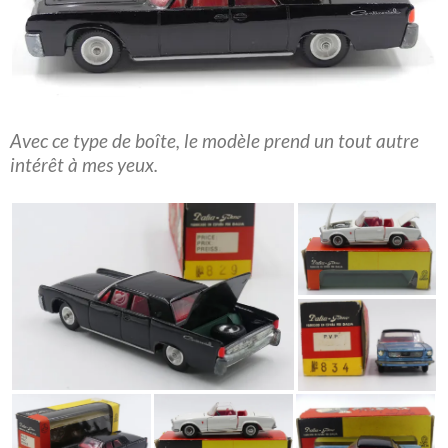
Avec ce type de boîte, le modèle prend un tout autre
intérêt à mes yeux.