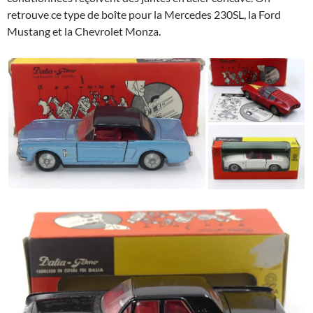
retrouve ce type de boîte pour la Mercedes 230SL, la Ford
Mustang et la Chevrolet Monza.