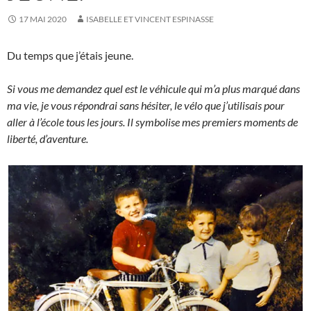
17 MAI 2020
ISABELLE ET VINCENT ESPINASSE
Du temps que j’étais jeune.
Si vous me demandez quel est le véhicule qui m’a plus marqué dans
ma vie, je vous répondrai sans hésiter, le vélo que j’utilisais pour
aller à l’école tous les jours. Il symbolise mes premiers moments de
liberté, d’aventure.