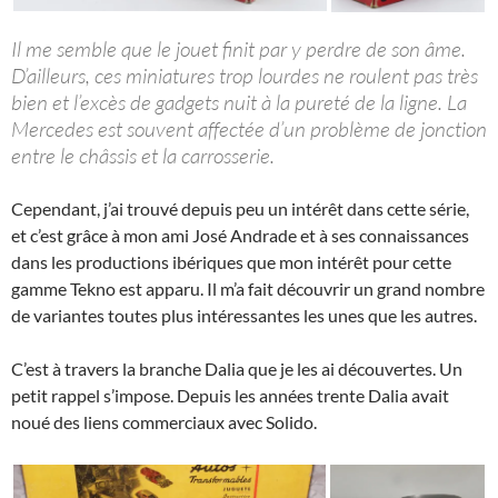
Il me semble que le jouet finit par y perdre de son âme.
D’ailleurs, ces miniatures trop lourdes ne roulent pas très
bien et l’excès de gadgets nuit à la pureté de la ligne. La
Mercedes est souvent affectée d’un problème de jonction
entre le châssis et la carrosserie.
Cependant, j’ai trouvé depuis peu un intérêt dans cette série,
et c’est grâce à mon ami José Andrade et à ses connaissances
dans les productions ibériques que mon intérêt pour cette
gamme Tekno est apparu. Il m’a fait découvrir un grand nombre
de variantes toutes plus intéressantes les unes que les autres.
C’est à travers la branche Dalia que je les ai découvertes. Un
petit rappel s’impose. Depuis les années trente Dalia avait
noué des liens commerciaux avec Solido.