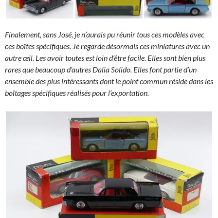
Finalement, sans José, je n’aurais pu réunir tous ces modèles avec
ces boîtes spécifiques. Je regarde désormais ces miniatures avec un
autre œil. Les avoir toutes est loin d’être facile. Elles sont bien plus
rares que beaucoup d’autres Dalia Solido. Elles font partie d’un
ensemble des plus intéressants dont le point commun réside dans les
boîtages spécifiques réalisés pour l’exportation.