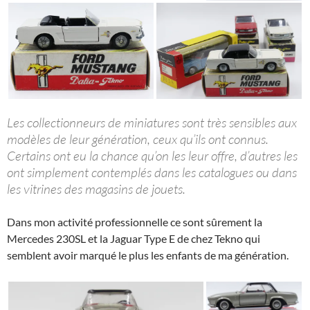
Les collectionneurs de miniatures sont très sensibles aux
modèles de leur génération, ceux qu’ils ont connus.
Certains ont eu la chance qu’on les leur offre, d’autres les
ont simplement contemplés dans les catalogues ou dans
les vitrines des magasins de jouets.
Dans mon activité professionnelle ce sont sûrement la
Mercedes 230SL et la Jaguar Type E de chez Tekno qui
semblent avoir marqué le plus les enfants de ma génération.