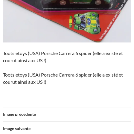
Tootsietoys (USA) Porsche Carrera 6 spider (elle a existé et
courut ainsi aux US !)
Tootsietoys (USA) Porsche Carrera 6 spider (elle a existé et
courut ainsi aux US !)
Image précédente
Image suivante