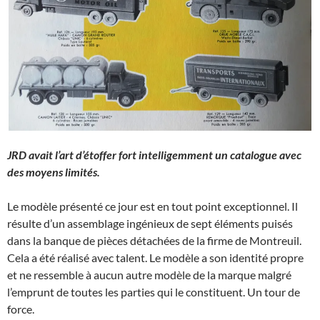
JRD avait l’art d’étoffer fort intelligemment un catalogue avec
des moyens limités.
Le modèle présenté ce jour est en tout point exceptionnel. Il
résulte d’un assemblage ingénieux de sept éléments puisés
dans la banque de pièces détachées de la firme de Montreuil.
Cela a été réalisé avec talent. Le modèle a son identité propre
et ne ressemble à aucun autre modèle de la marque malgré
l’emprunt de toutes les parties qui le constituent. Un tour de
force.