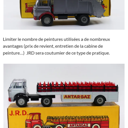
Limiter le nombre de peintures utilisées a de nombreux
avantages (prix de revient, entretien de la cabine de
peinture…) JRD sera coutumier de ce type de pratique.