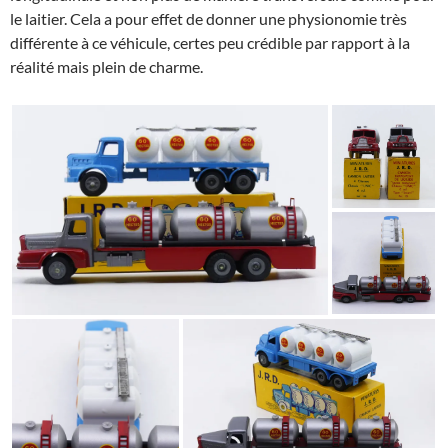
le laitier. Cela a pour effet de donner une physionomie très
différente à ce véhicule, certes peu crédible par rapport à la
réalité mais plein de charme.