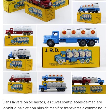
Dans la version 60 hectos, les cuves sont placées de manière
longitudinale et non plus de manière transversale comme pour