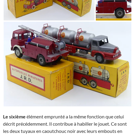
Le sixième
élément emprunté a la même fonction que celui
décrit précédemment. Il contribue à habiller le jouet. Ce sont
les deux tuyaux en caoutchouc noir avec leurs embouts en