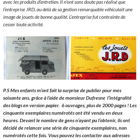
avec les produits d’entretien. Il n’ont sans doute pas réalisé que
l’entreprise JRD, au delà de sa gestion remarquable véhiculait une
image de jouets de bonne qualité. L’entreprise fut contrainte de
cesser toute activité.
P.S Mes enfants m’ont fait la surprise de publier pour mes
soixante ans, grâce à l’aide de monsieur Dufresne l’intégralité
des blogs en version papier. 6 ouvrages, plus de 2000 pages ! Les
cinquante exemplaires numérotés ont été vendu en deux
heures. Devant le nombre de gens n’ayant pu l’obtenir, ils ont
décidé de relancer une série de cinquante exemplaires, non
numérotés cette fois. Vous pouvez les contacter aux adresses