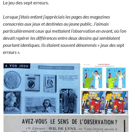
Le jeu des sept erreurs.
Lorsque j’étais enfant j’appréciais les pages des magazines
consacrées aux jeux et destinées au jeune public. J’aimais
particulièrement ceux qui mettaient l’observation en avant, où l’on
devait repérer les différences entre deux dessins qui semblaient
pourtant identiques. Ils étaient souvent dénommés « jeux des sept
erreurs ».