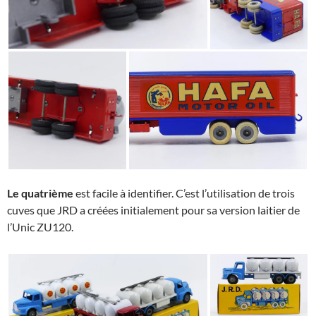
Le quatrième
est facile à identifier. C’est l’utilisation de trois
cuves que JRD a créées initialement pour sa version laitier de
l’Unic ZU120.