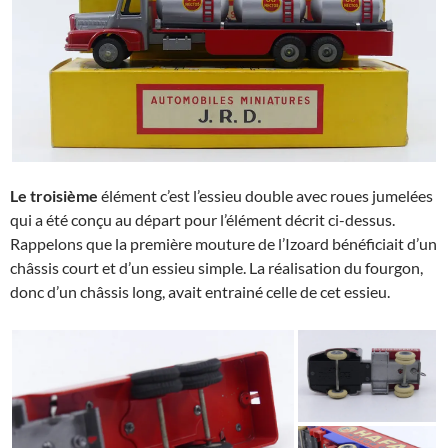
Le troisième
élément c’est l’essieu double avec roues jumelées
qui a été conçu au départ pour l’élément décrit ci-dessus.
Rappelons que la première mouture de l’Izoard bénéficiait d’un
châssis court et d’un essieu simple. La réalisation du fourgon,
donc d’un châssis long, avait entrainé celle de cet essieu.