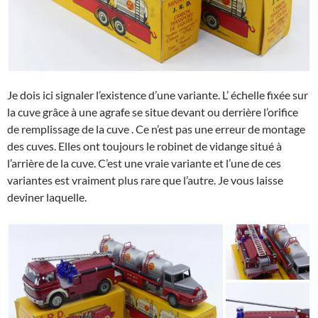
Je dois ici signaler l’existence d’une variante. L’ échelle fixée sur
la cuve grâce à une agrafe se situe devant ou derrière l’orifice
de remplissage de la cuve . Ce n’est pas une erreur de montage
des cuves. Elles ont toujours le robinet de vidange situé à
l’arrière de la cuve. C’est une vraie variante et l’une de ces
variantes est vraiment plus rare que l’autre. Je vous laisse
deviner laquelle.