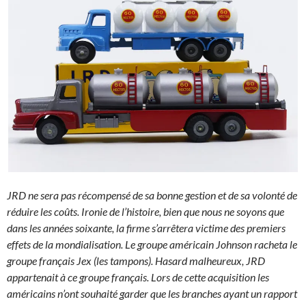
JRD ne sera pas récompensé de sa bonne gestion et de sa volonté de
réduire les coûts. Ironie de l’histoire, bien que nous ne soyons que
dans les années soixante, la firme s’arrêtera victime des premiers
effets de la mondialisation. Le groupe américain Johnson racheta le
groupe français Jex (les tampons). Hasard malheureux, JRD
appartenait à ce groupe français. Lors de cette acquisition les
américains n’ont souhaité garder que les branches ayant un rapport