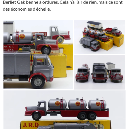
Berliet Gak benne à ordures. Cela n’a l’air de rien, mais ce sont
des économies d’échelle.