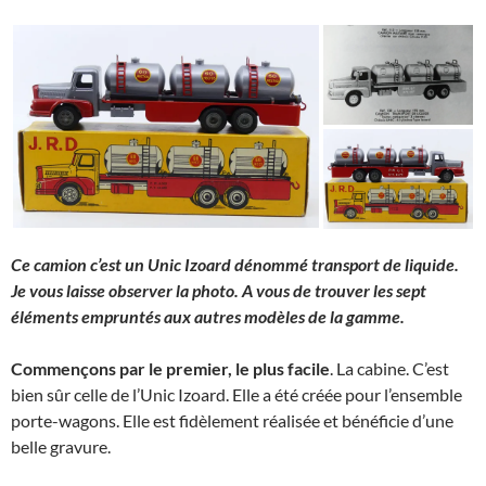
Ce camion c’est un Unic Izoard dénommé transport de liquide.
Je vous laisse observer la photo. A vous de trouver les sept
éléments empruntés aux autres modèles de la gamme.
Commençons par le premier, le plus facile
. La cabine. C’est
bien sûr celle de l’Unic Izoard. Elle a été créée pour l’ensemble
porte-wagons. Elle est fidèlement réalisée et bénéficie d’une
belle gravure.