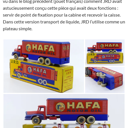
vu dans le blog précédent (jouet français) comment JRD avait
astucieusement conçu cette pièce qui avait deux fonctions :
servir de point de fixation pour la cabine et recevoir la caisse.
Dans cette version transport de liquide, JRD l’utilise comme un
plateau simple.