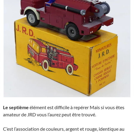
Le septième
élément est difficile à repérer Mais si vous êtes
amateur de JRD vous l’aurez peut être trouvé.
C’est l’association de couleurs, argent et rouge, identique au