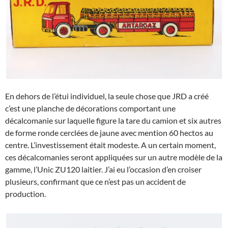
En dehors de l’étui individuel, la seule chose que JRD a créé
c’est une planche de décorations comportant une
décalcomanie sur laquelle figure la tare du camion et six autres
de forme ronde cerclées de jaune avec mention 60 hectos au
centre. L’investissement était modeste. A un certain moment,
ces décalcomanies seront appliquées sur un autre modèle de la
gamme, l’Unic ZU120 laitier. J’ai eu l’occasion d’en croiser
plusieurs, confirmant que ce n’est pas un accident de
production.