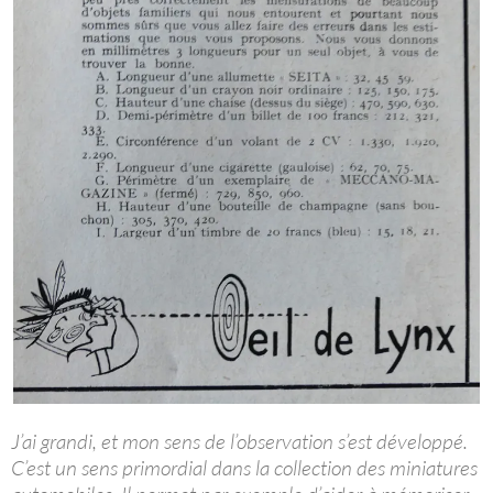
J’ai grandi, et mon sens de l’observation s’est développé.
C’est un sens primordial dans la collection des miniatures