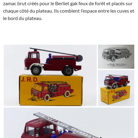
zamac brut créés pour le Berliet gak feux de forêt et placés sur
chaque côté du plateau. Ils comblent l’espace entre les cuves et
le bord du plateau.