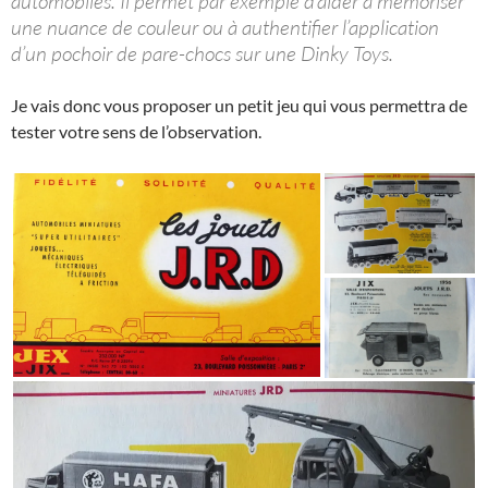
automobiles. Il permet par exemple d’aider à mémoriser
une nuance de couleur ou à authentifier l’application
d’un pochoir de pare-chocs sur une Dinky Toys.
Je vais donc vous proposer un petit jeu qui vous permettra de
tester votre sens de l’observation.