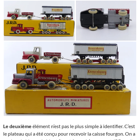
Le deuxième
élément n’est pas le plus simple à identifier. C’est
le plateau qui a été conçu pour recevoir la caisse fourgon. On a