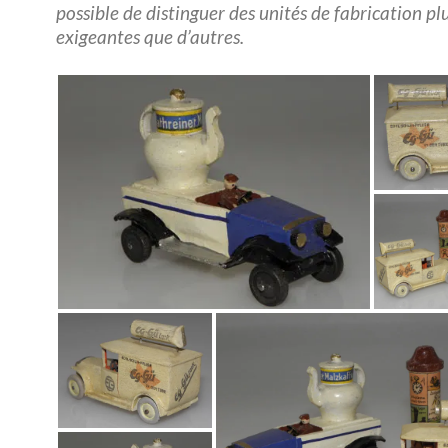
possible de distinguer des unités de fabrication pl
exigeantes que d’autres.