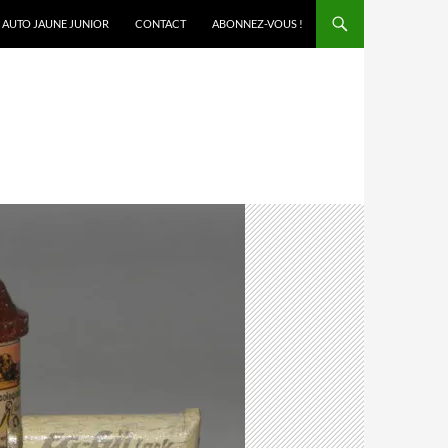
AUTO JAUNE JUNIOR
CONTACT
ABONNEZ-VOUS !