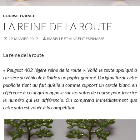
COURSE
,
FRANCE
LA REINE DE LA ROUTE
29 JANVIER 2017
ISABELLE ET VINCENT ESPINASSE
La reine de la route
« Peugeot 402 légère reine de la route ». Voilà le texte appliqué à
l’arrière du véhicule à l’aide d’un papier gommé. L’originalité de cette
publicité tient au fait qu’elle a comme support un cercle blanc, en
référence à celui qu’on appose sur les autos de course pour inscrire
le numéro qui les différencie. On comprend immédiatement que
cette auto est vouée à la compétition.