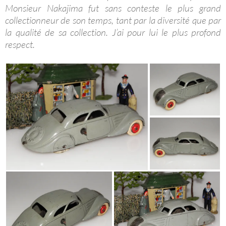
Monsieur Nakajima fut sans conteste le plus grand
collectionneur de son temps, tant par la diversité que par
la qualité de sa collection. J’ai pour lui le plus profond
respect.