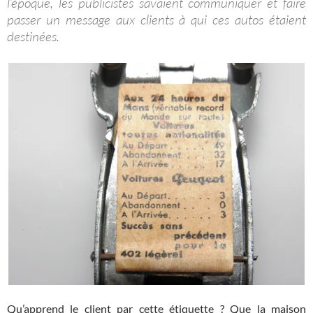
l’époque, les publicistes savaient communiquer et faire
passer un message aux clients à qui ces autos étaient
destinées.
Qu’apprend le client par cette étiquette ? Que la maison