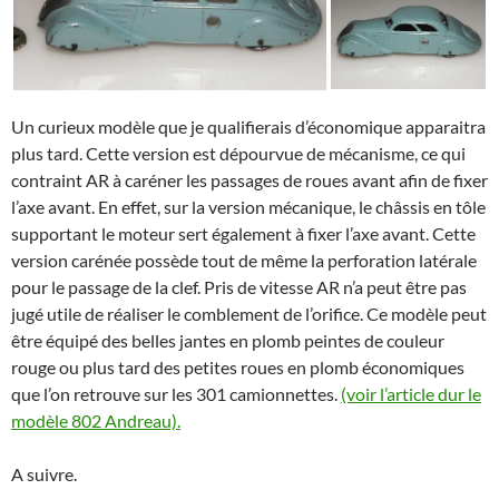
Un curieux modèle que je qualifierais d’économique apparaitra
plus tard. Cette version est dépourvue de mécanisme, ce qui
contraint AR à caréner les passages de roues avant afin de fixer
l’axe avant. En effet, sur la version mécanique, le châssis en tôle
supportant le moteur sert également à fixer l’axe avant. Cette
version carénée possède tout de même la perforation latérale
pour le passage de la clef. Pris de vitesse AR n’a peut être pas
jugé utile de réaliser le comblement de l’orifice. Ce modèle peut
être équipé des belles jantes en plomb peintes de couleur
rouge ou plus tard des petites roues en plomb économiques
que l’on retrouve sur les 301 camionnettes.
(voir l’article dur le
modèle 802 Andreau).
A suivre.