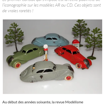
l’iconographie sur les modèles AR ou CD. Ces objets sont
de vraies raretés !
Au début des années soixante, la revue Modélisme