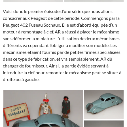
Voici donc le premier épisode d’une série que nous allons
consacrer aux Peugeot de cette période. Commençons par la
Peugeot 402 Fuseau Sochaux. Elle est d’abord équipée d’un
moteur à remontage à clef. AR a réussi à placer le mécanisme
sans déformer la miniature. L’utilisation de deux mécanismes
différents va cependant l’obliger à modifier son modèle. Les
mécanismes étaient fournis par de petites firmes spécialisées
dans ce type de fabrication, et vraisemblablement, AR dû
changer de fournisseur. Ainsi, la partie évidée servant à
introduire la clef pour remonter le mécanisme peut se situer à
droite ou à gauche.