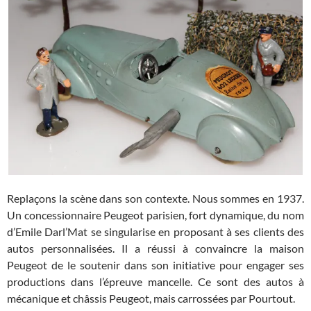
Replaçons la scène dans son contexte. Nous sommes en 1937.
Un concessionnaire Peugeot parisien, fort dynamique, du nom
d’Emile Darl’Mat se singularise en proposant à ses clients des
autos personnalisées. Il a réussi à convaincre la maison
Peugeot de le soutenir dans son initiative pour engager ses
productions dans l’épreuve mancelle. Ce sont des autos à
mécanique et châssis Peugeot, mais carrossées par Pourtout.