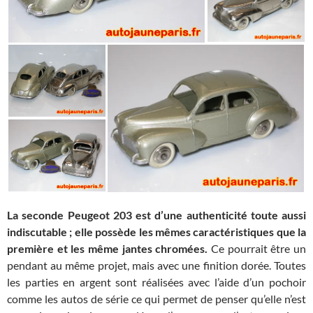
La seconde Peugeot 203 est d’une authenticité toute aussi
indiscutable ; elle possède les mêmes caractéristiques que la
première et les même jantes chromées.
Ce pourrait être un
pendant au même projet, mais avec une finition dorée. Toutes
les parties en argent sont réalisées avec l’aide d’un pochoir
comme les autos de série ce qui permet de penser qu’elle n’est