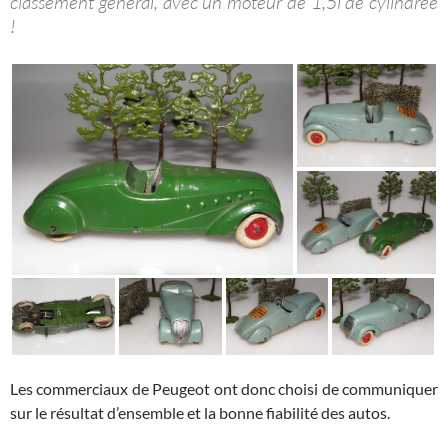
classement général, avec un moteur de 1,5l de cylindrée
!
Les commerciaux de Peugeot ont donc choisi de communiquer
sur le résultat d’ensemble et la bonne fiabilité des autos.