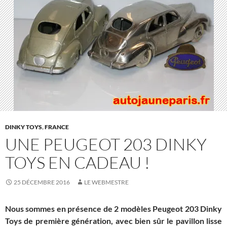
DINKY TOYS
,
FRANCE
UNE PEUGEOT 203 DINKY
TOYS EN CADEAU !
25 DÉCEMBRE 2016
LE WEBMESTRE
Nous sommes en présence de 2 modèles Peugeot 203 Dinky
Toys de première génération, avec bien sûr le pavillon lisse