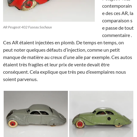
contemporain
e des ces AR, la
comparaison s
AR Peugeot 402 Fuseau Sochaux
e passe de tout
commentaire .
Ces AR étaient injectées en plomb. De temps en temps, on
peut noter quelques défauts d’injection, comme un petit
manque de matière au creux d’une aile par exemple. Ces autos
étaient très fragiles et leur prix de vente devait être
conséquent. Cela explique que très peu d’exemplaires nous
soient parvenus.