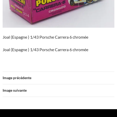
Joal (Espagne ) 1/43 Porsche Carrera 6 chromée
Joal (Espagne ) 1/43 Porsche Carrera 6 chromée
Image précédente
Image suivante