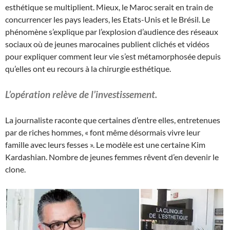
esthétique se multiplient. Mieux, le Maroc serait en train de
concurrencer les pays leaders, les Etats-Unis et le Brésil. Le
phénomène s’explique par l’explosion d’audience des réseaux
sociaux où de jeunes marocaines publient clichés et vidéos
pour expliquer comment leur vie s’est métamorphosée depuis
qu’elles ont eu recours à la chirurgie esthétique.
L’opération relève de l’investissement.
La journaliste raconte que certaines d’entre elles, entretenues
par de riches hommes, « font même désormais vivre leur
famille avec leurs fesses ». Le modèle est une certaine Kim
Kardashian. Nombre de jeunes femmes rêvent d’en devenir le
clone.