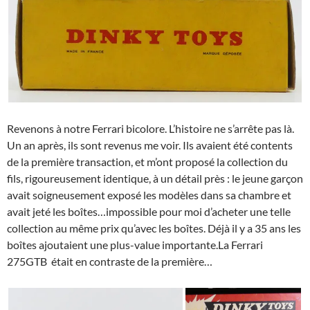
Revenons à notre Ferrari bicolore. L’histoire ne s’arrête pas là.
Un an après, ils sont revenus me voir. Ils avaient été contents
de la première transaction, et m’ont proposé la collection du
fils, rigoureusement identique, à un détail près : le jeune garçon
avait soigneusement exposé les modèles dans sa chambre et
avait jeté les boîtes…impossible pour moi d’acheter une telle
collection au même prix qu’avec les boîtes. Déjà il y a 35 ans les
boîtes ajoutaient une plus-value importante.La Ferrari
275GTB était en contraste de la première…