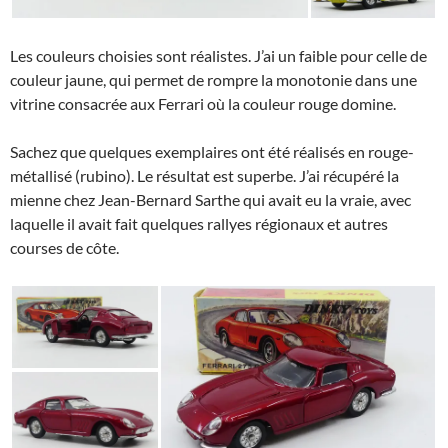
Les couleurs choisies sont réalistes. J’ai un faible pour celle de
couleur jaune, qui permet de rompre la monotonie dans une
vitrine consacrée aux Ferrari où la couleur rouge domine.
Sachez que quelques exemplaires ont été réalisés en rouge-
métallisé (rubino). Le résultat est superbe. J’ai récupéré la
mienne chez Jean-Bernard Sarthe qui avait eu la vraie, avec
laquelle il avait fait quelques rallyes régionaux et autres
courses de côte.