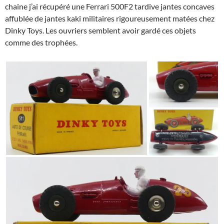
chaine j’ai récupéré une Ferrari 500F2 tardive jantes concaves
affublée de jantes kaki militaires rigoureusement matées chez
Dinky Toys. Les ouvriers semblent avoir gardé ces objets
comme des trophées.