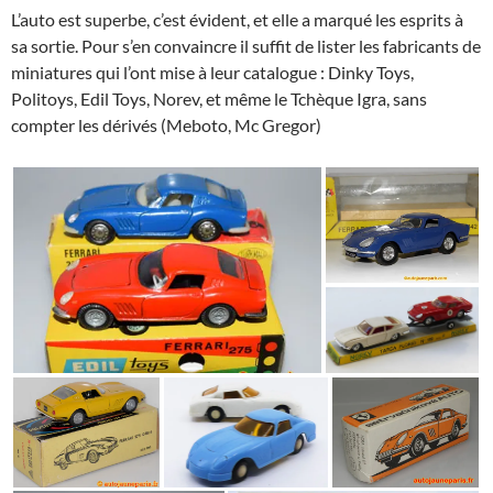
L’auto est superbe, c’est évident, et elle a marqué les esprits à
sa sortie. Pour s’en convaincre il suffit de lister les fabricants de
miniatures qui l’ont mise à leur catalogue : Dinky Toys,
Politoys, Edil Toys, Norev, et même le Tchèque Igra, sans
compter les dérivés (Meboto, Mc Gregor)