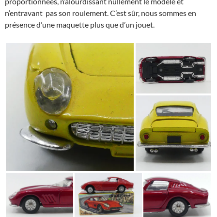
proportionnées, n’alourdissant nullement le modèle et
n’entravant pas son roulement. C’est sûr, nous sommes en
présence d’une maquette plus que d’un jouet.