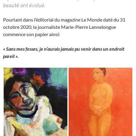
beauté ont évolué.
Pourtant dans l’éditorial du magazine Le Monde daté du 31
octobre 2020, la journaliste Marie-Pierre Lannelongue
commence son papier ainsi:
« Sans mes fesses, je n’aurais jamais pu venir dans un endroit
pareil ».