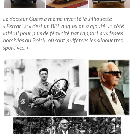
Le docteur Guess a même inventé la silhouette
« Ferrari »: « c’est un BBL auquel on a ajouté un côté
latéral pour plus de féminité par rapport aux fesses
bombées du Brésil, où sont préférées les silhouettes
sportives. »