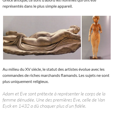
représentés dans le plus simple appareil.
Au milieu du XV siècle, le statut des artistes évolue avec les
commandes de riches marchands flamands. Les sujets ne sont
plus uniquement religieux.
Adam et Eve sont prétexte à représenter le corps de la
femme dénudée. Une des premières Eve, celle de Van
Eyck en 1432 a dû choquer plus d’un fidèle.