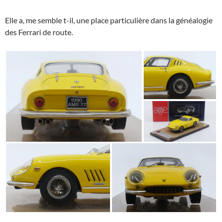
Elle a, me semble t-il, une place particulière dans la généalogie
des Ferrari de route.