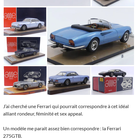
J’ai cherché une Ferrari qui pourrait correspondre à cet idéal
alliant rondeur, féminité et sex appeal.
Un modèle me parait assez bien correspondre : la Ferrari
275GTB.