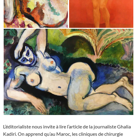
L’éditorialiste nous invite à lire l’article de la journaliste Ghalia
Kadiri. On apprend qu’au Maroc, les cliniques de chirurgie