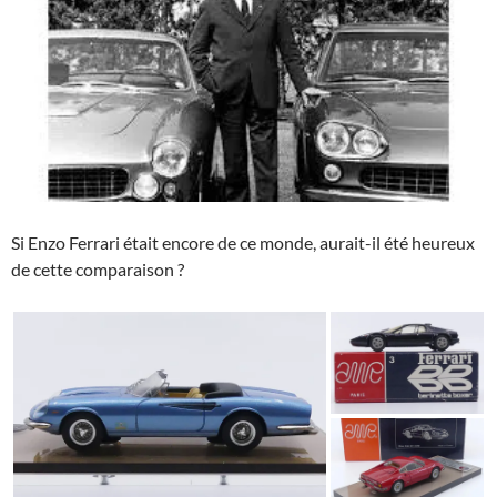
Si Enzo Ferrari était encore de ce monde, aurait-il été heureux
de cette comparaison ?