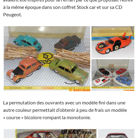
à la même époque dans son coffret Stock car et sur sa CD
Peugeot.
La permutation des ouvrants avec un modèle fini dans une
autre couleur permettait d’obtenir à peu de frais un modèle
« course » bicolore rompant la monotonie.