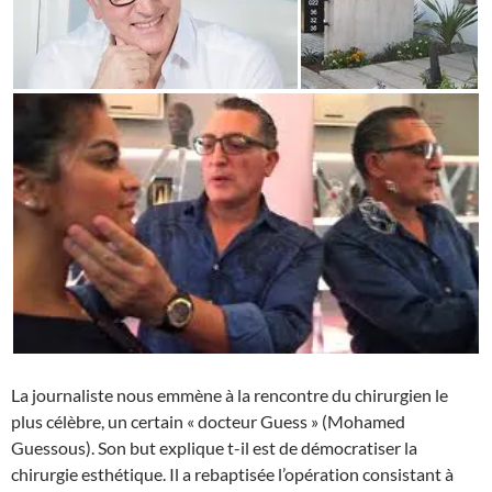
La journaliste nous emmène à la rencontre du chirurgien le
plus célèbre, un certain « docteur Guess » (Mohamed
Guessous). Son but explique t-il est de démocratiser la
chirurgie esthétique. Il a rebaptisée l’opération consistant à