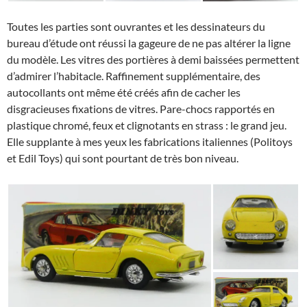
Toutes les parties sont ouvrantes et les dessinateurs du
bureau d’étude ont réussi la gageure de ne pas altérer la ligne
du modèle. Les vitres des portières à demi baissées permettent
d’admirer l’habitacle. Raffinement supplémentaire, des
autocollants ont même été créés afin de cacher les
disgracieuses fixations de vitres. Pare-chocs rapportés en
plastique chromé, feux et clignotants en strass : le grand jeu.
Elle supplante à mes yeux les fabrications italiennes (Politoys
et Edil Toys) qui sont pourtant de très bon niveau.