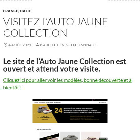
FRANCE
,
ITALIE
VISITEZ L’AUTO JAUNE
COLLECTION
4 AOÛT 2021
ISABELLE ET VINCENT ESPINASSE
Le site de l’Auto Jaune Collection est
ouvert et attend votre visite.
Cliquez ici pour aller voir les modèles, bonne découverte et à
bientôt !