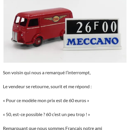
Son voisin qui nous a remarqué l’interrompt,
Le vendeur se retourne, sourit et me répond :
« Pour ce modèle mon prix est de 60 euros »
« 50, est-ce possible ? 60 c’est un peu trop ! »
Remarquant que nous sommes Français notre ami