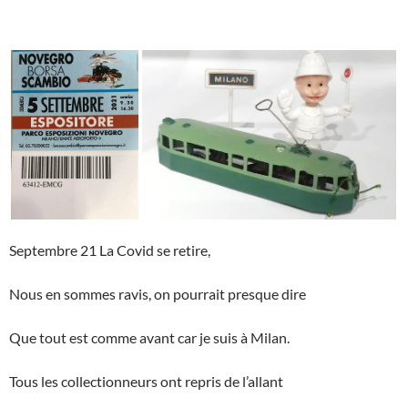
Septembre 21 La Covid se retire,
Nous en sommes ravis, on pourrait presque dire
Que tout est comme avant car je suis à Milan.
Tous les collectionneurs ont repris de l’allant