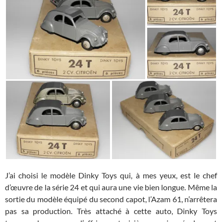
J’ai choisi le modèle Dinky Toys qui, à mes yeux, est le chef
d’œuvre de la série 24 et qui aura une vie bien longue. Même la
sortie du modèle équipé du second capot, l’Azam 61, n’arrêtera
pas sa production. Très attaché à cette auto, Dinky Toys