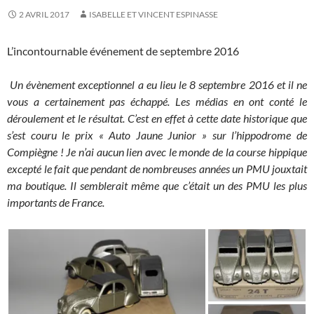
2 AVRIL 2017
ISABELLE ET VINCENT ESPINASSE
L’incontournable événement de septembre 2016
Un évènement exceptionnel a eu lieu le 8 septembre 2016 et il ne
vous a certainement pas échappé. Les médias en ont conté le
déroulement et le résultat. C’est en effet à cette date historique que
s’est couru le prix « Auto Jaune Junior » sur l’hippodrome de
Compiègne ! Je n’ai aucun lien avec le monde de la course hippique
excepté le fait que pendant de nombreuses années un PMU jouxtait
ma boutique. Il semblerait même que c’était un des PMU les plus
importants de France.