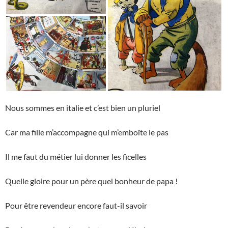
Nous sommes en italie et c’est bien un pluriel
Car ma fille m’accompagne qui m’emboîte le pas
Il me faut du métier lui donner les ficelles
Quelle gloire pour un père quel bonheur de papa !
Pour être revendeur encore faut-il savoir