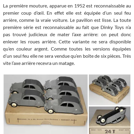
La première mouture, apparue en 1952 est reconnaissable au
premier coup d’œil. En effet elle est équipée d’un seul feu
arrière, comme la vraie voiture. Le pavillon est lisse. La toute
première série est reconnaissable au fait que Dinky Toys n’a
pas trouvé judicieux de mater l’axe arrière: on peut donc
enlever les roues arrière. Cette variante ne sera disponible
qu’en couleur argent. Comme toutes les versions équipées
d’un seul feu elle ne sera vendue qu’en boîte de six pièces. Très
vite l’axe arrière recevra un matage.