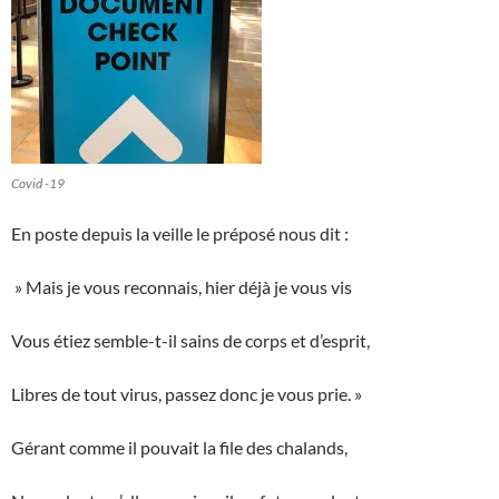
Covid -19
En poste depuis la veille le préposé nous dit :
» Mais je vous reconnais, hier déjà je vous vis
Vous étiez semble-t-il sains de corps et d’esprit,
Libres de tout virus, passez donc je vous prie. »
Gérant comme il pouvait la file des chalands,