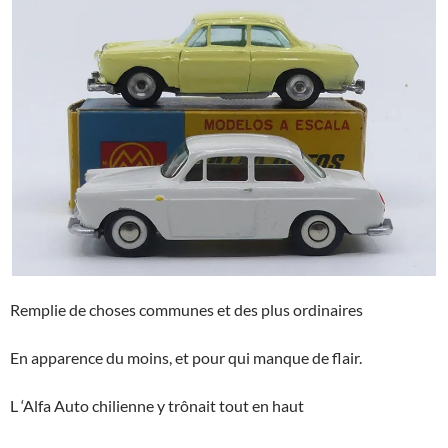
Remplie de choses communes et des plus ordinaires
En apparence du moins, et pour qui manque de flair.
L ‘Alfa Auto chilienne y trônait tout en haut