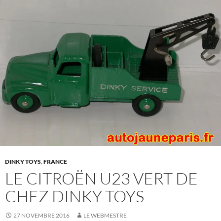
DINKY TOYS
,
FRANCE
LE CITROËN U23 VERT DE
CHEZ DINKY TOYS
27 NOVEMBRE 2016
LE WEBMESTRE