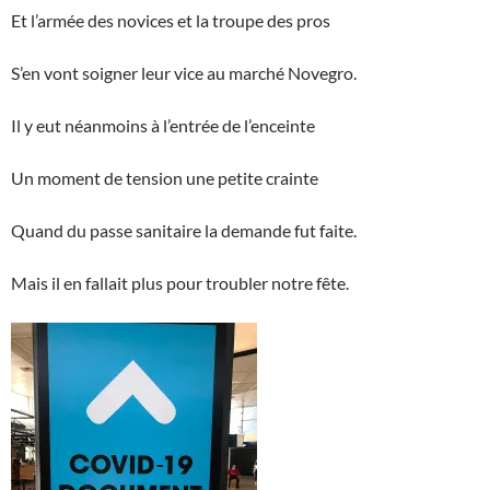
Et l’armée des novices et la troupe des pros
S’en vont soigner leur vice au marché Novegro.
Il y eut néanmoins à l’entrée de l’enceinte
Un moment de tension une petite crainte
Quand du passe sanitaire la demande fut faite.
Mais il en fallait plus pour troubler notre fête.