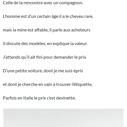
Celle de la rencontre avec un compagnon.
L’homme est d’un certain âge il a le cheveu rare,
mais la mine est affable, il parle aux acheteurs
Il discute des modèles, en explique la valeur.
J’attends qu’il ait fini pour demander le prix
D’une petite voiture, dont je me suis épris
et dont je cherche en vain à trouver l’étiquette,
Parfois en Italie le prix c’est devinette.