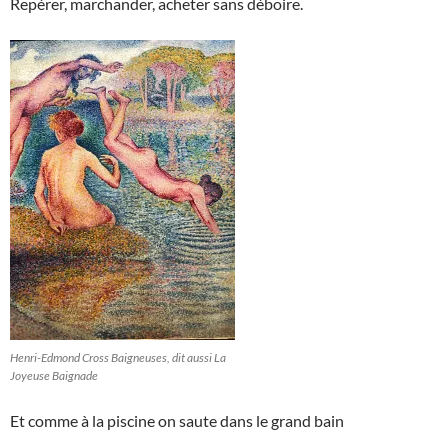
Repérer, marchander, acheter sans déboire.
Henri-Edmond Cross Baigneuses, dit aussi La
Joyeuse Baignade
Et comme à la piscine on saute dans le grand bain