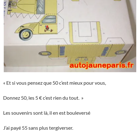
« Et si vous pensez que 50 c’est mieux pour vous,
Donnez 50, les 5 € c’est rien du tout. »
Les souvenirs sont là, il en est bouleversé
J’ai payé 55 sans plus tergiverser.