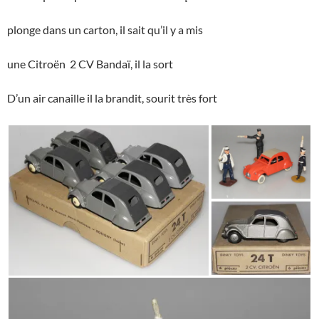
plonge dans un carton, il sait qu’il y a mis
une Citroën 2 CV Bandaï, il la sort
D’un air canaille il la brandit, sourit très fort