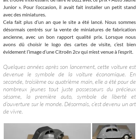
Junior ». Pour l’occasion, il avait fait installer un petit stand
avec des miniatures.
Cela fait plus d’un an que le site a été lancé. Nous sommes
désormais centrés sur la vente de miniatures de fabrication
ancienne, avec un bon rapport qualité prix. Lorsque nous
avons dû choisir le logo des cartes de visite, c’est bien
évidement l’image d’une Citroën 2cv qui m’est venue à l’esprit.
Quelques années après son lancement, cette voiture est
devenue le symbole de la voiture économique. En
seconde, troisième ou quatrième main, elle a été pour de
nombreux jeunes tout juste possesseurs du précieux
sésame, la première auto, symbole de liberté et
d’ouverture sur le monde. Désormais, c’est devenu un art
de vivre.