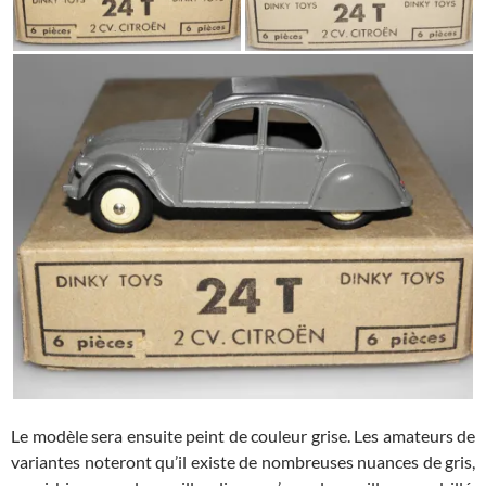
Le modèle sera ensuite peint de couleur grise. Les amateurs de
variantes noteront qu’il existe de nombreuses nuances de gris,