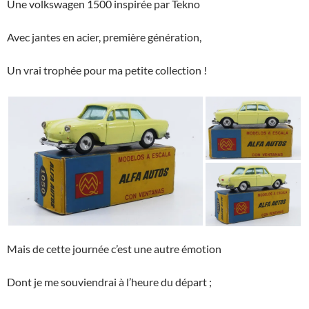
Une volkswagen 1500 inspirée par Tekno
Avec jantes en acier, première génération,
Un vrai trophée pour ma petite collection !
Mais de cette journée c’est une autre émotion
Dont je me souviendrai à l’heure du départ ;