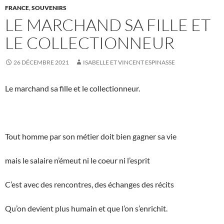
FRANCE
,
SOUVENIRS
LE MARCHAND SA FILLE ET
LE COLLECTIONNEUR
26 DÉCEMBRE 2021
ISABELLE ET VINCENT ESPINASSE
Le marchand sa fille et le collectionneur.
Tout homme par son métier doit bien gagner sa vie
mais le salaire n’émeut ni le coeur ni l’esprit
C’est avec des rencontres, des échanges des récits
Qu’on devient plus humain et que l’on s’enrichit.