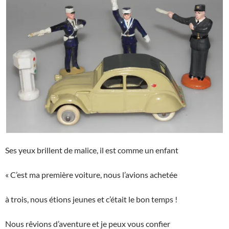
Ses yeux brillent de malice, il est comme un enfant
« C’est ma première voiture, nous l’avions achetée
à trois, nous étions jeunes et c’était le bon temps !
Nous rêvions d’aventure et je peux vous confier