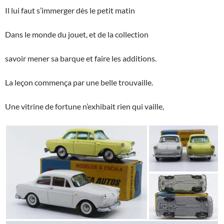
Il lui faut s’immerger dès le petit matin
Dans le monde du jouet, et de la collection
savoir mener sa barque et faire les additions.
La leçon commença par une belle trouvaille.
Une vitrine de fortune n’exhibait rien qui vaille,