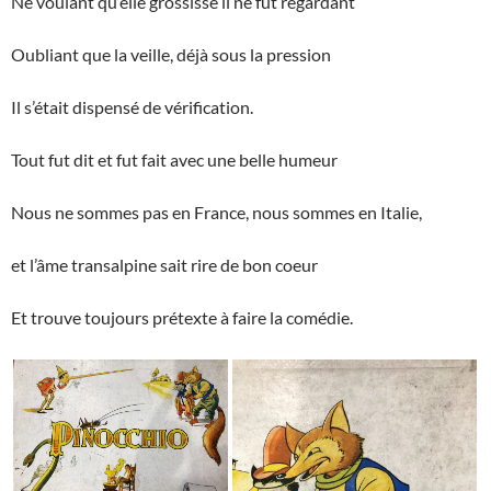
Ne voulant qu’elle grossisse il ne fut regardant
Oubliant que la veille, déjà sous la pression
Il s’était dispensé de vérification.
Tout fut dit et fut fait avec une belle humeur
Nous ne sommes pas en France, nous sommes en Italie,
et l’âme transalpine sait rire de bon coeur
Et trouve toujours prétexte à faire la comédie.