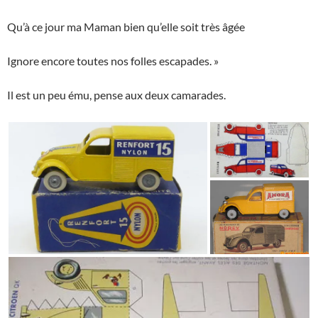
Qu’à ce jour ma Maman bien qu’elle soit très âgée
Ignore encore toutes nos folles escapades. »
Il est un peu ému, pense aux deux camarades.