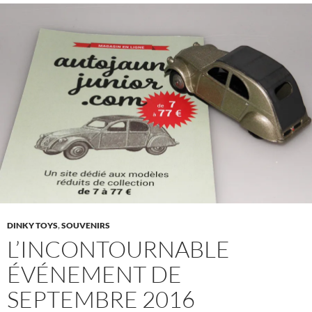
DINKY TOYS
,
SOUVENIRS
L’INCONTOURNABLE
ÉVÉNEMENT DE
SEPTEMBRE 2016