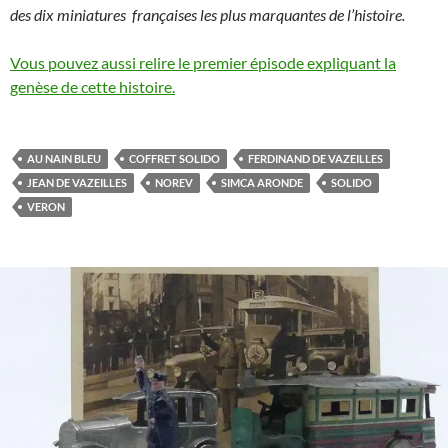
des dix miniatures françaises les plus marquantes de l’histoire.
Vous pouvez aussi relire le premier épisode expliquant la
genèse de cette histoire.
AU NAIN BLEU
COFFRET SOLIDO
FERDINAND DE VAZEILLES
JEAN DE VAZEILLES
NOREV
SIMCA ARONDE
SOLIDO
VERON