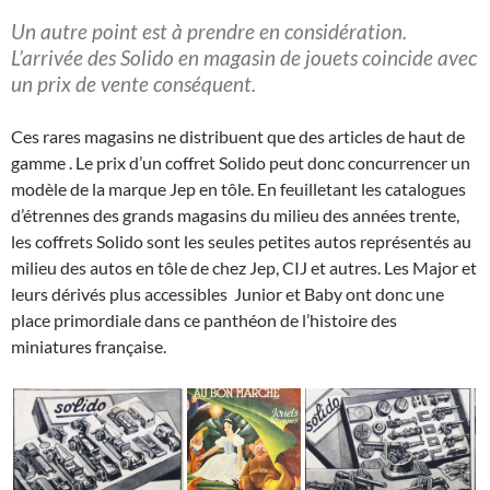
Un autre point est à prendre en considération.
L’arrivée des Solido en magasin de jouets coincide avec
un prix de vente conséquent.
Ces rares magasins ne distribuent que des articles de haut de
gamme . Le prix d’un coffret Solido peut donc concurrencer un
modèle de la marque Jep en tôle. En feuilletant les catalogues
d’étrennes des grands magasins du milieu des années trente,
les coffrets Solido sont les seules petites autos représentés au
milieu des autos en tôle de chez Jep, CIJ et autres. Les Major et
leurs dérivés plus accessibles Junior et Baby ont donc une
place primordiale dans ce panthéon de l’histoire des
miniatures française.