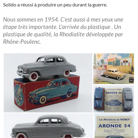
Solido a réussi à produire un peu durant la guerre.
Nous sommes en 1954. C’est aussi à mes yeux une
étape très importante. L’arrivée du plastique . Un
plastique de qualité, la Rhodialite développée par
Rhône-Poulenc.