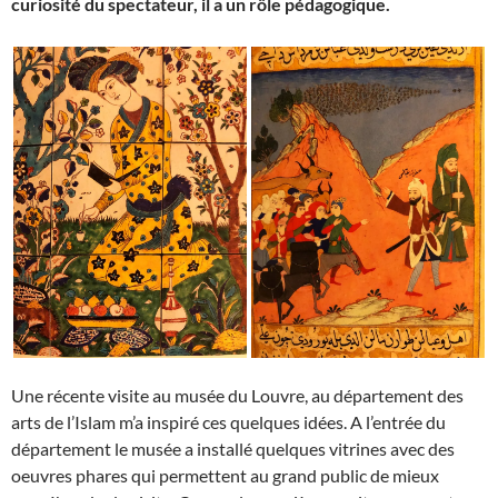
curiosité du spectateur, il a un rôle pédagogique.
Une récente visite au musée du Louvre, au département des
arts de l’Islam m’a inspiré ces quelques idées. A l’entrée du
département le musée a installé quelques vitrines avec des
oeuvres phares qui permettent au grand public de mieux