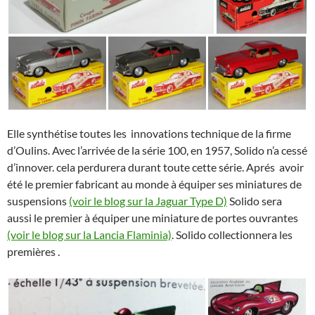
Elle synthétise toutes les innovations technique de la firme
d’Oulins. Avec l’arrivée de la série 100, en 1957, Solido n’a cessé
d’innover. cela perdurera durant toute cette série. Aprés avoir
été le premier fabricant au monde à équiper ses miniatures de
suspensions
(voir le blog sur la Jaguar Type D)
Solido sera
aussi le premier à équiper une miniature de portes ouvrantes
(voir le blog sur la Lancia Flaminia)
. Solido collectionnera les
premières .