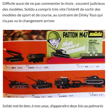
Difficile aussi de ne pas commenter le choix , souvent judicieux
des modèles. Solido a compris très vite l’intérêt de sortir des
modèles de sport et de course, au contraire de Dinky Toys qui
n’a pas vu le changement arriver
Solido mérite bien, à mes yeux, d’apparaitre deux fois au palmarès