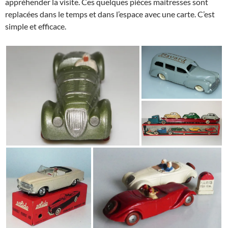
appréhender la visite. Ces quelques pièces maitresses sont
replacées dans le temps et dans l’espace avec une carte. C’est
simple et efficace.