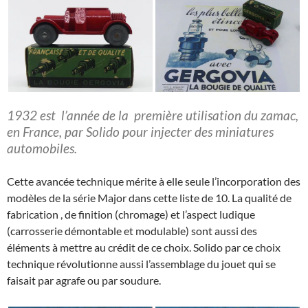
1932 est l’année de la première utilisation du zamac,
en France, par Solido pour injecter des miniatures
automobiles.
Cette avancée technique mérite à elle seule l’incorporation des
modèles de la série Major dans cette liste de 10. La qualité de
fabrication , de finition (chromage) et l’aspect ludique
(carrosserie démontable et modulable) sont aussi des
éléments à mettre au crédit de ce choix. Solido par ce choix
technique révolutionne aussi l’assemblage du jouet qui se
faisait par agrafe ou par soudure.