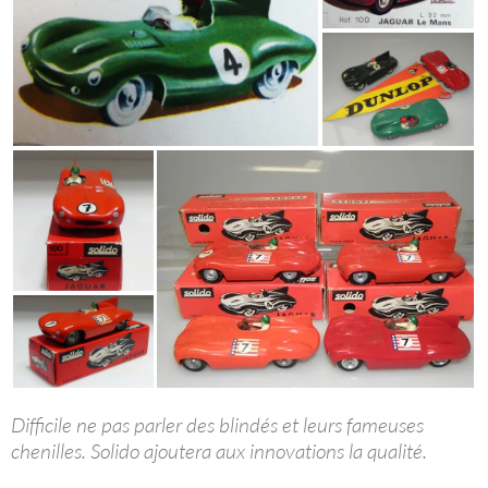
Difficile ne pas parler des blindés et leurs fameuses
chenilles. Solido ajoutera aux innovations la qualité.