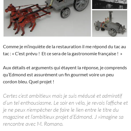
Comme je m’inquiète de la restauration il me répond du tac au
tac : « C’est prévu ! Et ce sera de la gastronomie française ! »
Aux détails et arguments qui étayent la réponse, je comprends
qu’Edmond est assurément un fin gourmet voire un peu
cordon bleu. Quel projet !
Certes c’est ambitieux mais je suis médusé et admiratif
d’un tel enthousiasme. Le soir en vélo, je revois l’affiche et
je ne peux n’empêcher de faire le lien entre le titre du
magazine et l’ambitieux projet d’Edmond. J »imagine sa
rencontre avec M. Romano.