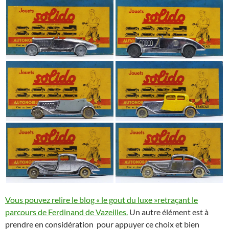
Vous pouvez relire le blog « le gout du luxe »retraçant le
parcours de Ferdinand de Vazeilles.
Un autre élément est à
prendre en considération pour appuyer ce choix et bien