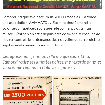
Edmond indique avoir accumulé 70 000 modèles. Il a fondé
une association: AAMAATOL . J’admire chez Edmond la
volonté qu’il a, et ce depuis que je le connais, d’ouvrir un
musée. C’est son objectif, depuis près de 40 ans. A chacune de
nos rencontres, je lui demande des nouvelles de son projet, le
sujet revient comme un serpent de mer.
Cet aprés-midi, je renouvelle ma question. Et là,
Edmond retire ses lunettes noires, me regarde dans les
yeux et me répond : « Cela va se faire ! »