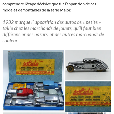
comprendre l’étape décisive que fut l’apparition de ces
modèles démontables de la série Major.
1932 marque l’ apparition des autos de « petite »
taille chez les marchands de jouets, qu’il faut bien
différencier des bazars, et des autres marchands de
couleurs.