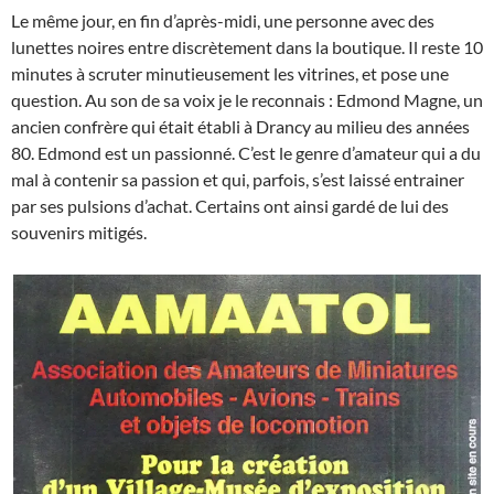
Le même jour, en fin d’après-midi, une personne avec des
lunettes noires entre discrètement dans la boutique. Il reste 10
minutes à scruter minutieusement les vitrines, et pose une
question. Au son de sa voix je le reconnais : Edmond Magne, un
ancien confrère qui était établi à Drancy au milieu des années
80. Edmond est un passionné. C’est le genre d’amateur qui a du
mal à contenir sa passion et qui, parfois, s’est laissé entrainer
par ses pulsions d’achat. Certains ont ainsi gardé de lui des
souvenirs mitigés.