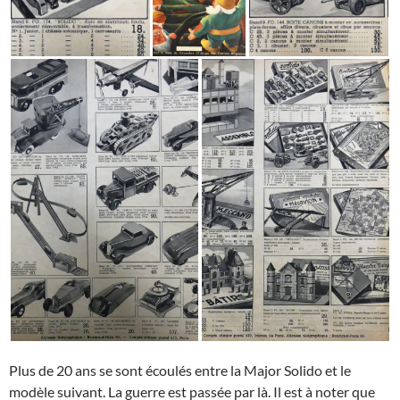
Plus de 20 ans se sont écoulés entre la Major Solido et le
modèle suivant. La guerre est passée par là. Il est à noter que