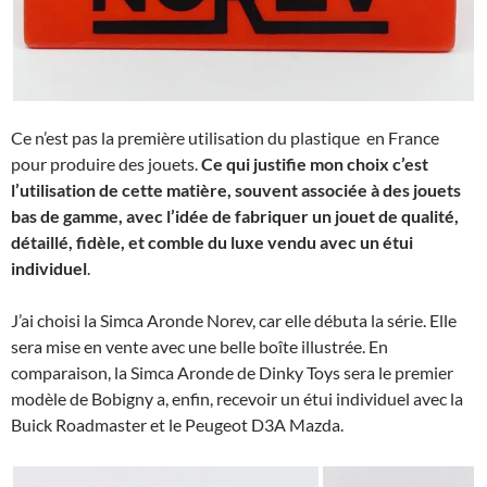
Ce n’est pas la première utilisation du plastique en France
pour produire des jouets.
Ce qui justifie mon choix c’est
l’utilisation de cette matière, souvent associée à des jouets
bas de gamme, avec l’idée de fabriquer un jouet de qualité,
détaillé, fidèle, et comble du luxe vendu avec un étui
individuel
.
J’ai choisi la Simca Aronde Norev, car elle débuta la série. Elle
sera mise en vente avec une belle boîte illustrée. En
comparaison, la Simca Aronde de Dinky Toys sera le premier
modèle de Bobigny a, enfin, recevoir un étui individuel avec la
Buick Roadmaster et le Peugeot D3A Mazda.