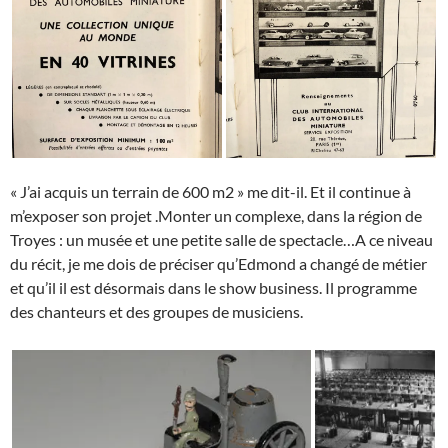
« J’ai acquis un terrain de 600 m2 » me dit-il. Et il continue à
m’exposer son projet .Monter un complexe, dans la région de
Troyes : un musée et une petite salle de spectacle…A ce niveau
du récit, je me dois de préciser qu’Edmond a changé de métier
et qu’il il est désormais dans le show business. Il programme
des chanteurs et des groupes de musiciens.