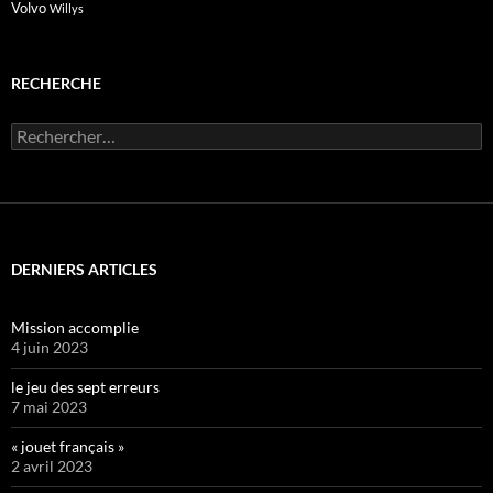
Volvo
Willys
RECHERCHE
Rechercher :
DERNIERS ARTICLES
Mission accomplie
4 juin 2023
le jeu des sept erreurs
7 mai 2023
« jouet français »
2 avril 2023