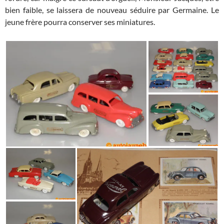
bien faible, se laissera de nouveau séduire par Germaine. Le
jeune frère pourra conserver ses miniatures.