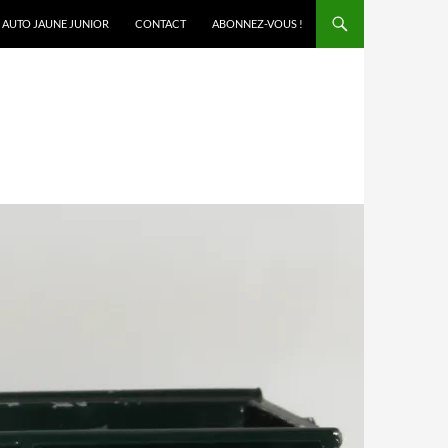
AUTO JAUNE JUNIOR
CONTACT
ABONNEZ-VOUS !