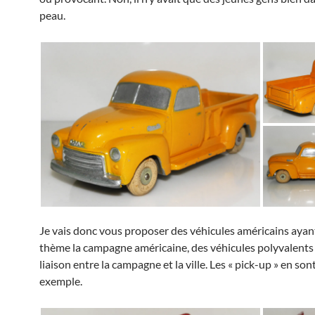
peau.
Je vais donc vous proposer des véhicules américains ayan
thème la campagne américaine, des véhicules polyvalents
liaison entre la campagne et la ville. Les « pick-up » en son
exemple.