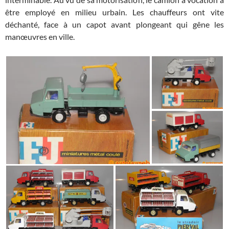
être employé en milieu urbain. Les chauffeurs ont vite
déchanté, face à un capot avant plongeant qui gêne les
manœuvres en ville.