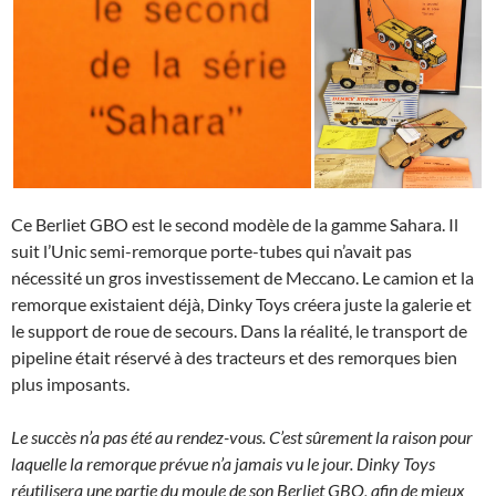
Ce Berliet GBO est le second modèle de la gamme Sahara. Il
suit l’Unic semi-remorque porte-tubes qui n’avait pas
nécessité un gros investissement de Meccano. Le camion et la
remorque existaient déjà, Dinky Toys créera juste la galerie et
le support de roue de secours. Dans la réalité, le transport de
pipeline était réservé à des tracteurs et des remorques bien
plus imposants.
Le succès n’a pas été au rendez-vous. C’est sûrement la raison pour
laquelle la remorque prévue n’a jamais vu le jour. Dinky Toys
réutilisera une partie du moule de son Berliet GBO, afin de mieux