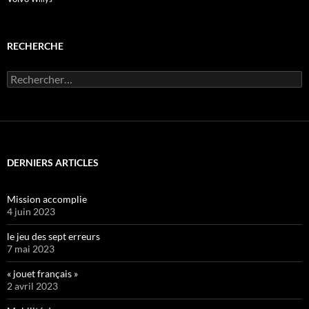
RECHERCHE
Rechercher :
DERNIERS ARTICLES
Mission accomplie
4 juin 2023
le jeu des sept erreurs
7 mai 2023
« jouet français »
2 avril 2023