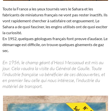
Toute la France a les yeux tournés vers le Sahara et les
fabricants de miniatures français ne vont pas rester inactifs. Ils
vont rapidement chercher à satisfaire cet engouement. Le
Sahara a de quoi fasciner, les engins utilisés ont de quoi exciter
la curiosité.
En 1952, quelques géologues français font preuve d’audace. Le
démarrage est difficile, on trouve quelques gisements de gaz
sec.
En 1956, le champ géant d’Hassi Messaoud est mis au
jour. Cela vaudra la visite du Général de Gaulle. Toute
l’industrie française va bénéficier de ces découvertes, et
en premier lieu celle qui nous intéresse, l’industrie du
matériel de transport.