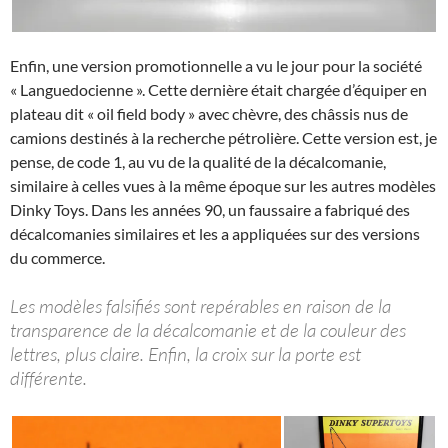
Enfin, une version promotionnelle a vu le jour pour la société
« Languedocienne ». Cette dernière était chargée d’équiper en
plateau dit « oil field body » avec chèvre, des châssis nus de
camions destinés à la recherche pétrolière. Cette version est, je
pense, de code 1, au vu de la qualité de la décalcomanie,
similaire à celles vues à la même époque sur les autres modèles
Dinky Toys. Dans les années 90, un faussaire a fabriqué des
décalcomanies similaires et les a appliquées sur des versions
du commerce.
Les modèles falsifiés sont repérables en raison de la
transparence de la décalcomanie et de la couleur des
lettres, plus claire. Enfin, la croix sur la porte est
différente.