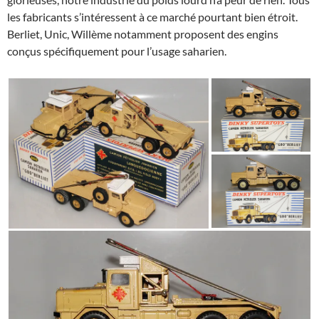
les fabricants s’intéressent à ce marché pourtant bien étroit.
Berliet, Unic, Willème notamment proposent des engins
conçus spécifiquement pour l’usage saharien.