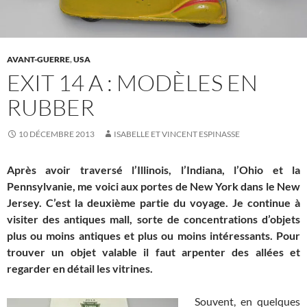
AVANT-GUERRE
,
USA
EXIT 14 A : MODÈLES EN
RUBBER
10 DÉCEMBRE 2013
ISABELLE ET VINCENT ESPINASSE
Après avoir traversé l’Illinois, l’Indiana, l’Ohio et la
Pennsylvanie, me voici aux portes de New York dans le New
Jersey. C’est la deuxième partie du voyage. Je continue à
visiter des antiques mall, sorte de concentrations d’objets
plus ou moins antiques et plus ou moins intéressants. Pour
trouver un objet valable il faut arpenter des allées et
regarder en détail les vitrines.
Souvent, en quelques