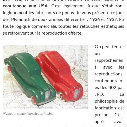
caoutchouc aux USA.
C’est également là que s’établiront
logiquement les fabricants de pneus. Je vous présente ce jour
des Plymouth de deux années différentes : 1936 et 1937. En
toute logique commerciale, toutes les retouches esthétiques
se retrouvent sur la reproduction offerte.
On peut tenter
un
rapprochemen
t avec les
reproductions
contemporain
es des 402 par
JRD. La
philosophie de
fabrication est
Plymouth promotionnelles en Rubber
proche. C’est
après avoir