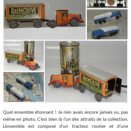
Quel ensemble étonnant ! Je n’en avais encore jamais vu, pas
même en photo. C’est bien là l’un des attraits de la collection.
L’ensemble est composé d’un tracteur routier et d’une