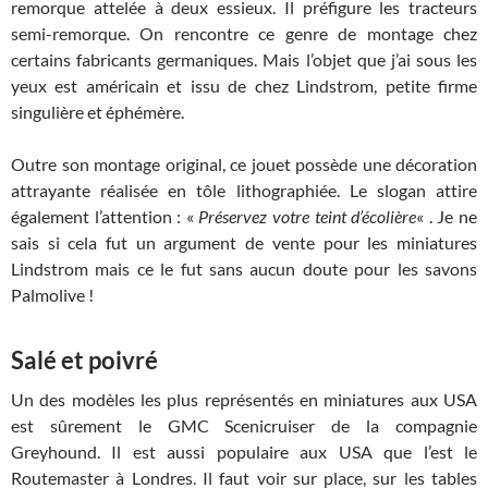
remorque attelée à deux essieux. Il préfigure les tracteurs
semi-remorque. On rencontre ce genre de montage chez
certains fabricants germaniques. Mais l’objet que j’ai sous les
yeux est américain et issu de chez Lindstrom, petite firme
singulière et éphémère.
Outre son montage original, ce jouet possède une décoration
attrayante réalisée en tôle lithographiée. Le slogan attire
également l’attention : «
Préservez votre teint d’écolière
« . Je ne
sais si cela fut un argument de vente pour les miniatures
Lindstrom mais ce le fut sans aucun doute pour les savons
Palmolive !
Salé et poivré
Un des modèles les plus représentés en miniatures aux USA
est sûrement le GMC Scenicruiser de la compagnie
Greyhound. Il est aussi populaire aux USA que l’est le
Routemaster à Londres. Il faut voir sur place, sur les tables