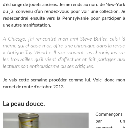
d’échange de jouets anciens. Je me rends au nord de New-York
où j’ai convenu d’un rendez-vous pour voir une collection. Je
redescendrai ensuite vers la Pennsylvanie pour participer à
une autre manifestation.
A Chicago, j’ai rencontré mon ami Steve Butler, celui-là
même qui chaque mois offre une chronique dans la revue
« Antique Toy World ». Il axe souvent ses chroniques sur
les trouvailles qu’il vient d’effectuer et fait partager aux
lecteurs son enthousiasme ou ses critiques.
Je vais cette semaine procéder comme lui. Voici donc mon
carnet de route d’octobre 2013.
La peau douce.
Commençons
par un
emprunt à