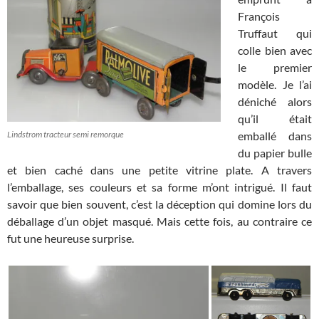
François
Truffaut qui
colle bien avec
le premier
modèle. Je l’ai
déniché alors
qu’il était
Lindstrom tracteur semi remorque
emballé dans
du papier bulle
et bien caché dans une petite vitrine plate. A travers
l’emballage, ses couleurs et sa forme m’ont intrigué. Il faut
savoir que bien souvent, c’est la déception qui domine lors du
déballage d’un objet masqué. Mais cette fois, au contraire ce
fut une heureuse surprise.