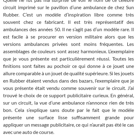
circuit imprimé sur le pavillon d’une ambulance de chez Sun
Rubber. C’est un modèle d’inspiration libre comme très
souvent chez ce fabricant. Il est très représentatif des
ambulances des années 50. Il ne s’agit pas d’un modèle rare. Il
est facile à se procurer en version militaire alors que les
versions ambulances privées sont moins fréquentes. Les
assemblages de couleurs sont assez harmonieux. L’exemplaire
que je vous présente est particulièrement réussi. Toutes les
finitions sont faites au pochoir ce qui donne à ce jouet une
allure comparable à un jouet de qualité supérieure. Si les jouets
en Rubber étaient vendus dans des bazars, l’exemplaire que je
vous présente était vendu comme souvenir sur le circuit. J’ai
trouvé le choix de ce support publicitaire curieux. En général,
sur un circuit, la vue d’une ambulance n’annonce rien de très
bon. Cela s’explique sans doute par le fait que le modèle
présente une surface lisse suffisamment grande pour
appliquer un message publicitaire, ce qui n’aurait pas été le cas
avec une auto de course.