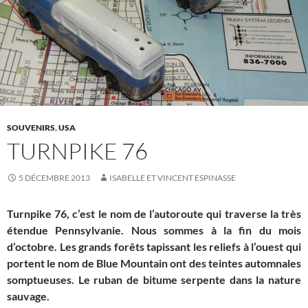
SOUVENIRS
,
USA
TURNPIKE 76
5 DÉCEMBRE 2013
ISABELLE ET VINCENT ESPINASSE
Turnpike 76, c’est le nom de l’autoroute qui traverse la très
étendue Pennsylvanie. Nous sommes à la fin du mois
d’octobre. Les grands forêts tapissant les reliefs à l’ouest qui
portent le nom de Blue Mountain ont des teintes automnales
somptueuses. Le ruban de bitume serpente dans la nature
sauvage.