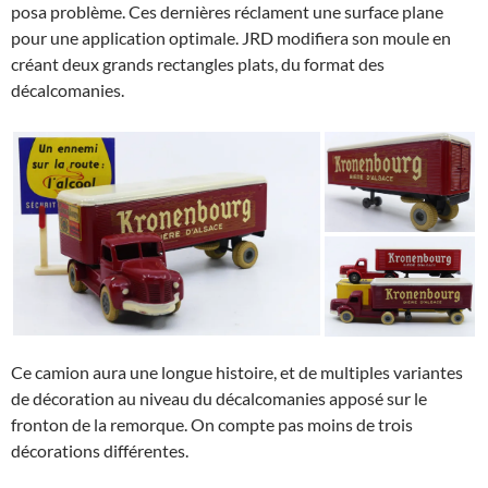
posa problème. Ces dernières réclament une surface plane
pour une application optimale. JRD modifiera son moule en
créant deux grands rectangles plats, du format des
décalcomanies.
Ce camion aura une longue histoire, et de multiples variantes
de décoration au niveau du décalcomanies apposé sur le
fronton de la remorque. On compte pas moins de trois
décorations différentes.