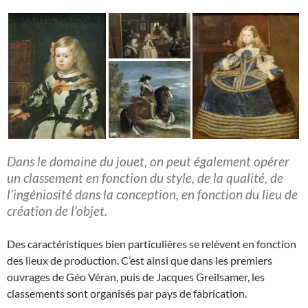
Dans le domaine du jouet, on peut également opérer
un classement en fonction du style, de la qualité, de
l’ingéniosité dans la conception, en fonction du lieu de
création de l’objet.
Des caractéristiques bien particulières se relèvent en fonction
des lieux de production. C’est ainsi que dans les premiers
ouvrages de Géo Véran, puis de Jacques Greilsamer, les
classements sont organisés par pays de fabrication.