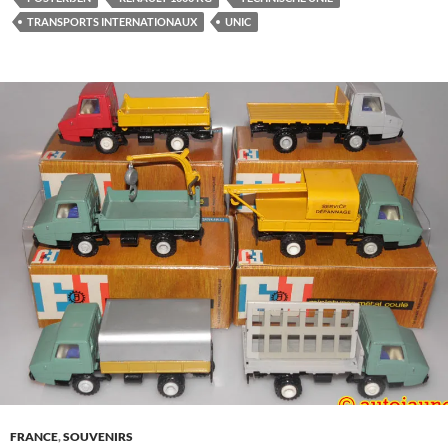
TRANSPORTS INTERNATIONAUX
UNIC
FRANCE
,
SOUVENIRS