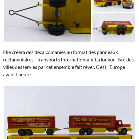
Elle créera des décalcomanies au format des panneaux
rectangulaires : Transports Internationaux. La longue liste des
villes desservies par cet ensemble fait rêver. C’est l’Europe
avant l’heure.