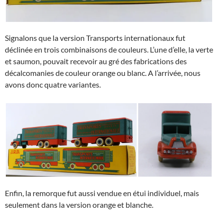
Signalons que la version Transports internationaux fut
déclinée en trois combinaisons de couleurs. L’une d’elle, la verte
et saumon, pouvait recevoir au gré des fabrications des
décalcomanies de couleur orange ou blanc. A l’arrivée, nous
avons donc quatre variantes.
Enfin, la remorque fut aussi vendue en étui individuel, mais
seulement dans la version orange et blanche.