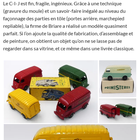
Le C-I-J est fin, fragile, ingénieux. Grâce à une technique
(gravure du moule) et un savoir-faire inégalé au niveau du
façonnage des parties en tôle (portes arrière, marchepied
repliable), la firme de Briare a réalisé un modèle quasiment
parfait. Si l’on ajoute la qualité de fabrication, d’assemblage et
de peinture, on obtient un objet qu’on ne se lasse pas de
regarder dans sa vitrine, et ce même dans une livrée classique.