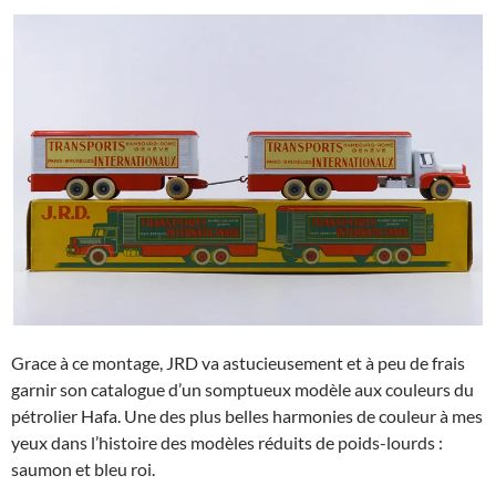
Grace à ce montage, JRD va astucieusement et à peu de frais
garnir son catalogue d’un somptueux modèle aux couleurs du
pétrolier Hafa. Une des plus belles harmonies de couleur à mes
yeux dans l’histoire des modèles réduits de poids-lourds :
saumon et bleu roi.