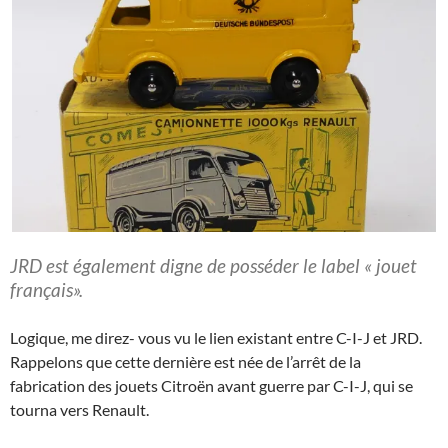
JRD est également digne de posséder le label « jouet
français».
Logique, me direz- vous vu le lien existant entre C-I-J et JRD.
Rappelons que cette dernière est née de l’arrêt de la
fabrication des jouets Citroën avant guerre par C-I-J, qui se
tourna vers Renault.