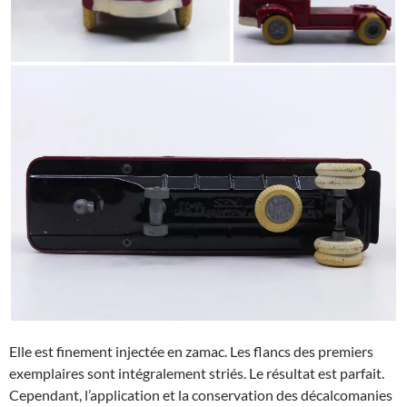
Elle est finement injectée en zamac. Les flancs des premiers
exemplaires sont intégralement striés. Le résultat est parfait.
Cependant, l’application et la conservation des décalcomanies