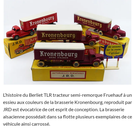
L’histoire du Berliet TLR tracteur semi-remorque Fruehauf à un
essieu aux couleurs de la brasserie Kronenbourg, reproduit par
JRD est évocatrice de cet esprit de conception. La brasserie
alsacienne possédait dans sa flotte plusieurs exemplaires de ce
véhicule ainsi carrossé.