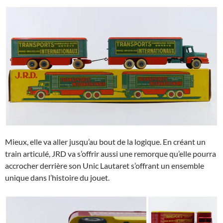
Mieux, elle va aller jusqu’au bout de la logique. En créant un
train articulé, JRD va s’offrir aussi une remorque qu’elle pourra
accrocher derrière son Unic Lautaret s’offrant un ensemble
unique dans l’histoire du jouet.