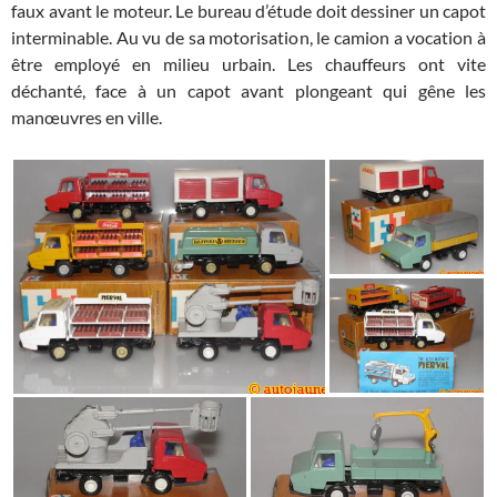
faux avant le moteur. Le bureau d’étude doit dessiner un capot
interminable. Au vu de sa motorisation, le camion a vocation à
être employé en milieu urbain. Les chauffeurs ont vite
déchanté, face à un capot avant plongeant qui gêne les
manœuvres en ville.