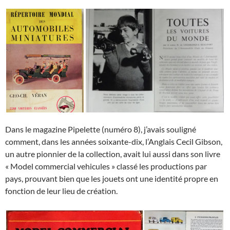
Dans le magazine Pipelette (numéro 8), j’avais souligné
comment, dans les années soixante-dix, l’Anglais Cecil Gibson,
un autre pionnier de la collection, avait lui aussi dans son livre
« Model commercial vehicules » classé les productions par
pays, prouvant bien que les jouets ont une identité propre en
fonction de leur lieu de création.