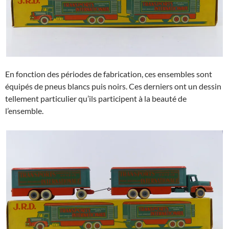
En fonction des périodes de fabrication, ces ensembles sont
équipés de pneus blancs puis noirs. Ces derniers ont un dessin
tellement particulier qu’ils participent à la beauté de
l’ensemble.