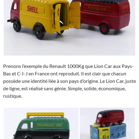
Prenons l’exemple du Renault 1000Kg que Lion Car aux Pays-
Bas et C-I-J en France ont reproduit. Il est clair que chacun
possède une identité liée à son pays d’origine. Le Lion Car, juste
de ligne, est réalisé sans génie. Simple, solide, économique,
rustique.