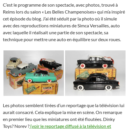
C’est le programme de son spectacle, avec photos, trouvé à
Reims lors du salon « Les Belles Champenoises» qui m’a inspiré
cet épisode du blog. J’ai été séduit par la photo où il simule
avec des reproductions miniatures de Simca Versailles, auto
avec laquelle il réalisait une partie de son spectacle, sa
technique pour mettre une auto en équilibre sur deux roues.
Les photos semblent tirées d’un reportage que la télévision lui
aurait consacré. Cela explique la mise en scène. On remarque
en premier lieu que les miniatures ont été floutées. Dinky
Toys? Norev ?
(voir le reportage diffusé à la télévision et