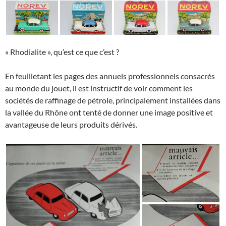
« Rhodialite », qu’est ce que c’est ?
En feuilletant les pages des annuels professionnels consacrés
au monde du jouet, il est instructif de voir comment les
sociétés de raffinage de pétrole, principalement installées dans
la vallée du Rhône ont tenté de donner une image positive et
avantageuse de leurs produits dérivés.