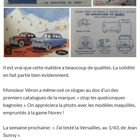
Il est vrai que cette matière a beaucoup de qualités. La solidité
en fait partie bien évidemment.
Monsieur Véron a même osé ce slogan au dos d’un des
premiers catalogues de la marque: « stop les quelconques
bagnoles ». On appréciera la photo avec les modèles maquillés,
empruntés à la game Norev !
La semaine prochaine: » J’ai testé la Versailles, au 1/43, de Jean
Sunny ».