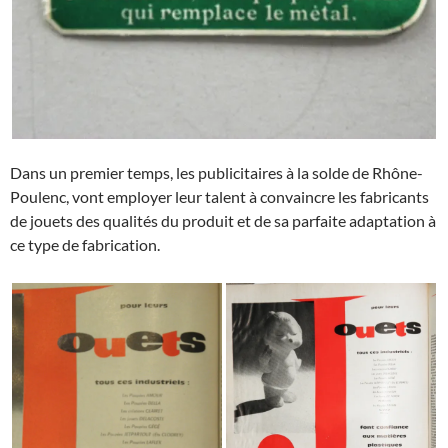
Dans un premier temps, les publicitaires à la solde de Rhône-
Poulenc, vont employer leur talent à convaincre les fabricants
de jouets des qualités du produit et de sa parfaite adaptation à
ce type de fabrication.