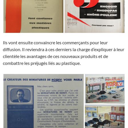
Ils vont ensuite convaincre les commerçants pour leur
diffusion. Il reviendra à ces derniers la charge d’expliquer à leur
clientèle les avantages de ces nouveaux produits et de
combattre les préjugés liés au plastique.