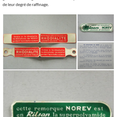
de leur degré de raffinage.