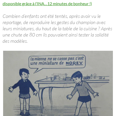
disponible grâce à l’INA…12 minutes de bonheur !)
Combien d’enfants ont été tentés, après avoir vu le
reportage, de reproduire les gestes du champion avec
leurs miniatures, du haut de la table de la cuisine ? Après
une chute de 80 cm ils pouvaient ainsi tester la solidité
des modèles.