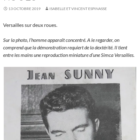
13 OCTOBRE 2019
ISABELLE ET VINCENT ESPINASSE
Versailles sur deux roues.
Sur la photo, l’homme apparaît concentré. A le regarder, on
comprend que la démonstration requiert de la dextérité. Il tient
entre les mains une reproduction miniature d’une Simca Versailles.