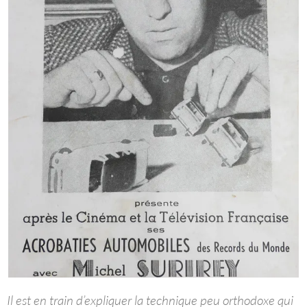
Il est en train d’expliquer la technique peu orthodoxe qui