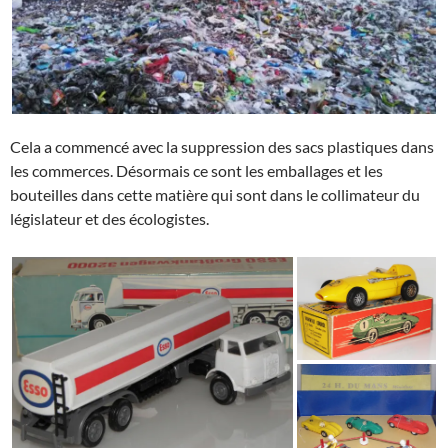
Cela a commencé avec la suppression des sacs plastiques dans
les commerces. Désormais ce sont les emballages et les
bouteilles dans cette matière qui sont dans le collimateur du
législateur et des écologistes.