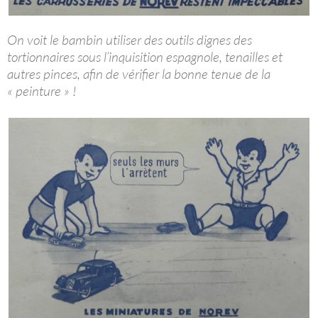
On voit le bambin utiliser des outils dignes des
tortionnaires sous l’inquisition espagnole, tenailles et
autres pinces, afin de vérifier la bonne tenue de la
« peinture » !