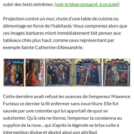
subir des tests extrêmes.
(voir le blog consacré à ce sujet)
Projection contre un mur, chute d’une table de cuisine ou
démontage en force de l’habitacle. Vous comprenez alors que
ces images barbares m’ont immédiatement fait penser aux
tableaux cités plus haut, comme ceux représentant par
exemple Sainte Catherine d’Alexandrie.
Cette dernière avait refusé les avances de l’empereur Maxence.
Furieux ce dernier la fit enfermer sans nourriture. Elle fut
sauvée par une colombe qui lui apportait de quoi se
substenter. Qu’à cela ne tienne, l’empereur la condamna au
supplice de la roue…qui d’après la légende se brisa suite à
intervention divine et devint ainsi son attribut