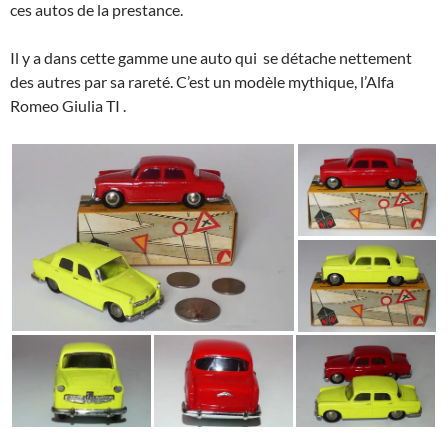
ces autos de la prestance.
Il y a dans cette gamme une auto qui se détache nettement
des autres par sa rareté. C’est un modèle mythique, l’Alfa
Romeo Giulia TI .