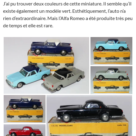
J’ai pu trouver deux couleurs de cette miniature. Il semble qu’il
existe également un modèle vert. Esthétiquement, l’auto n’a
rien d’extraordinaire. Mais l’Alfa Romeo a été produite très peu
de temps et elle est rare.