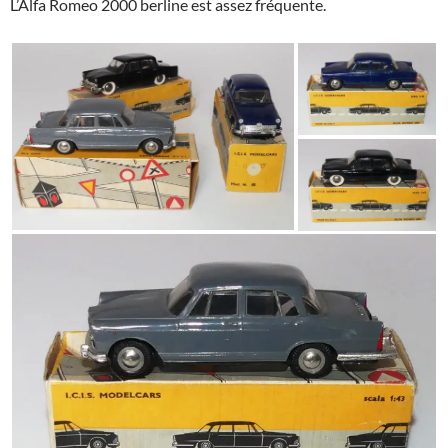
L’Alfa Romeo 2000 berline est assez fréquente.