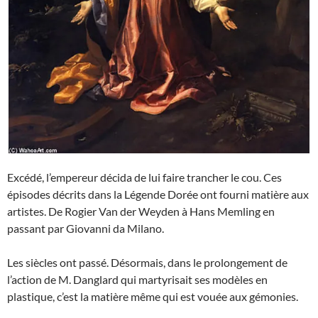
Excédé, l’empereur décida de lui faire trancher le cou. Ces
épisodes décrits dans la Légende Dorée ont fourni matière aux
artistes. De Rogier Van der Weyden à Hans Memling en
passant par Giovanni da Milano.
Les siècles ont passé. Désormais, dans le prolongement de
l’action de M. Danglard qui martyrisait ses modèles en
plastique, c’est la matière même qui est vouée aux gémonies.