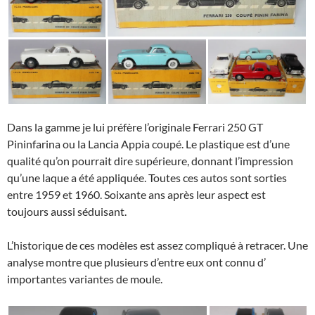
Dans la gamme je lui préfère l’originale Ferrari 250 GT
Pininfarina ou la Lancia Appia coupé. Le plastique est d’une
qualité qu’on pourrait dire supérieure, donnant l’impression
qu’une laque a été appliquée. Toutes ces autos sont sorties
entre 1959 et 1960. Soixante ans après leur aspect est
toujours aussi séduisant.
L’historique de ces modèles est assez compliqué à retracer. Une
analyse montre que plusieurs d’entre eux ont connu d’
importantes variantes de moule.