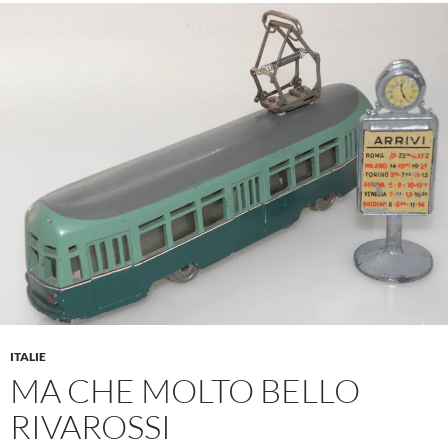
ITALIE
MA CHE MOLTO BELLO
RIVAROSSI