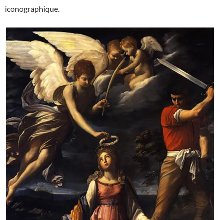
iconographique.