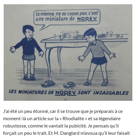
J’ai été un peu étonné, car il se trouve que je préparais à ce
moment-là un article sur la « Rhodialite » et sa légendaire
robustesse, comme le vantait la pubicité. Je pensais qu’il
forçait un peu le trait. Et M. Danglard m’avoua qu’il leur faisait