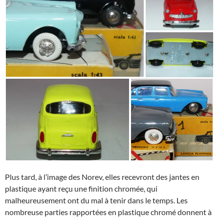
Plus tard, à l’image des Norev, elles recevront des jantes en
plastique ayant reçu une finition chromée, qui
malheureusement ont du mal à tenir dans le temps. Les
nombreuse parties rapportées en plastique chromé donnent à