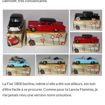
cabriolet, très convaincante.
La Fiat 1800 berline, même si elle a été vue ailleurs, est loin
d’être facile à se procurer. Comme pour la Lancia Flaminia, je
n’ai jamais revu une version noire unicolore.