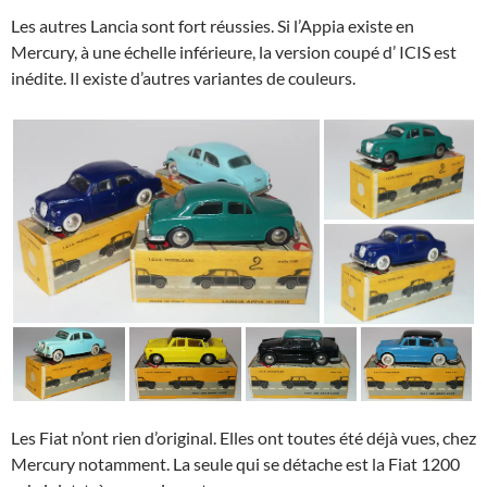
Les autres Lancia sont fort réussies. Si l’Appia existe en
Mercury, à une échelle inférieure, la version coupé d’ ICIS est
inédite. Il existe d’autres variantes de couleurs.
Les Fiat n’ont rien d’original. Elles ont toutes été déjà vues, chez
Mercury notamment. La seule qui se détache est la Fiat 1200