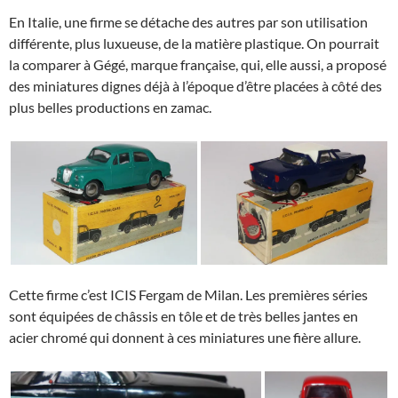
En Italie, une firme se détache des autres par son utilisation
différente, plus luxueuse, de la matière plastique. On pourrait
la comparer à Gégé, marque française, qui, elle aussi, a proposé
des miniatures dignes déjà à l’époque d’être placées à côté des
plus belles productions en zamac.
Cette firme c’est ICIS Fergam de Milan. Les premières séries
sont équipées de châssis en tôle et de très belles jantes en
acier chromé qui donnent à ces miniatures une fière allure.