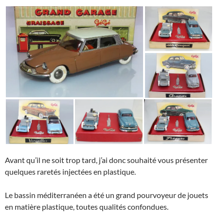
Avant qu’il ne soit trop tard, j’ai donc souhaité vous présenter
quelques raretés injectées en plastique.
Le bassin méditerranéen a été un grand pourvoyeur de jouets
en matière plastique, toutes qualités confondues.