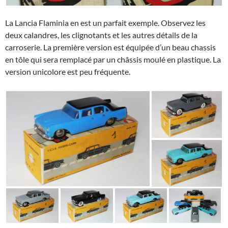
La Lancia Flaminia en est un parfait exemple. Observez les
deux calandres, les clignotants et les autres détails de la
carroserie. La première version est équipée d’un beau chassis
en tôle qui sera remplacé par un châssis moulé en plastique. La
version unicolore est peu fréquente.