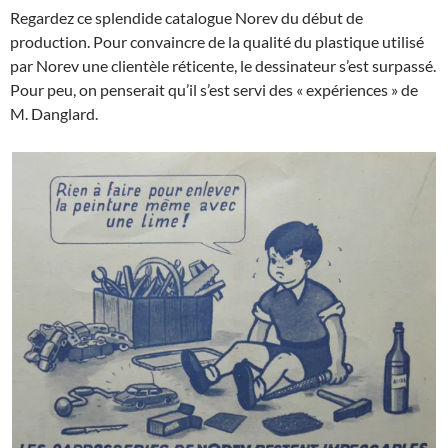
Regardez ce splendide catalogue Norev du début de
production. Pour convaincre de la qualité du plastique utilisé
par Norev une clientèle réticente, le dessinateur s’est surpassé.
Pour peu, on penserait qu’il s’est servi des « expériences » de
M. Danglard.