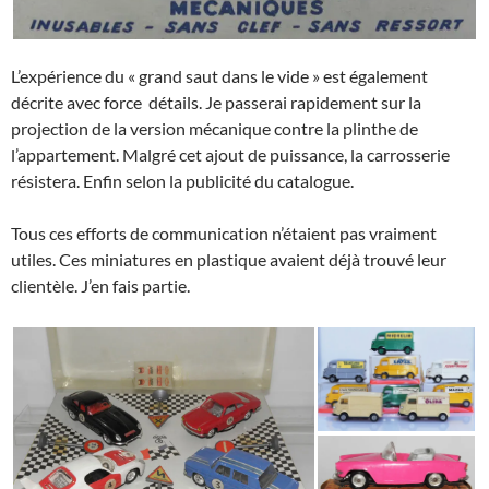
L’expérience du « grand saut dans le vide » est également
décrite avec force détails. Je passerai rapidement sur la
projection de la version mécanique contre la plinthe de
l’appartement. Malgré cet ajout de puissance, la carrosserie
résistera. Enfin selon la publicité du catalogue.
Tous ces efforts de communication n’étaient pas vraiment
utiles. Ces miniatures en plastique avaient déjà trouvé leur
clientèle. J’en fais partie.