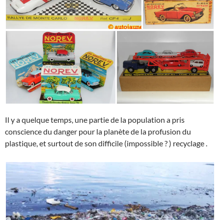
Il y a quelque temps, une partie de la population a pris
conscience du danger pour la planète de la profusion du
plastique, et surtout de son difficile (impossible ? ) recyclage .