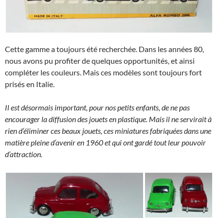
Cette gamme a toujours été recherchée. Dans les années 80,
nous avons pu profiter de quelques opportunités, et ainsi
compléter les couleurs. Mais ces modèles sont toujours fort
prisés en Italie.
Il est désormais important, pour nos petits enfants, de ne pas
encourager la diffusion des jouets en plastique. Mais il ne servirait à
rien d’éliminer ces beaux jouets, ces miniatures fabriquées dans une
matière pleine d’avenir en 1960 et qui ont gardé tout leur pouvoir
d’attraction.