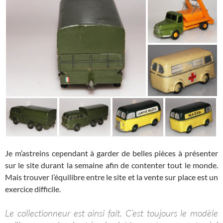
Je m’astreins cependant à garder de belles pièces à présenter
sur le site durant la semaine afin de contenter tout le monde.
Mais trouver l’équilibre entre le site et la vente sur place est un
exercice difficile.
Le collectionneur est ainsi fait. C’est toujours le modèle