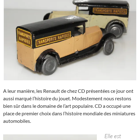
A leur manière, les Renault de chez CD présentées ce jour ont
aussi marqué l’histoire du jouet. Modestement nous restons
bien sûr dans le domaine de l’art populaire. CD a occupé une
place de premier choix dans l’histoire mondiale des miniatures
automobiles.
Elle est