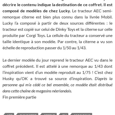
décrire le contenu indique la destination de ce coffret. Il est
composé de modèles de chez Lucky.
Le tracteur AEC semi-
remorque citerne est bien plus connu dans la livrée Mobil.
Lucky l’a composé à partir de deux sources différentes : le
tracteur est copié sur celui de Dinky Toys et la citerne sur celle
produite par Corgi Toys. La cellule du tracteur a conservé une
taille identique à son modèle. Par contre, la citerne a vu son
échelle de reproduction passer du 1/50 au 1/43.
Le dernier modèle du jour reprend le tracteur AEC vu dans le
coffret précédent. Il est attelé à une remorque au 1/43 dont
l’inspiration vient d’un modèle reproduit au 1/75 ! C’est chez
Husky qu’OK a trouvé sa source d’inspiration.
D’après la
personne qui m’a cédé ce bel ensemble, ce modèle était distribué
dans cette chaîne de magasins néerlandais.
Fin première partie