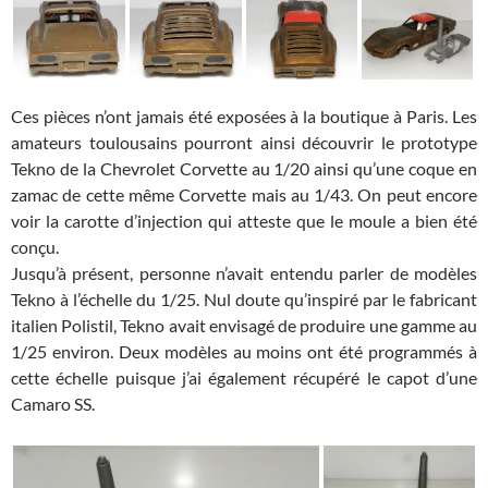
Ces pièces n’ont jamais été exposées à la boutique à Paris. Les
amateurs toulousains pourront ainsi découvrir le prototype
Tekno de la Chevrolet Corvette au 1/20 ainsi qu’une coque en
zamac de cette même Corvette mais au 1/43. On peut encore
voir la carotte d’injection qui atteste que le moule a bien été
conçu.
Jusqu’à présent, personne n’avait entendu parler de modèles
Tekno à l’échelle du 1/25. Nul doute qu’inspiré par le fabricant
italien Polistil, Tekno avait envisagé de produire une gamme au
1/25 environ. Deux modèles au moins ont été programmés à
cette échelle puisque j’ai également récupéré le capot d’une
Camaro SS.