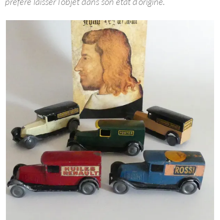
préfère laisser l’objet dans son état d’origine.