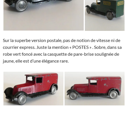
Sur la superbe version postale, pas de notion de vitesse ni de
courrier express. Juste la mention « POSTES » . Sobre, dans sa
robe vert foncé avec la casquette de pare-brise soulignée de
jaune, elle est d’une élégance rare.