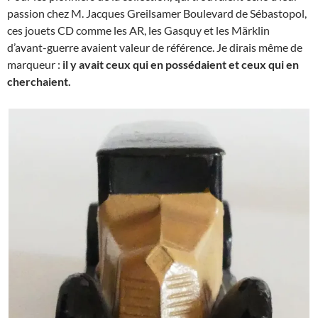
passion chez M. Jacques Greilsamer Boulevard de Sébastopol,
ces jouets CD comme les AR, les Gasquy et les Märklin
d’avant-guerre avaient valeur de référence. Je dirais même de
marqueur :
il y avait ceux qui en possédaient et ceux qui en
cherchaient.