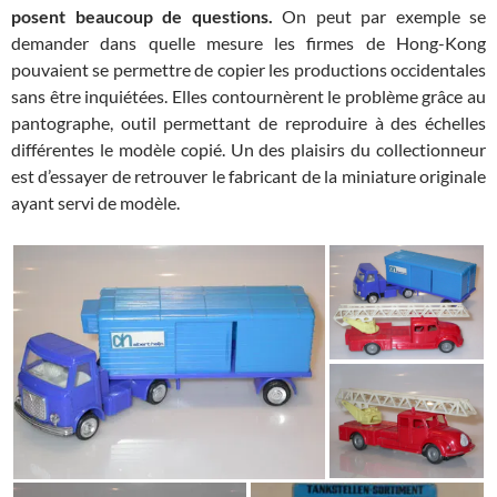
posent beaucoup de questions.
On peut par exemple se
demander dans quelle mesure les firmes de Hong-Kong
pouvaient se permettre de copier les productions occidentales
sans être inquiétées. Elles contournèrent le problème grâce au
pantographe, outil permettant de reproduire à des échelles
différentes le modèle copié. Un des plaisirs du collectionneur
est d’essayer de retrouver le fabricant de la miniature originale
ayant servi de modèle.