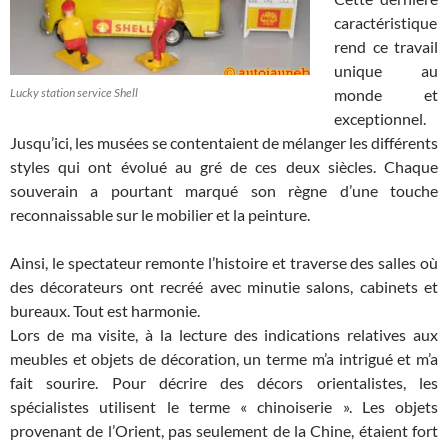
caractéristique
rend ce travail
unique au
Lucky station service Shell
monde et
exceptionnel.
Jusqu’ici, les musées se contentaient de mélanger les différents
styles qui ont évolué au gré de ces deux siècles. Chaque
souverain a pourtant marqué son règne d’une touche
reconnaissable sur le mobilier et la peinture.
Ainsi, le spectateur remonte l’histoire et traverse des salles où
des décorateurs ont recréé avec minutie salons, cabinets et
bureaux. Tout est harmonie.
Lors de ma visite, à la lecture des indications relatives aux
meubles et objets de décoration, un terme m’a intrigué et m’a
fait sourire. Pour décrire des décors orientalistes, les
spécialistes utilisent le terme « chinoiserie ». Les objets
provenant de l’Orient, pas seulement de la Chine, étaient fort