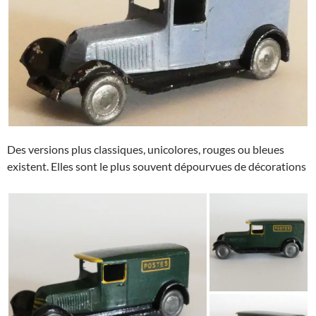
Des versions plus classiques, unicolores, rouges ou bleues
existent. Elles sont le plus souvent dépourvues de décorations