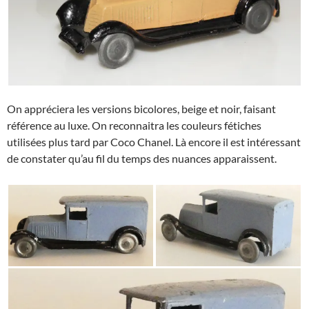
On appréciera les versions bicolores, beige et noir, faisant
référence au luxe. On reconnaitra les couleurs fétiches
utilisées plus tard par Coco Chanel. Là encore il est intéressant
de constater qu’au fil du temps des nuances apparaissent.