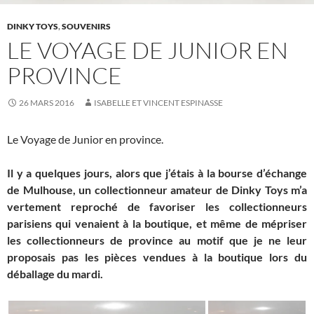
DINKY TOYS
,
SOUVENIRS
LE VOYAGE DE JUNIOR EN
PROVINCE
26 MARS 2016
ISABELLE ET VINCENT ESPINASSE
Le Voyage de Junior en province.
Il y a quelques jours, alors que j’étais à la bourse d’échange
de Mulhouse, un collectionneur amateur de Dinky Toys m’a
vertement reproché de favoriser les collectionneurs
parisiens qui venaient à la boutique, et même de mépriser
les collectionneurs de province au motif que je ne leur
proposais pas les pièces vendues à la boutique lors du
déballage du mardi.