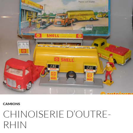
CAMIONS
CHINOISERIE D’OUTRE-
RHIN