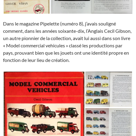
Dans le magazine Pipelette (numéro 8), j’avais souligné
comment, dans les années soixante-dix, l’Anglais Cecil Gibson,
un autre pionnier de la collection, avait lui aussi dans son livre
« Model commercial vehicules » classé les productions par
pays, prouvant bien que les jouets ont une identité propre en
fonction de leur lieu de création.