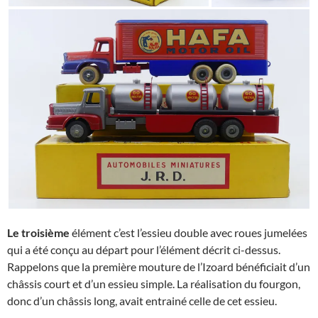
Le troisième
élément c’est l’essieu double avec roues jumelées
qui a été conçu au départ pour l’élément décrit ci-dessus.
Rappelons que la première mouture de l’Izoard bénéficiait d’un
châssis court et d’un essieu simple. La réalisation du fourgon,
donc d’un châssis long, avait entrainé celle de cet essieu.