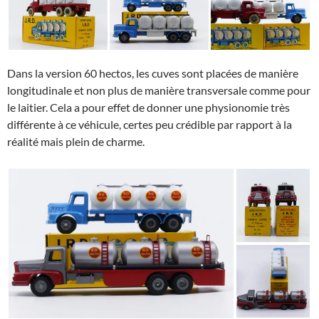
Dans la version 60 hectos, les cuves sont placées de manière
longitudinale et non plus de manière transversale comme pour
le laitier. Cela a pour effet de donner une physionomie très
différente à ce véhicule, certes peu crédible par rapport à la
réalité mais plein de charme.