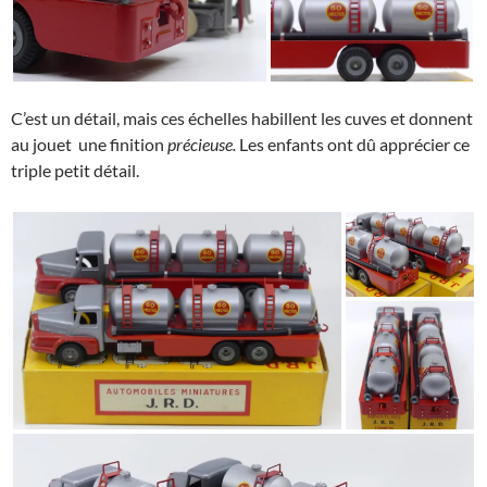
C’est un détail, mais ces échelles habillent les cuves et donnent
au jouet une finition
précieuse.
Les enfants ont dû apprécier ce
triple petit détail.