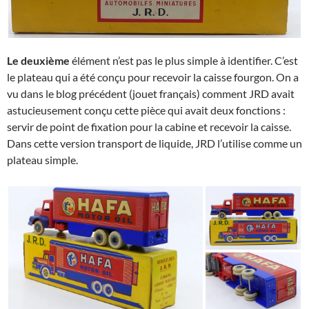
Le deuxième
élément n’est pas le plus simple à identifier. C’est
le plateau qui a été conçu pour recevoir la caisse fourgon. On a
vu dans le blog précédent (jouet français) comment JRD avait
astucieusement conçu cette pièce qui avait deux fonctions :
servir de point de fixation pour la cabine et recevoir la caisse.
Dans cette version transport de liquide, JRD l’utilise comme un
plateau simple.