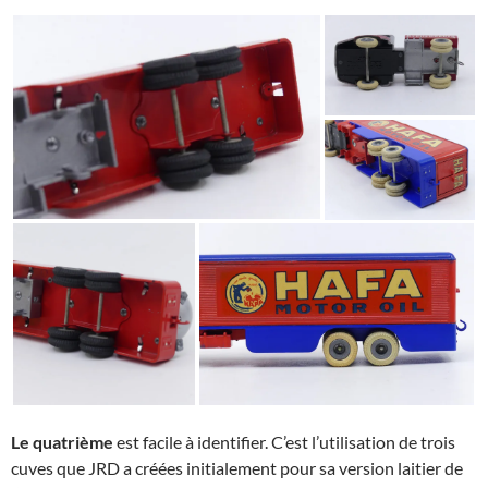
Le quatrième
est facile à identifier. C’est l’utilisation de trois
cuves que JRD a créées initialement pour sa version laitier de