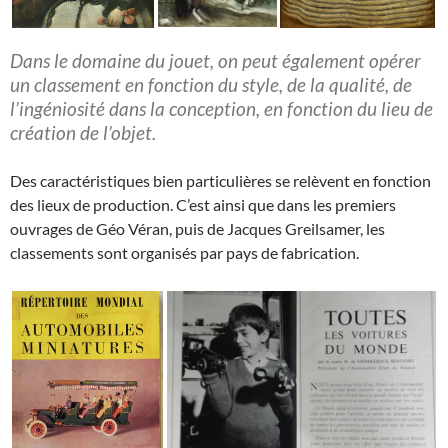
Dans le domaine du jouet, on peut également opérer
un classement en fonction du style, de la qualité, de
l’ingéniosité dans la conception, en fonction du lieu de
création de l’objet.
Des caractéristiques bien particulières se relèvent en fonction
des lieux de production. C’est ainsi que dans les premiers
ouvrages de Géo Véran, puis de Jacques Greilsamer, les
classements sont organisés par pays de fabrication.