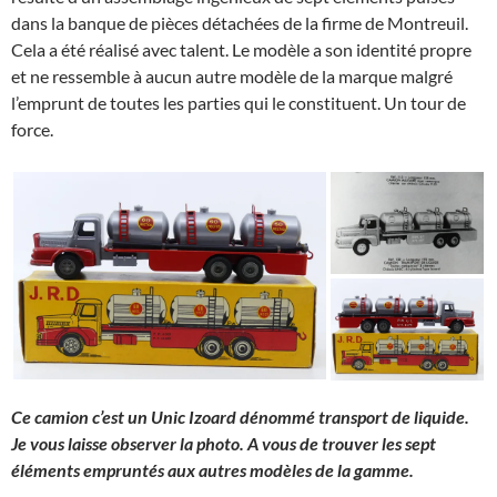
dans la banque de pièces détachées de la firme de Montreuil.
Cela a été réalisé avec talent. Le modèle a son identité propre
et ne ressemble à aucun autre modèle de la marque malgré
l’emprunt de toutes les parties qui le constituent. Un tour de
force.
Ce camion c’est un Unic Izoard dénommé transport de liquide.
Je vous laisse observer la photo. A vous de trouver les sept
éléments empruntés aux autres modèles de la gamme.