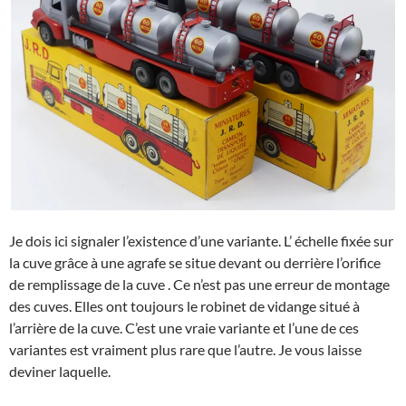
Je dois ici signaler l’existence d’une variante. L’ échelle fixée sur
la cuve grâce à une agrafe se situe devant ou derrière l’orifice
de remplissage de la cuve . Ce n’est pas une erreur de montage
des cuves. Elles ont toujours le robinet de vidange situé à
l’arrière de la cuve. C’est une vraie variante et l’une de ces
variantes est vraiment plus rare que l’autre. Je vous laisse
deviner laquelle.