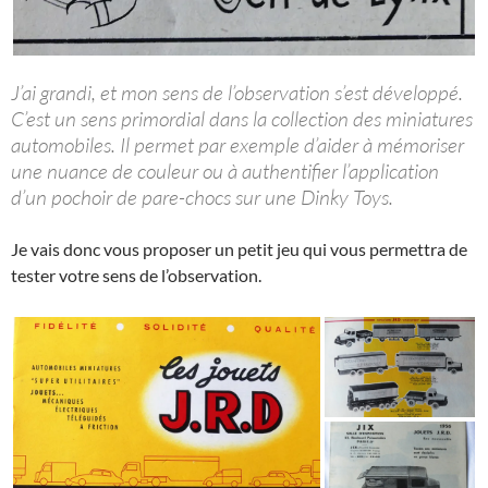
J’ai grandi, et mon sens de l’observation s’est développé.
C’est un sens primordial dans la collection des miniatures
automobiles. Il permet par exemple d’aider à mémoriser
une nuance de couleur ou à authentifier l’application
d’un pochoir de pare-chocs sur une Dinky Toys.
Je vais donc vous proposer un petit jeu qui vous permettra de
tester votre sens de l’observation.