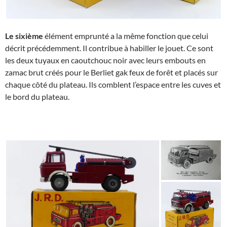
Le sixième
élément emprunté a la même fonction que celui
décrit précédemment. Il contribue à habiller le jouet. Ce sont
les deux tuyaux en caoutchouc noir avec leurs embouts en
zamac brut créés pour le Berliet gak feux de forêt et placés sur
chaque côté du plateau. Ils comblent l’espace entre les cuves et
le bord du plateau.