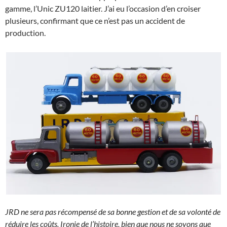
gamme, l’Unic ZU120 laitier. J’ai eu l’occasion d’en croiser
plusieurs, confirmant que ce n’est pas un accident de
production.
JRD ne sera pas récompensé de sa bonne gestion et de sa volonté de
réduire les coûts. Ironie de l’histoire, bien que nous ne soyons que