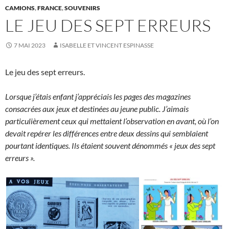
CAMIONS
,
FRANCE
,
SOUVENIRS
LE JEU DES SEPT ERREURS
7 MAI 2023
ISABELLE ET VINCENT ESPINASSE
Le jeu des sept erreurs.
Lorsque j’étais enfant j’appréciais les pages des magazines
consacrées aux jeux et destinées au jeune public. J’aimais
particulièrement ceux qui mettaient l’observation en avant, où l’on
devait repérer les différences entre deux dessins qui semblaient
pourtant identiques. Ils étaient souvent dénommés « jeux des sept
erreurs ».