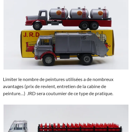
Limiter le nombre de peintures utilisées a de nombreux
avantages (prix de revient, entretien de la cabine de
peinture…) JRD sera coutumier de ce type de pratique.