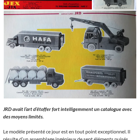
JRD avait l’art d’étoffer fort intelligemment un catalogue avec
des moyens limités.
Le modèle présenté ce jour est en tout point exceptionnel. Il
résulte d’un assemblage ingénieux de sept éléments puisés