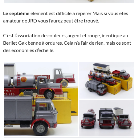
Le septième
élément est difficile à repérer Mais si vous êtes
amateur de JRD vous l’aurez peut être trouvé.
C’est l’association de couleurs, argent et rouge, identique au
Berliet Gak benne à ordures. Cela n’a l’air de rien, mais ce sont
des économies d’échelle.