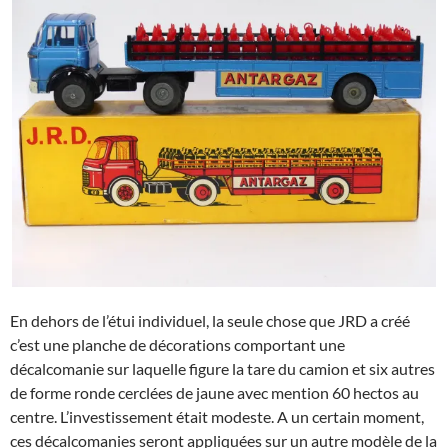
En dehors de l’étui individuel, la seule chose que JRD a créé
c’est une planche de décorations comportant une
décalcomanie sur laquelle figure la tare du camion et six autres
de forme ronde cerclées de jaune avec mention 60 hectos au
centre. L’investissement était modeste. A un certain moment,
ces décalcomanies seront appliquées sur un autre modèle de la