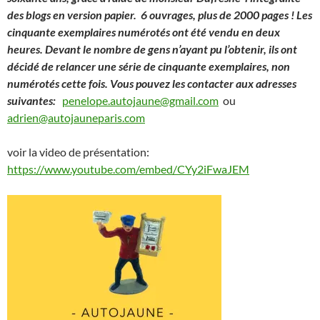
des blogs en version papier. 6 ouvrages, plus de 2000 pages ! Les
cinquante exemplaires numérotés ont été vendu en deux
heures. Devant le nombre de gens n’ayant pu l’obtenir, ils ont
décidé de relancer une série de cinquante exemplaires, non
numérotés cette fois. Vous pouvez les contacter aux adresses
suivantes:
penelope.autojaune@gmail.com
ou
adrien@autojauneparis.com
voir la video de présentation:
https://www.youtube.com/embed/CYy2iFwaJEM