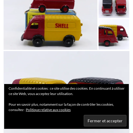
Confidentialité et cookies : ce site utilise des cookies. En continuant à utiliser
ce site Web, vous acceptez leur utilisation.
Pour en savoir plus, notamment sur la façon de contrôler les cookies,
consultez :
Politique relative aux cookies