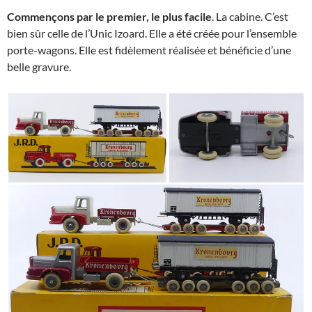
Commençons par le premier, le plus facile
. La cabine. C’est
bien sûr celle de l’Unic Izoard. Elle a été créée pour l’ensemble
porte-wagons. Elle est fidèlement réalisée et bénéficie d’une
belle gravure.