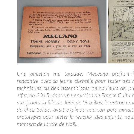
Une question me taraude. Meccano profitait-i
rencontre avec sa jeune clientèle pour tester des
techniques ou des assemblages de couleurs de pr
effet, en 2015, dans une émission de France Cultur
aux jouets, la fille de Jean de Vazeilles, le patron 
de chez Solido, avait expliqué que son père aimait
prototypes pour tester la réaction des enfants, n
moment de l’arbre de Noël.