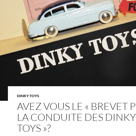
DINKY TOYS
AVEZ VOUS LE « BREVET 
LA CONDUITE DES DINKY
TOYS »?