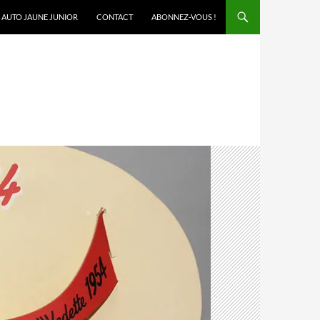
AUTO JAUNE JUNIOR
CONTACT
ABONNEZ-VOUS !