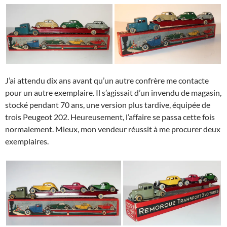
J’ai attendu dix ans avant qu’un autre confrère me contacte
pour un autre exemplaire. Il s’agissait d’un invendu de magasin,
stocké pendant 70 ans, une version plus tardive, équipée de
trois Peugeot 202. Heureusement, l’affaire se passa cette fois
normalement. Mieux, mon vendeur réussit à me procurer deux
exemplaires.