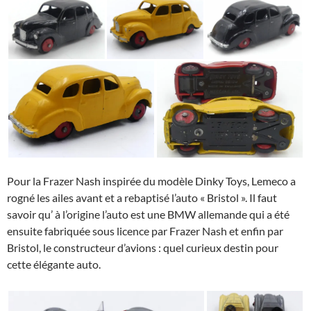
Pour la Frazer Nash inspirée du modèle Dinky Toys, Lemeco a
rogné les ailes avant et a rebaptisé l’auto « Bristol ». Il faut
savoir qu’ à l’origine l’auto est une BMW allemande qui a été
ensuite fabriquée sous licence par Frazer Nash et enfin par
Bristol, le constructeur d’avions : quel curieux destin pour
cette élégante auto.