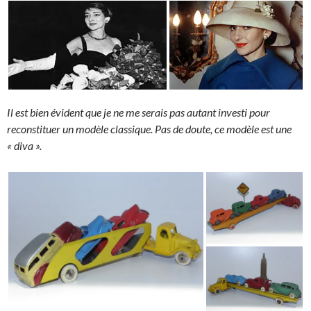
Il est bien évident que je ne me serais pas autant investi pour
reconstituer un modèle classique. Pas de doute, ce modèle est une
« diva ».