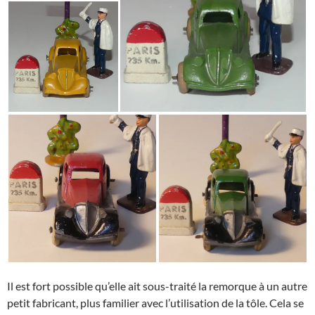
Il est fort possible qu’elle ait sous-traité la remorque à un autre
petit fabricant, plus familier avec l’utilisation de la tôle. Cela se