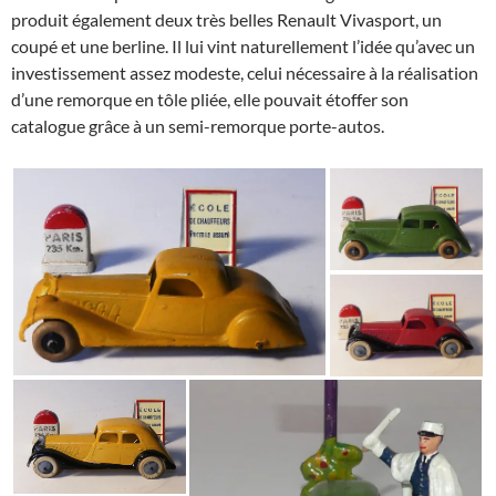
produit également deux très belles Renault Vivasport, un
coupé et une berline. Il lui vint naturellement l’idée qu’avec un
investissement assez modeste, celui nécessaire à la réalisation
d’une remorque en tôle pliée, elle pouvait étoffer son
catalogue grâce à un semi-remorque porte-autos.