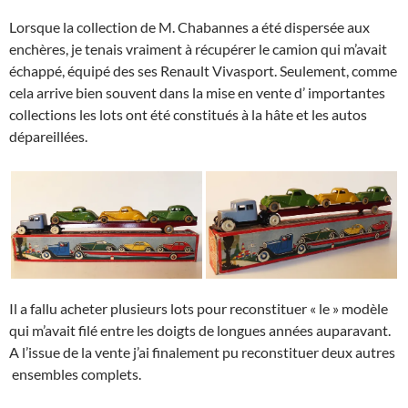
Lorsque la collection de M. Chabannes a été dispersée aux
enchères, je tenais vraiment à récupérer le camion qui m’avait
échappé, équipé des ses Renault Vivasport. Seulement, comme
cela arrive bien souvent dans la mise en vente d’ importantes
collections les lots ont été constitués à la hâte et les autos
dépareillées.
Il a fallu acheter plusieurs lots pour reconstituer « le » modèle
qui m’avait filé entre les doigts de longues années auparavant.
A l’issue de la vente j’ai finalement pu reconstituer deux autres
ensembles complets.