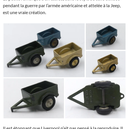
pendant la guerre par l’armée américaine et attelée à la Jeep,
est une vraie création.
Il est étonnant que Liverpool n’ait pas pensé à la reproduire. Il