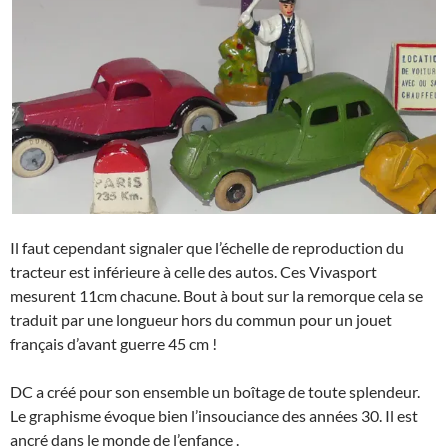
Il faut cependant signaler que l’échelle de reproduction du
tracteur est inférieure à celle des autos. Ces Vivasport
mesurent 11cm chacune. Bout à bout sur la remorque cela se
traduit par une longueur hors du commun pour un jouet
français d’avant guerre 45 cm !
DC a créé pour son ensemble un boîtage de toute splendeur.
Le graphisme évoque bien l’insouciance des années 30. Il est
ancré dans le monde de l’enfance .