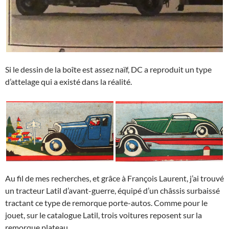
Si le dessin de la boîte est assez naïf, DC a reproduit un type
d’attelage qui a existé dans la réalité.
Au fil de mes recherches, et grâce à François Laurent, j’ai trouvé
un tracteur Latil d’avant-guerre, équipé d’un châssis surbaissé
tractant ce type de remorque porte-autos. Comme pour le
jouet, sur le catalogue Latil, trois voitures reposent sur la
remorque plateau.