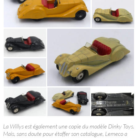
La Willys est également une copie du modèle Dinky Toys.
Mais, sans doute pour étoffer son catalogue, Lemeco a