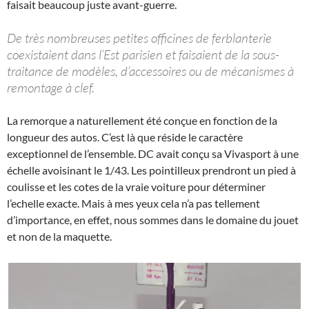
faisait beaucoup juste avant-guerre.
De très nombreuses petites officines de ferblanterie
coexistaient dans l’Est parisien et faisaient de la sous-
traitance de modèles, d’accessoires ou de mécanismes à
remontage à clef.
La remorque a naturellement été conçue en fonction de la
longueur des autos. C’est là que réside le caractère
exceptionnel de l’ensemble. DC avait conçu sa Vivasport à une
échelle avoisinant le 1/43. Les pointilleux prendront un pied à
coulisse et les cotes de la vraie voiture pour déterminer
l’echelle exacte. Mais à mes yeux cela n’a pas tellement
d’importance, en effet, nous sommes dans le domaine du jouet
et non de la maquette.