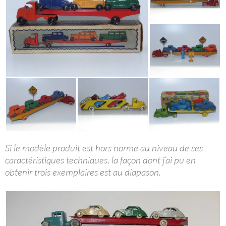
Si le modèle produit est hors norme au niveau de ses
caractéristiques techniques, la façon dont j’ai pu en
obtenir trois exemplaires est au diapason.