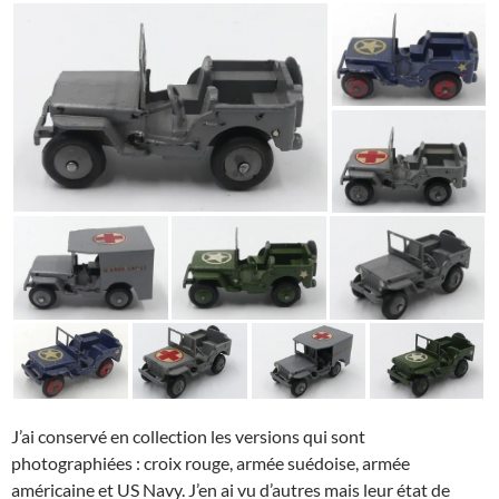
J’ai conservé en collection les versions qui sont
photographiées : croix rouge, armée suédoise, armée
américaine et US Navy. J’en ai vu d’autres mais leur état de