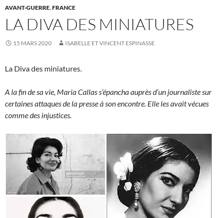
AVANT-GUERRE
,
FRANCE
LA DIVA DES MINIATURES
15 MARS 2020
ISABELLE ET VINCENT ESPINASSE
La Diva des miniatures.
A la fin de sa vie, Maria Callas s’épancha auprès d’un journaliste sur
certaines attaques de la presse à son encontre. Elle les avait vécues
comme des injustices.