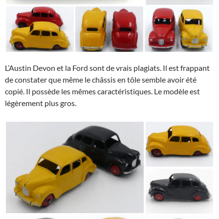
L’Austin Devon et la Ford sont de vrais plagiats. Il est frappant
de constater que même le châssis en tôle semble avoir été
copié. Il possède les mêmes caractéristiques. Le modèle est
légèrement plus gros.