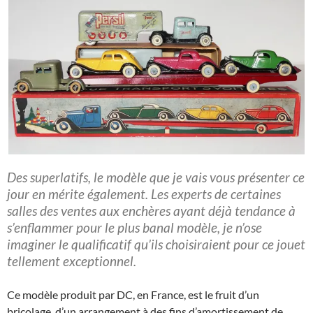
Des superlatifs, le modèle que je vais vous présenter ce
jour en mérite également. Les experts de certaines
salles des ventes aux enchères ayant déjà tendance à
s’enflammer pour le plus banal modèle, je n’ose
imaginer le qualificatif qu’ils choisiraient pour ce jouet
tellement exceptionnel.
Ce modèle produit par DC, en France, est le fruit d’un
bricolage, d’un arrangement à des fins d’amortissement de