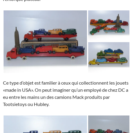
Ce type d’objet est familier à ceux qui collectionnent les jouets
«made in USA». On peut imaginer qu’un employé de chez DC a
eu entre les mains un des camions Mack produits par
Tootsietoys ou Hubley.