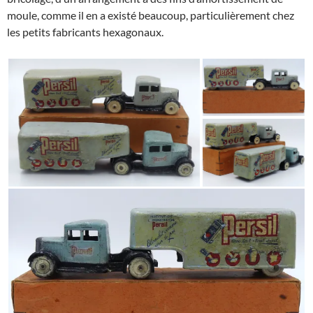
moule, comme il en a existé beaucoup, particulièrement chez
les petits fabricants hexagonaux.