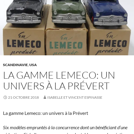
SCANDINAVIE
,
USA
LA GAMME LEMECO: UN
UNIVERS À LA PRÉVERT
21 OCTOBRE 2018
ISABELLE ET VINCENT ESPINASSE
La gamme Lemeco: un univers à la Prévert
Six modèles empruntés à la concurrence dont un bénéficiant d’une