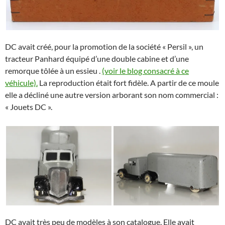
DC avait créé, pour la promotion de la société « Persil », un
tracteur Panhard équipé d’une double cabine et d’une
remorque tôlée à un essieu .
(voir le blog consacré à ce
véhicule).
La reproduction était fort fidèle. A partir de ce moule
elle a décliné une autre version arborant son nom commercial :
« Jouets DC ».
DC avait très peu de modèles à son catalogue. Elle avait