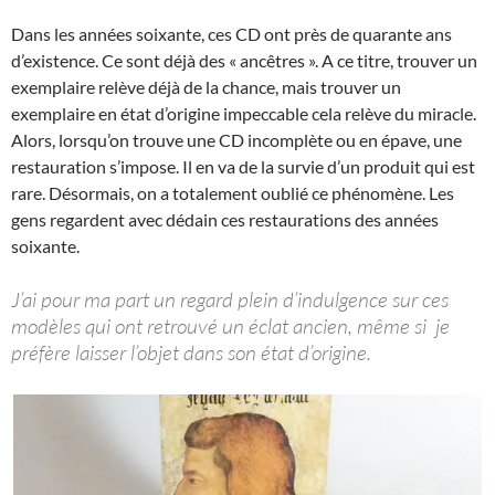
Dans les années soixante, ces CD ont près de quarante ans
d’existence. Ce sont déjà des « ancêtres ». A ce titre, trouver un
exemplaire relève déjà de la chance, mais trouver un
exemplaire en état d’origine impeccable cela relève du miracle.
Alors, lorsqu’on trouve une CD incomplète ou en épave, une
restauration s’impose. Il en va de la survie d’un produit qui est
rare. Désormais, on a totalement oublié ce phénomène. Les
gens regardent avec dédain ces restaurations des années
soixante.
J’ai pour ma part un regard plein d’indulgence sur ces
modèles qui ont retrouvé un éclat ancien, même si je
préfère laisser l’objet dans son état d’origine.