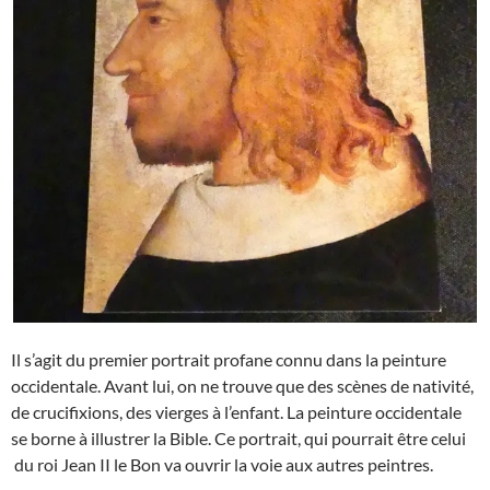
Il s’agit du premier portrait profane connu dans la peinture
occidentale. Avant lui, on ne trouve que des scènes de nativité,
de crucifixions, des vierges à l’enfant. La peinture occidentale
se borne à illustrer la Bible. Ce portrait, qui pourrait être celui
du roi Jean II le Bon va ouvrir la voie aux autres peintres.