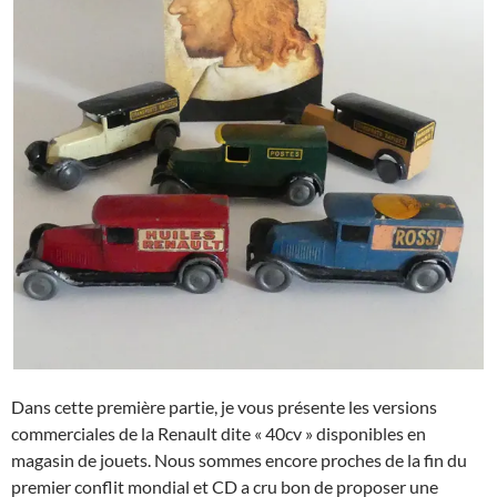
Dans cette première partie, je vous présente les versions
commerciales de la Renault dite « 40cv » disponibles en
magasin de jouets. Nous sommes encore proches de la fin du
premier conflit mondial et CD a cru bon de proposer une