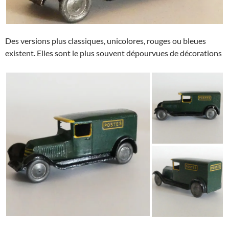
Des versions plus classiques, unicolores, rouges ou bleues
existent. Elles sont le plus souvent dépourvues de décorations