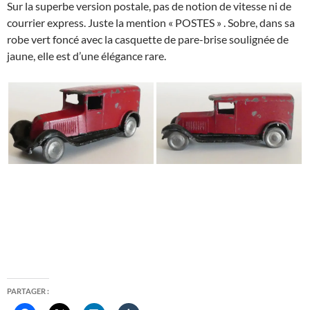
Sur la superbe version postale, pas de notion de vitesse ni de
courrier express. Juste la mention « POSTES » . Sobre, dans sa
robe vert foncé avec la casquette de pare-brise soulignée de
jaune, elle est d’une élégance rare.
PARTAGER :