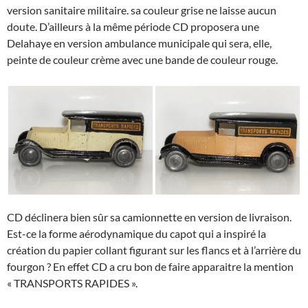
version sanitaire militaire. sa couleur grise ne laisse aucun
doute. D’ailleurs à la même période CD proposera une
Delahaye en version ambulance municipale qui sera, elle,
peinte de couleur crème avec une bande de couleur rouge.
CD déclinera bien sûr sa camionnette en version de livraison.
Est-ce la forme aérodynamique du capot qui a inspiré la
création du papier collant figurant sur les flancs et à l’arrière du
fourgon ? En effet CD a cru bon de faire apparaitre la mention
« TRANSPORTS RAPIDES ».