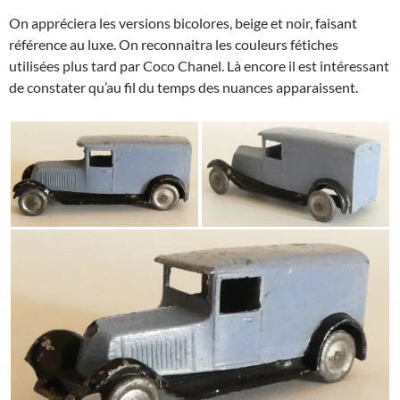
On appréciera les versions bicolores, beige et noir, faisant
référence au luxe. On reconnaitra les couleurs fétiches
utilisées plus tard par Coco Chanel. Là encore il est intéressant
de constater qu’au fil du temps des nuances apparaissent.