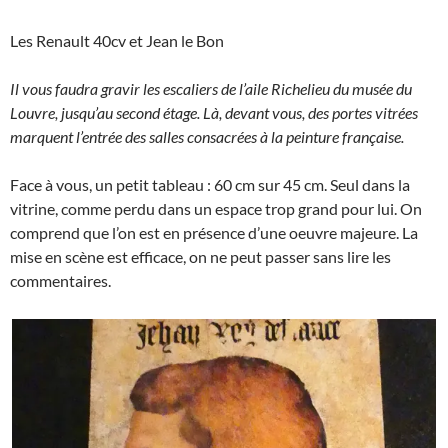
Les Renault 40cv et Jean le Bon
Il vous faudra gravir les escaliers de l’aile Richelieu du musée du
Louvre, jusqu’au second étage. Là, devant vous, des portes vitrées
marquent l’entrée des salles consacrées à la peinture française.
Face à vous, un petit tableau : 60 cm sur 45 cm. Seul dans la
vitrine, comme perdu dans un espace trop grand pour lui. On
comprend que l’on est en présence d’une oeuvre majeure. La
mise en scène est efficace, on ne peut passer sans lire les
commentaires.