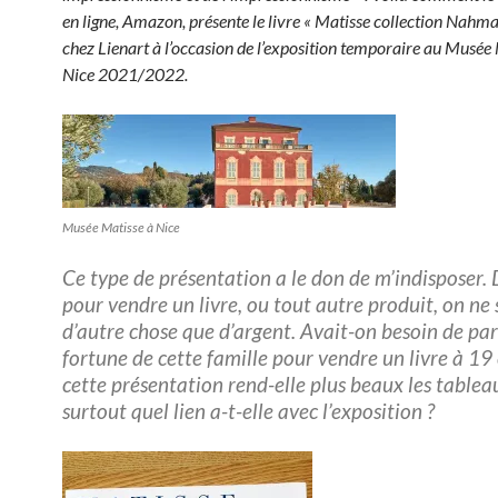
en ligne, Amazon, présente le livre « Matisse collection Nahma
chez Lienart à l’occasion de l’exposition temporaire au Musée
Nice 2021/2022.
Musée Matisse à Nice
Ce type de présentation a le don de m’indisposer.
pour vendre un livre, ou tout autre produit, on ne 
d’autre chose que d’argent. Avait-on besoin de par
fortune de cette famille pour vendre un livre à 19 
cette présentation rend-elle plus beaux les tablea
surtout quel lien a-t-elle avec l’exposition ?