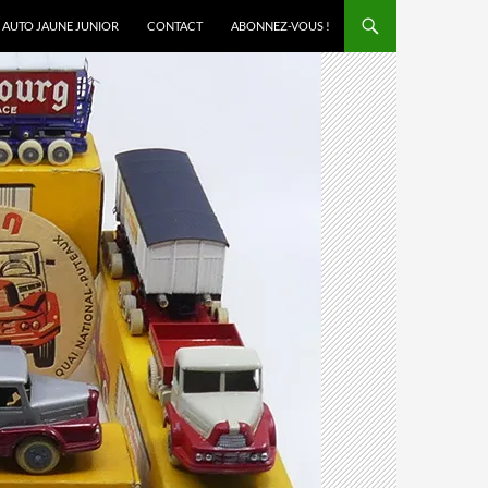
AUTO JAUNE JUNIOR
CONTACT
ABONNEZ-VOUS !