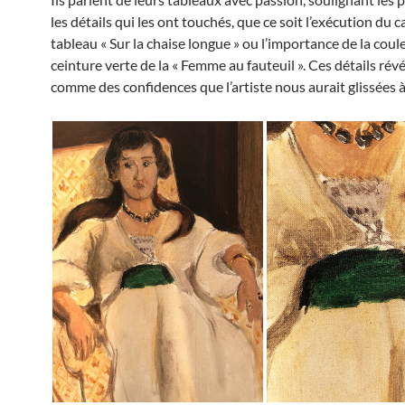
les détails qui les ont touchés, que ce soit l’exécution du 
tableau « Sur la chaise longue » ou l’importance de la coule
ceinture verte de la « Femme au fauteuil ». Ces détails rév
comme des confidences que l’artiste nous aurait glissées à l