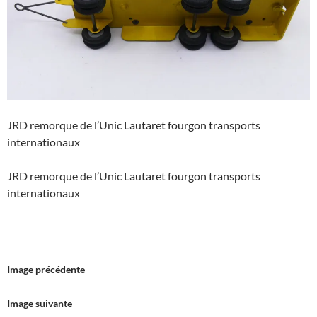
JRD remorque de l’Unic Lautaret fourgon transports
internationaux
JRD remorque de l’Unic Lautaret fourgon transports
internationaux
Image précédente
Image suivante