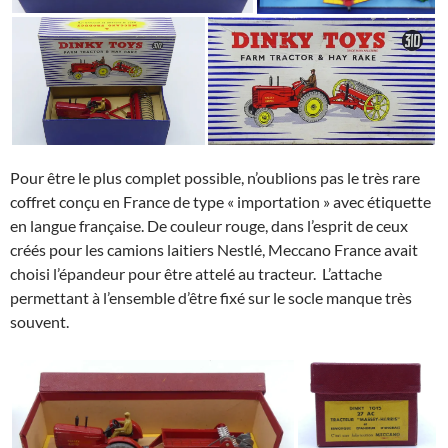
Pour être le plus complet possible, n’oublions pas le très rare
coffret conçu en France de type « importation » avec étiquette
en langue française. De couleur rouge, dans l’esprit de ceux
créés pour les camions laitiers Nestlé, Meccano France avait
choisi l’épandeur pour être attelé au tracteur. L’attache
permettant à l’ensemble d’être fixé sur le socle manque très
souvent.