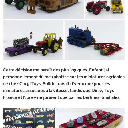
Cette décision me paraît des plus logiques.
Enfant j’ai
personnellement dû me rabattre sur les miniatures agricoles
de chez Corgi Toys. Solido n’avait d’yeux que pour les
miniatures associées à la vitesse, tandis que Dinky Toys
France et Norev ne juraient que par les berlines familiales.