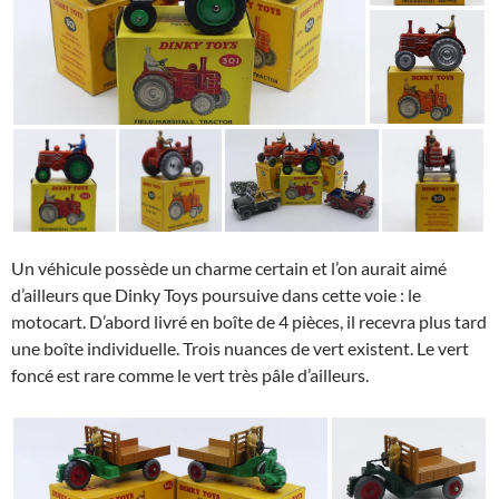
Un véhicule possède un charme certain et l’on aurait aimé
d’ailleurs que Dinky Toys poursuive dans cette voie : le
motocart. D’abord livré en boîte de 4 pièces, il recevra plus tard
une boîte individuelle. Trois nuances de vert existent. Le vert
foncé est rare comme le vert très pâle d’ailleurs.