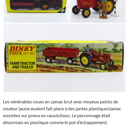
Les vénérables roues en zamac brut avec moyeux peints de
couleur jaune avaient fait place à des jantes plastique/zamac
montées sur pneus en caoutchouc. Le personnage était
désormais en plastique comme le pot d’échappement.