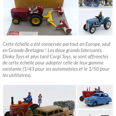
Cette échelle a été conservée partout en Europe, sauf
en Grande-Bretagne ! Les deux grands fabricants,
Dinky Toys et plus tard Corgi Toys, se sont affranchis
de cette échelle pour adopter celle de leur gamme
existante (1/43 pour les automobiles et le 1/50 pour
les utilitaires).