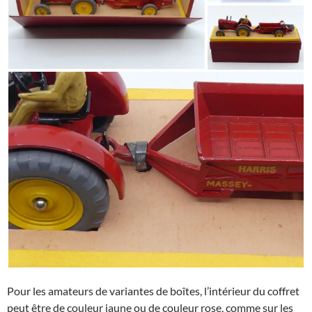
Pour les amateurs de variantes de boîtes, l’intérieur du coffret
peut être de couleur jaune ou de couleur rose, comme sur les