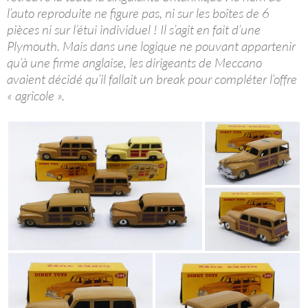
l’auto reproduite ne figure pas, ni sur les boîtes de 6
pièces ni sur l’étui individuel ! Il s’agit en fait d’une
Plymouth. Mais dans une logique ne pouvant appartenir
qu’à une firme anglaise, les dirigeants de Meccano
avaient décidé qu’il fallait un break pour compléter l’offre
« agricole ».