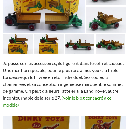
Je passe sur les accessoires, ils figurent dans le coffret cadeau.
Une mention spéciale, pour le plus rare à mes yeux, la triple
tondeuse qui fut livrée en étui individuel. Ses couleurs
chamarrées et sa conception ingénieuse marquent le sommet
de gamme. On peut d’ailleurs l’atteler à la Land Rover, autre
incontournable de la série 27.
(voir le blog consacré à ce
modèle)