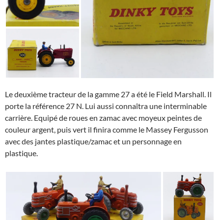
Le deuxième tracteur de la gamme 27 a été le Field Marshall. Il
porte la référence 27 N. Lui aussi connaîtra une interminable
carrière. Equipé de roues en zamac avec moyeux peintes de
couleur argent, puis vert il finira comme le Massey Fergusson
avec des jantes plastique/zamac et un personnage en
plastique.