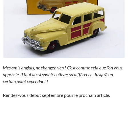
Mes amis anglais, ne changez rien ! C’est comme cela que l’on vous
apprécie. Il faut aussi savoir cultiver sa différence. Jusqu’à un
certain point cependant !
Rendez-vous début septembre pour le prochain article.