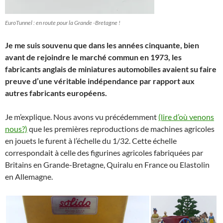
EuroTunnel : en route pour la Grande -Bretagne !
Je me suis souvenu que dans les années cinquante, bien
avant de rejoindre le marché commun en 1973, les
fabricants anglais de miniatures automobiles avaient su faire
preuve d’une véritable indépendance par rapport aux
autres fabricants européens.
Je m’explique. Nous avons vu précédemment
(lire d’où venons
nous?)
que les premières reproductions de machines agricoles
en jouets le furent à l’échelle du 1/32. Cette échelle
correspondait à celle des figurines agricoles fabriquées par
Britains en Grande-Bretagne, Quiralu en France ou Elastolin
en Allemagne.