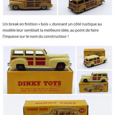
Un break en finition « bois », donnant un côté rustique au
modèle leur semblait la meilleure idée, au point de faire
l’impasse sur le nom du constructeur !