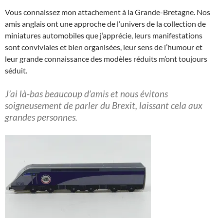
Vous connaissez mon attachement à la Grande-Bretagne. Nos
amis anglais ont une approche de l’univers de la collection de
miniatures automobiles que j’apprécie, leurs manifestations
sont conviviales et bien organisées, leur sens de l’humour et
leur grande connaissance des modèles réduits m’ont toujours
séduit.
J’ai là-bas beaucoup d’amis et nous évitons
soigneusement de parler du Brexit, laissant cela aux
grandes personnes.