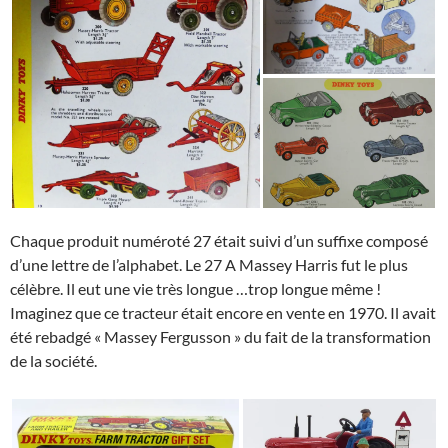
Chaque produit numéroté 27 était suivi d’un suffixe composé
d’une lettre de l’alphabet. Le 27 A Massey Harris fut le plus
célèbre. Il eut une vie très longue …trop longue même !
Imaginez que ce tracteur était encore en vente en 1970. Il avait
été rebadgé « Massey Fergusson » du fait de la transformation
de la société.