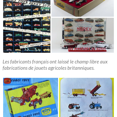
Les fabricants français ont laissé le champ libre aux
fabrications de jouets agricoles britanniques.