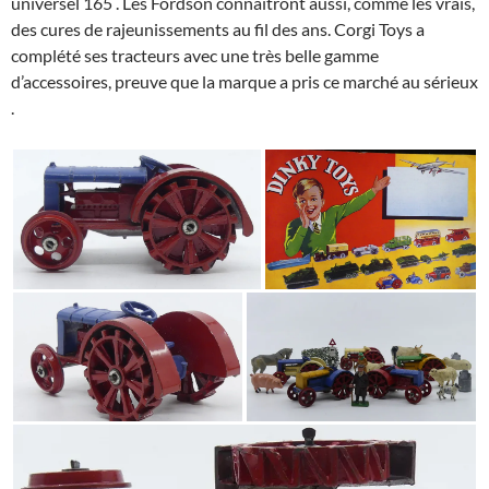
universel 165 . Les Fordson connaitront aussi, comme les vrais,
des cures de rajeunissements au fil des ans. Corgi Toys a
complété ses tracteurs avec une très belle gamme
d’accessoires, preuve que la marque a pris ce marché au sérieux
.