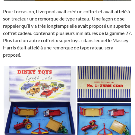
Pour l’occasion, Liverpool avait créé un coffret et avait attelé à
son tracteur une remorque de type rateau. Une façon de se
rappeler qu’il y a très longtemps elle avait proposé un superbe
coffret cadeau contenant plusieurs miniatures de la gamme 27.
Plus tard un autre coffret « supertoys » dans lequel le Massey
Harris était attelé à une remorque de type rateau sera
proposé.