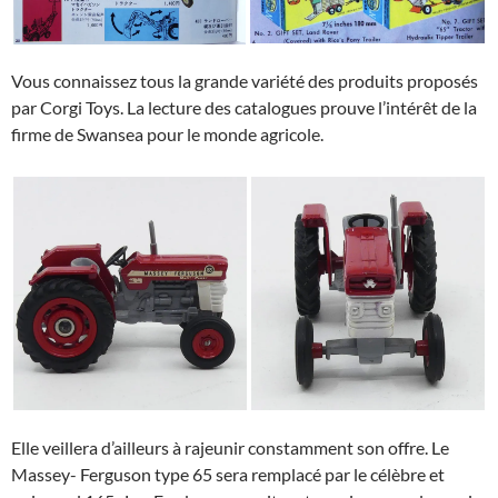
Vous connaissez tous la grande variété des produits proposés
par Corgi Toys. La lecture des catalogues prouve l’intérêt de la
firme de Swansea pour le monde agricole.
Elle veillera d’ailleurs à rajeunir constamment son offre. Le
Massey- Ferguson type 65 sera remplacé par le célèbre et