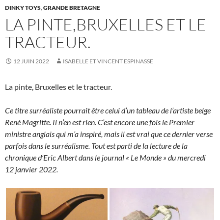
DINKY TOYS
,
GRANDE BRETAGNE
LA PINTE,BRUXELLES ET LE
TRACTEUR.
12 JUIN 2022
ISABELLE ET VINCENT ESPINASSE
La pinte, Bruxelles et le tracteur.
Ce titre surréaliste pourrait être celui d’un tableau de l’artiste belge
René Magritte. Il n’en est rien. C’est encore une fois le Premier
ministre anglais qui m’a inspiré, mais il est vrai que ce dernier verse
parfois dans le surréalisme. Tout est parti de la lecture de la
chronique d’Eric Albert dans le journal « Le Monde » du mercredi
12 janvier 2022.