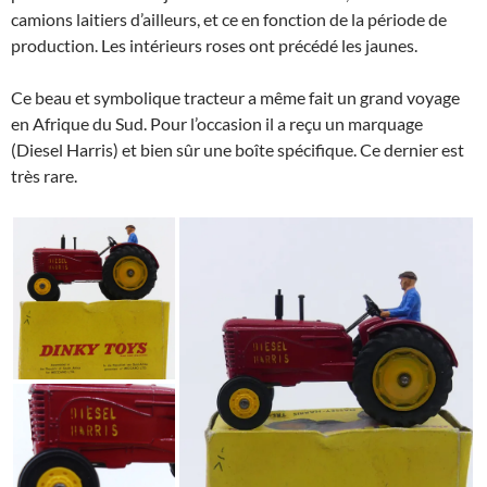
camions laitiers d’ailleurs, et ce en fonction de la période de
production. Les intérieurs roses ont précédé les jaunes.
Ce beau et symbolique tracteur a même fait un grand voyage
en Afrique du Sud. Pour l’occasion il a reçu un marquage
(Diesel Harris) et bien sûr une boîte spécifique. Ce dernier est
très rare.