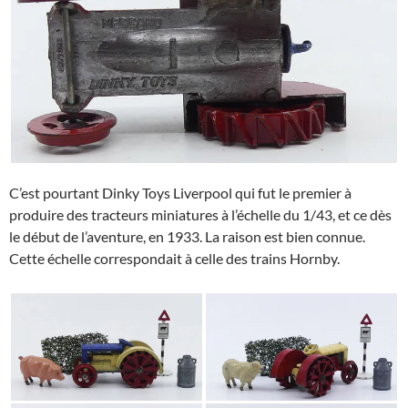
C’est pourtant Dinky Toys Liverpool qui fut le premier à
produire des tracteurs miniatures à l’échelle du 1/43, et ce dès
le début de l’aventure, en 1933. La raison est bien connue.
Cette échelle correspondait à celle des trains Hornby.