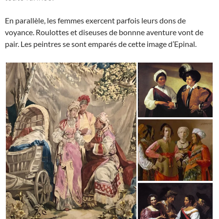
En parallèle, les femmes exercent parfois leurs dons de
voyance. Roulottes et diseuses de bonnne aventure vont de
pair. Les peintres se sont emparés de cette image d’Epinal.