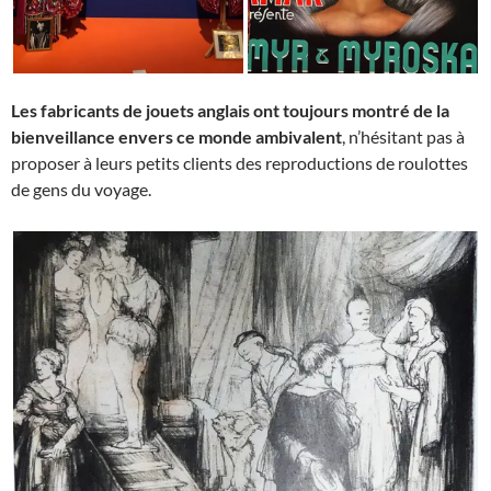
Les fabricants de jouets anglais ont toujours montré de la
bienveillance envers ce monde ambivalent
, n’hésitant pas à
proposer à leurs petits clients des reproductions de roulottes
de gens du voyage.