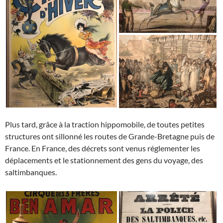
Plus tard, grâce à la traction hippomobile, de toutes petites
structures ont sillonné les routes de Grande-Bretagne puis de
France. En France, des décrets sont venus réglementer les
déplacements et le stationnement des gens du voyage, des
saltimbanques.