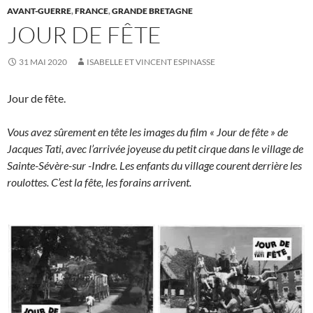
AVANT-GUERRE
,
FRANCE
,
GRANDE BRETAGNE
JOUR DE FÊTE
31 MAI 2020
ISABELLE ET VINCENT ESPINASSE
Jour de fête.
Vous avez sûrement en tête les images du film « Jour de fête » de
Jacques Tati, avec l’arrivée joyeuse du petit cirque dans le village de
Sainte-Sévère-sur -Indre. Les enfants du village courent derrière les
roulottes. C’est la fête, les forains arrivent.