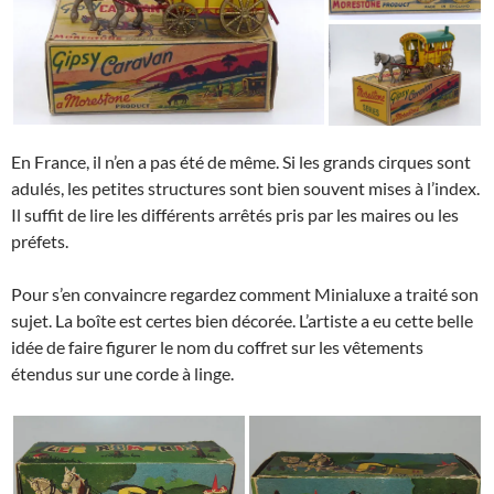
En France, il n’en a pas été de même. Si les grands cirques sont
adulés, les petites structures sont bien souvent mises à l’index.
Il suffit de lire les différents arrêtés pris par les maires ou les
préfets.
Pour s’en convaincre regardez comment Minialuxe a traité son
sujet. La boîte est certes bien décorée. L’artiste a eu cette belle
idée de faire figurer le nom du coffret sur les vêtements
étendus sur une corde à linge.