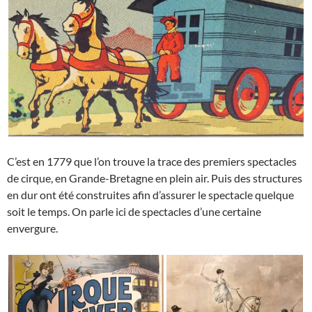
C’est en 1779 que l’on trouve la trace des premiers spectacles
de cirque, en Grande-Bretagne en plein air. Puis des structures
en dur ont été construites afin d’assurer le spectacle quelque
soit le temps. On parle ici de spectacles d’une certaine
envergure.