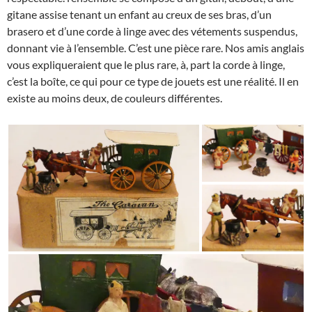
gitane assise tenant un enfant au creux de ses bras, d’un
brasero et d’une corde à linge avec des vétements suspendus,
donnant vie à l’ensemble. C’est une pièce rare. Nos amis anglais
vous expliqueraient que le plus rare, à, part la corde à linge,
c’est la boîte, ce qui pour ce type de jouets est une réalité. Il en
existe au moins deux, de couleurs différentes.