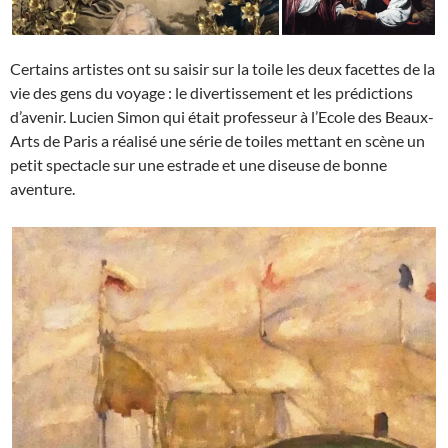
Certains artistes ont su saisir sur la toile les deux facettes de la
vie des gens du voyage : le divertissement et les prédictions
d’avenir. Lucien Simon qui était professeur à l’Ecole des Beaux-
Arts de Paris a réalisé une série de toiles mettant en scène un
petit spectacle sur une estrade et une diseuse de bonne
aventure.