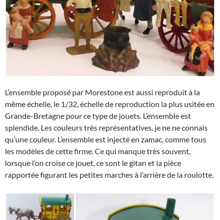
L’ensemble proposé par Morestone est aussi reproduit à la
même échelle, le 1/32, échelle de reproduction la plus usitée en
Grande-Bretagne pour ce type de jouets. L’ensemble est
splendide. Les couleurs très représentatives. je ne ne connais
qu’une couleur. L’ensemble est injecté en zamac, comme tous
les modèles de cette firme. Ce qui manque très souvent,
lorsque l’on croise ce jouet, ce sont le gitan et la pièce
rapportée figurant les petites marches à l’arrière de la roulotte.