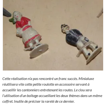
Cette réalisation n’a pas rencontré un franc succès. Minialuxe
réutilisera vite cette petite roulotte en accessoire servant à
accueillir les cantonniers entretenant les routes. Le clou sera
l’utilisation d’un boîtage accueillant les deux thèmes dans un même
coffret. Inutile de préciser la rareté de ce dernier.