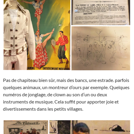
Pas de chapiteau bien sûr, mais des bancs, une estrade. parfois
quelques animaux, un montreur d’ours par exemple. Quelques
numéros de jonglage, de clown au son d’un ou deux
instruments de musique. Cela suffit pour apporter joie et
divertissements dans les petits villages.