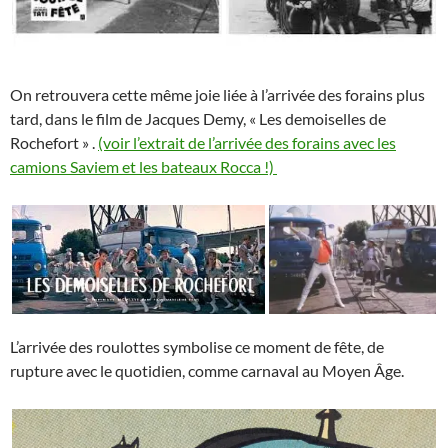
On retrouvera cette même joie liée à l’arrivée des forains plus
tard, dans le film de Jacques Demy, « Les demoiselles de
Rochefort » .
(voir l’extrait de l’arrivée des forains avec les
camions Saviem et les bateaux Rocca !)
L’arrivée des roulottes symbolise ce moment de fête, de
rupture avec le quotidien, comme carnaval au Moyen Âge.