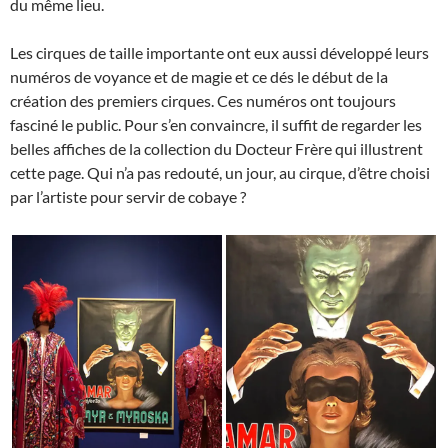
du même lieu.
Les cirques de taille importante ont eux aussi développé leurs
numéros de voyance et de magie et ce dés le début de la
création des premiers cirques. Ces numéros ont toujours
fasciné le public. Pour s’en convaincre, il suffit de regarder les
belles affiches de la collection du Docteur Frère qui illustrent
cette page. Qui n’a pas redouté, un jour, au cirque, d’être choisi
par l’artiste pour servir de cobaye ?