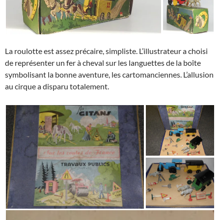
La roulotte est assez précaire, simpliste. L’illustrateur a choisi
de représenter un fer à cheval sur les languettes de la boîte
symbolisant la bonne aventure, les cartomanciennes. L’allusion
au cirque a disparu totalement.