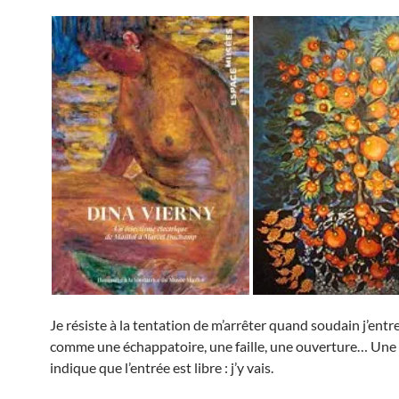
Je résiste à la tentation de m’arrêter quand soudain j’entr
comme une échappatoire, une faille, une ouverture… Une
indique que l’entrée est libre : j’y vais.