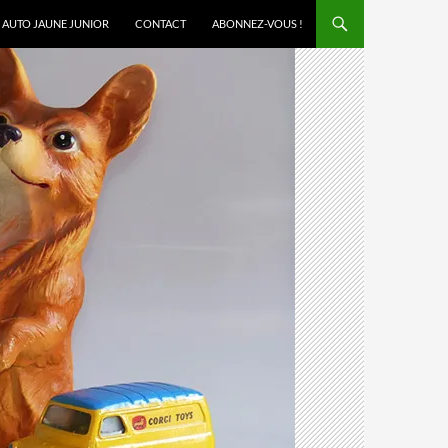
AUTO JAUNE JUNIOR
CONTACT
ABONNEZ-VOUS !