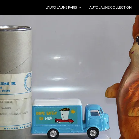
ALLER AU CONTENU
L’AUTO JAUNE PARIS
AUTO JAUNE COLLECTION