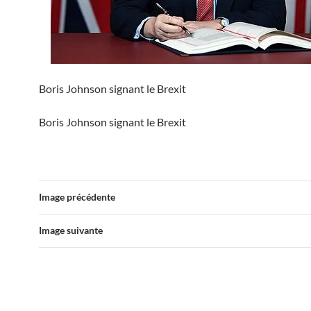
Boris Johnson signant le Brexit
Boris Johnson signant le Brexit
Image précédente
Image suivante