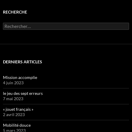
RECHERCHE
Rechercher :
DERNIERS ARTICLES
Mission accomplie
4 juin 2023
le jeu des sept erreurs
7 mai 2023
« jouet français »
2 avril 2023
Mobilité douce
5 mars 2023