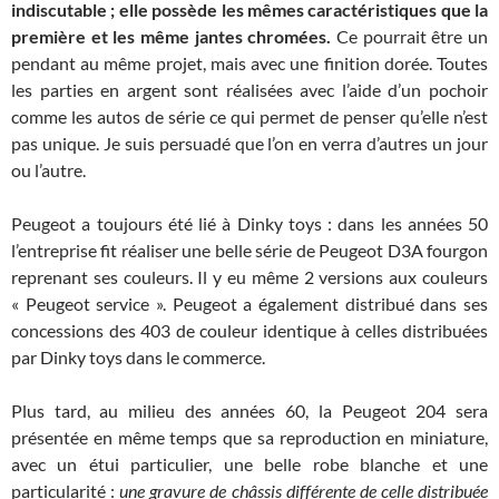
indiscutable ; elle possède les mêmes caractéristiques que la
première et les même jantes chromées.
Ce pourrait être un
pendant au même projet, mais avec une finition dorée. Toutes
les parties en argent sont réalisées avec l’aide d’un pochoir
comme les autos de série ce qui permet de penser qu’elle n’est
pas unique. Je suis persuadé que l’on en verra d’autres un jour
ou l’autre.
Peugeot a toujours été lié à Dinky toys : dans les années 50
l’entreprise fit réaliser une belle série de Peugeot D3A fourgon
reprenant ses couleurs. Il y eu même 2 versions aux couleurs
« Peugeot service ». Peugeot a également distribué dans ses
concessions des 403 de couleur identique à celles distribuées
par Dinky toys dans le commerce.
Plus tard, au milieu des années 60, la Peugeot 204 sera
présentée en même temps que sa reproduction en miniature,
avec un étui particulier, une belle robe blanche et une
particularité :
une gravure de châssis différente de celle distribuée