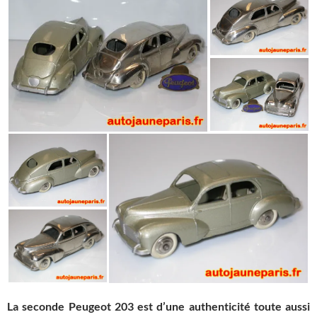
La seconde Peugeot 203 est d’une authenticité toute aussi