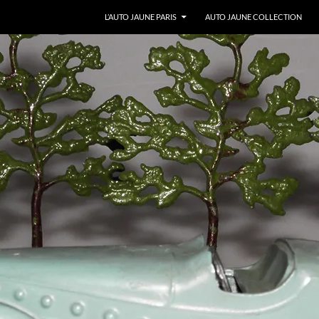
ALLER AU CONTENU
L’AUTO JAUNE PARIS
AUTO JAUNE COLLECTION