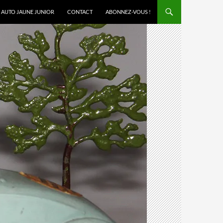
AUTO JAUNE JUNIOR
CONTACT
ABONNEZ-VOUS !