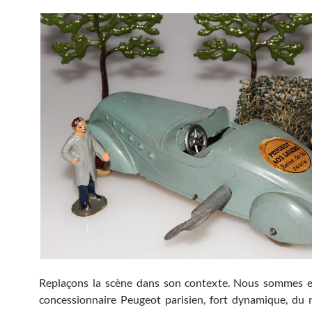
Replaçons la scène dans son contexte. Nous sommes 
concessionnaire Peugeot parisien, fort dynamique, du