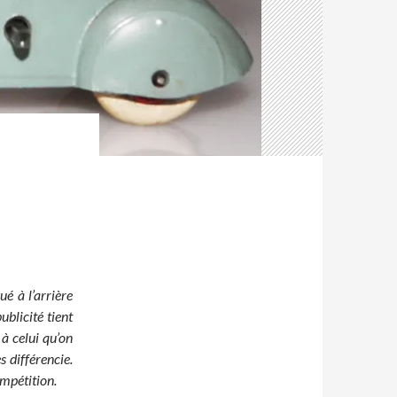
ué à l’arrière
ublicité tient
à celui qu’on
 différencie.
mpétition.