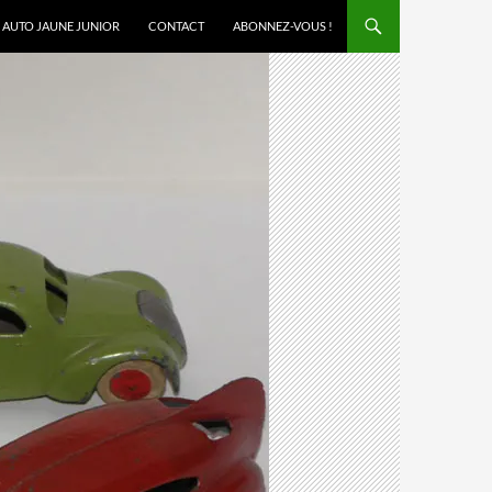
AUTO JAUNE JUNIOR
CONTACT
ABONNEZ-VOUS !