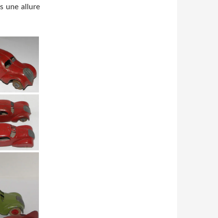
s une allure