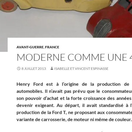
AVANT-GUERRE
,
FRANCE
MODERNE COMME UNE 
8 JUILLET 2013
ISABELLE ET VINCENT ESPINASSE
Henry Ford est à l’origine de la production de
automobiles. Il n’avait pas prévu que le consommateu
son pouvoir d’achat et la forte croissance des années v
devenir exigeant. Au départ, il avait standardisé à 
production de la Ford T, ne proposant aux consommat
variante de carrosserie, de moteur ni même de couleur.