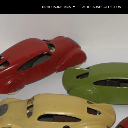
ALLER AU CONTENU
L’AUTO JAUNE PARIS
AUTO JAUNE COLLECTION