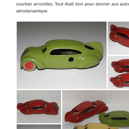
courbes arrondies. Tout était bon pour donner aux auto
aérodynamique.