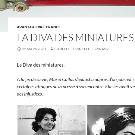
AVANT-GUERRE
,
FRANCE
LA DIVA DES MINIATURES
15 MARS 2020
ISABELLE ET VINCENT ESPINASSE
La Diva des miniatures.
A la fin de sa vie, Maria Callas s’épancha auprès d’un journalis
certaines attaques de la presse à son encontre. Elle les avait
des injustices.