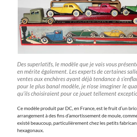
Des superlatifs, le modèle que je vais vous présent
en mérite également. Les experts de certaines sall
ventes aux enchères ayant déjà tendance à s’enf
pour le plus banal modèle, je n’ose imaginer le qual
qu’ils choisiraient pour ce jouet tellement excepti
Ce modèle produit par DC, en France, est le fruit d’un bric
arrangement à des fins d’amortissement de moule, comme 
existé beaucoup, particulièrement chez les petits fabrican
hexagonaux.