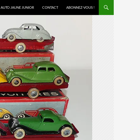
AUTO JAUNE JUNIOR
CONTACT
ABONNEZ-VOUS !