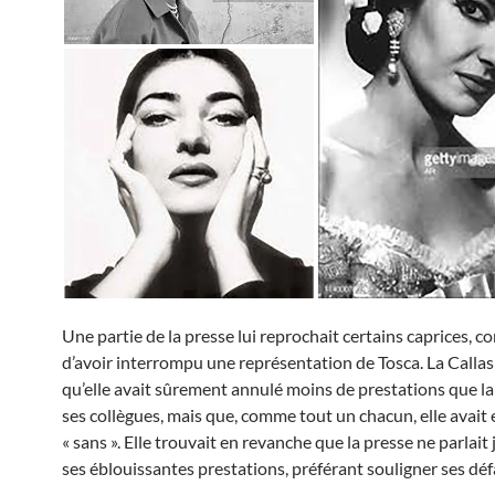
Une partie de la presse lui reprochait certains caprices, 
d’avoir interrompu une représentation de Tosca. La Callas
qu’elle avait sûrement annulé moins de prestations que la
ses collègues, mais que, comme tout un chacun, elle avait 
« sans ». Elle trouvait en revanche que la presse ne parlait
ses éblouissantes prestations, préférant souligner ses déf