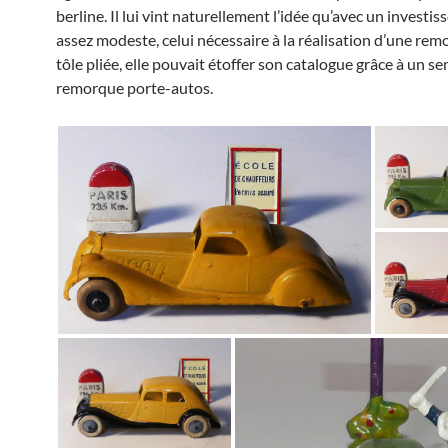
berline. Il lui vint naturellement l’idée qu’avec un investi
assez modeste, celui nécessaire à la réalisation d’une re
tôle pliée, elle pouvait étoffer son catalogue grâce à un se
remorque porte-autos.