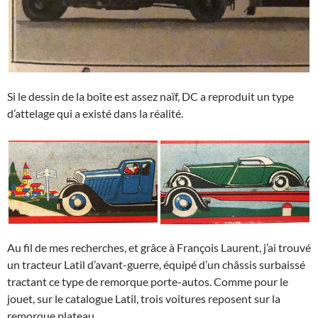
Si le dessin de la boîte est assez naïf, DC a reproduit un type
d’attelage qui a existé dans la réalité.
Au fil de mes recherches, et grâce à François Laurent, j’ai trouvé
un tracteur Latil d’avant-guerre, équipé d’un châssis surbaissé
tractant ce type de remorque porte-autos. Comme pour le
jouet, sur le catalogue Latil, trois voitures reposent sur la
remorque plateau.