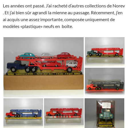
Les années ont passé. J’ai racheté d‘autres collections de Norev
. Et j’ai bien sûr agrandi la mienne au passage. Récemment, j’en
ai acquis une assez importante, composée uniquement de
modèles «plastique» neufs en boîte.