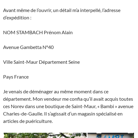
Avant même de l’ouvrir, un détail m’a interpellé, l’adresse
d’expédition :
NOM STAMBACH Prénom Alain
Avenue Gambetta N°40
Ville Saint-Maur Département Seine
Pays France
Je venais de déménager au même moment dans ce
département. Mon vendeur me confia qu’il avait acquis toutes
ces Norev dans une boutique de Saint-Maur, « Bambi » avenue
Charles-de-Gaulle. Il s’agissait d’un magasin spécialisé en
articles de puériculture.