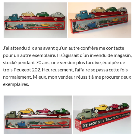
J’ai attendu dix ans avant qu’un autre confrère me contacte
pour un autre exemplaire. Il s’agissait d’un invendu de magasin,
stocké pendant 70 ans, une version plus tardive, équipée de
trois Peugeot 202. Heureusement, l’affaire se passa cette fois
normalement. Mieux, mon vendeur réussit à me procurer deux
exemplaires.