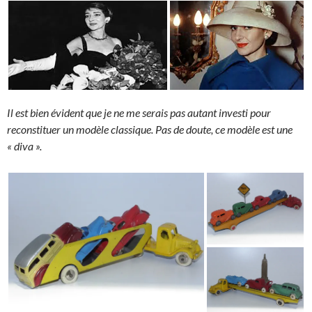
Il est bien évident que je ne me serais pas autant investi pour
reconstituer un modèle classique. Pas de doute, ce modèle est une
« diva ».