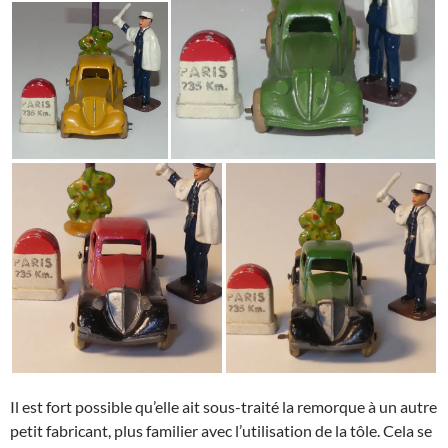
Il est fort possible qu’elle ait sous-traité la remorque à un autre
petit fabricant, plus familier avec l’utilisation de la tôle. Cela se