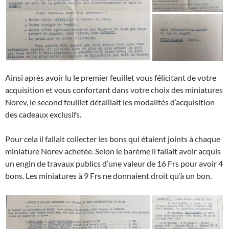
Ainsi après avoir lu le premier feuillet vous félicitant de votre
acquisition et vous confortant dans votre choix des miniatures
Norev, le second feuillet détaillait les modalités d’acquisition
des cadeaux exclusifs.
Pour cela il fallait collecter les bons qui étaient joints à chaque
miniature Norev achetée. Selon le barème il fallait avoir acquis
un engin de travaux publics d’une valeur de 16 Frs pour avoir 4
bons. Les miniatures à 9 Frs ne donnaient droit qu’à un bon.