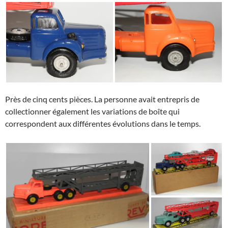
Près de cinq cents pièces. La personne avait entrepris de
collectionner également les variations de boîte qui
correspondent aux différentes évolutions dans le temps.