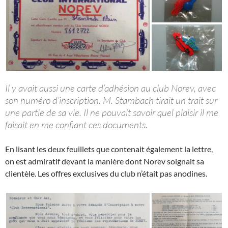
Il y avait aussi une carte d’adhésion au club Norev, avec
son numéro d’inscription. M. Stambach tirait un trait sur
une partie de sa vie. Il ne pouvait savoir quel plaisir il me
faisait en me confiant ces documents.
En lisant les deux feuillets que contenait également la lettre,
on est admiratif devant la manière dont Norev soignait sa
clientèle. Les offres exclusives du club n’était pas anodines.