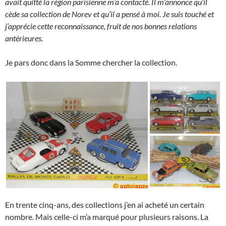
avait quitté la région parisienne m’a contacté. Il m’annonce qu’il
cède sa collection de Norev et qu’il a pensé à moi. Je suis touché et
j’apprécie cette reconnaissance, fruit de nos bonnes relations
antérieures.
Je pars donc dans la Somme chercher la collection.
En trente cinq-ans, des collections j’en ai acheté un certain
nombre. Mais celle-ci m’a marqué pour plusieurs raisons. La