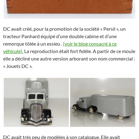
DC avait créé, pour la promotion de la société « Persil », un
tracteur Panhard équipé d’une double cabine et d’une
remorque tôlée à un essieu .
(voir le blog consacré à ce
véhicule).
La reproduction était fort fidèle. A partir de ce moule
elle a décliné une autre version arborant son nom commercial :
« Jouets DC ».
DC avait très peu de modèles à son catalogue. Elle avait