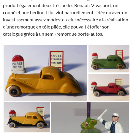
produit également deux très belles Renault Vivasport, un
coupé et une berline. Il lui vint naturellement l’idée qu’avec un
investissement assez modeste, celui nécessaire à la réalisation
d’une remorque en tôle pliée, elle pouvait étoffer son
catalogue grâce à un semi-remorque porte-autos.