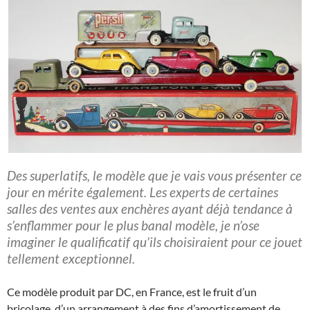
Des superlatifs, le modèle que je vais vous présenter ce
jour en mérite également. Les experts de certaines
salles des ventes aux enchères ayant déjà tendance à
s’enflammer pour le plus banal modèle, je n’ose
imaginer le qualificatif qu’ils choisiraient pour ce jouet
tellement exceptionnel.
Ce modèle produit par DC, en France, est le fruit d’un
bricolage, d’un arrangement à des fins d’amortissement de