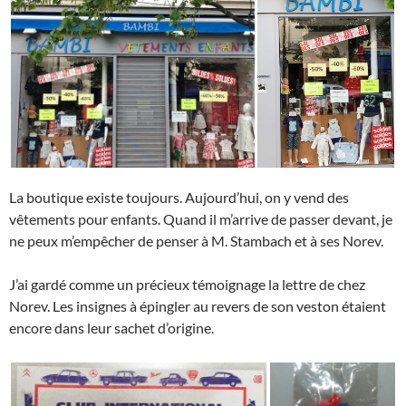
La boutique existe toujours. Aujourd’hui, on y vend des
vêtements pour enfants. Quand il m’arrive de passer devant, je
ne peux m’empêcher de penser à M. Stambach et à ses Norev.
J’ai gardé comme un précieux témoignage la lettre de chez
Norev. Les insignes à épingler au revers de son veston étaient
encore dans leur sachet d’origine.