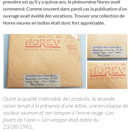
première est qu’il y a quinze ans, le phénomène Norev avait
commencé. Comme souvent dans pareil cas la publication d’un
ouvrage avait éveillé des vocations. Trouver une collection de
Norev neuves en boîtes était donc fort appréciable.
Outre la qualité indéniable des produits, la seconde
raison tenait à la présence d’une lettre, une enveloppe de
couleur saumon et son tampon à l’encre rouge «Les
jouets de Norev». L’enveloppe était datée du
23/08/1961.