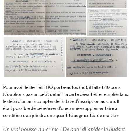
Pour avoir le Berliet TBO porte-autos (nu), il fallait 40 bons.
N’oublions pas un petit détail : la carte devait être remplie dans
le délai d’un an à compter de la date d’inscription au club. Il
était possible de bénéficier d’une année supplémentaire à
condition de « joindre une quantité augmentée de moitié ».
Un vrai pousse-au-crime ! De quoi dilapider le budget