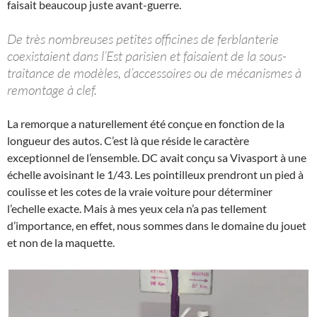
faisait beaucoup juste avant-guerre.
De très nombreuses petites officines de ferblanterie
coexistaient dans l’Est parisien et faisaient de la sous-
traitance de modèles, d’accessoires ou de mécanismes à
remontage à clef.
La remorque a naturellement été conçue en fonction de la
longueur des autos. C’est là que réside le caractère
exceptionnel de l’ensemble. DC avait conçu sa Vivasport à une
échelle avoisinant le 1/43. Les pointilleux prendront un pied à
coulisse et les cotes de la vraie voiture pour déterminer
l’echelle exacte. Mais à mes yeux cela n’a pas tellement
d’importance, en effet, nous sommes dans le domaine du jouet
et non de la maquette.