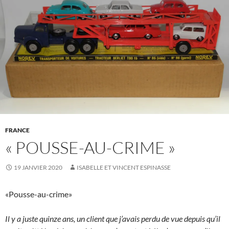
FRANCE
« POUSSE-AU-CRIME »
19 JANVIER 2020
ISABELLE ET VINCENT ESPINASSE
«Pousse-au-crime»
Il y a juste quinze ans, un client que j’avais perdu de vue depuis qu’il