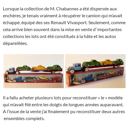
Lorsque la collection de M. Chabannes a été dispersée aux
enchères, je tenais vraiment à récupérer le camion qui m’avait
échappé, équipé des ses Renault Vivasport. Seulement, comme
cela arrive bien souvent dans la mise en vente d’ importantes
collections les lots ont été constitués à la hâte et les autos
dépareillées.
Il a fallu acheter plusieurs lots pour reconstituer « le » modèle
qui m’avait filé entre les doigts de longues années auparavant.
A l’issue de la vente j’ai finalement pu reconstituer deux autres
ensembles complets.