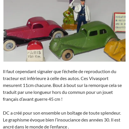
Il faut cependant signaler que l’échelle de reproduction du
tracteur est inférieure à celle des autos. Ces Vivasport
mesurent 11cm chacune. Bout à bout sur la remorque cela se
traduit par une longueur hors du commun pour un jouet
français d’avant guerre 45 cm !
DC a créé pour son ensemble un boîtage de toute splendeur.
Le graphisme évoque bien l’insouciance des années 30. Il est
ancré dans le monde de l’enfance .