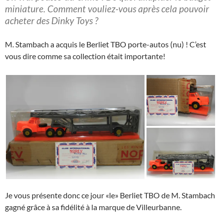
miniature. Comment vouliez-vous après cela pouvoir
acheter des Dinky Toys ?
M. Stambach a acquis le Berliet TBO porte-autos (nu) ! C’est
vous dire comme sa collection était importante!
Je vous présente donc ce jour «le» Berliet TBO de M. Stambach
gagné grâce à sa fidélité à la marque de Villeurbanne.