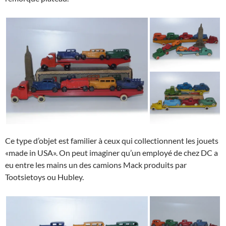
Ce type d’objet est familier à ceux qui collectionnent les jouets
«made in USA». On peut imaginer qu’un employé de chez DC a
eu entre les mains un des camions Mack produits par
Tootsietoys ou Hubley.