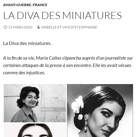
AVANT-GUERRE
,
FRANCE
LA DIVA DES MINIATURES
15 MARS 2020
ISABELLE ET VINCENT ESPINASSE
La Diva des miniatures.
A la fin de sa vie, Maria Callas s’épancha auprès d’un journaliste sur
certaines attaques de la presse à son encontre. Elle les avait vécues
comme des injustices.