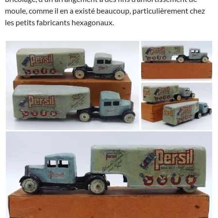
moule, comme il en a existé beaucoup, particulièrement chez
les petits fabricants hexagonaux.