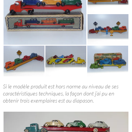
Si le modèle produit est hors norme au niveau de ses
caractéristiques techniques, la façon dont j’ai pu en
obtenir trois exemplaires est au diapason.