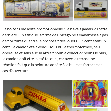
La boîte ! Une boîte promotionnelle ! Je n’avais jamais vu cette
dernière. On sait que la firme de Chicago ne s’embarrassait pas
de fioritures quand elle proposait des jouets. Un cent était un
cent. Le camion était vendu sous bulle thermoformée, peu
onéreuse et sans aucun attrait pour le collectionneur. De plus,
le camion doit être laissé tel quel, car avec le temps une
réaction fait que la peinture adhère à la bulle et s’arrache en
cas d’ouverture..