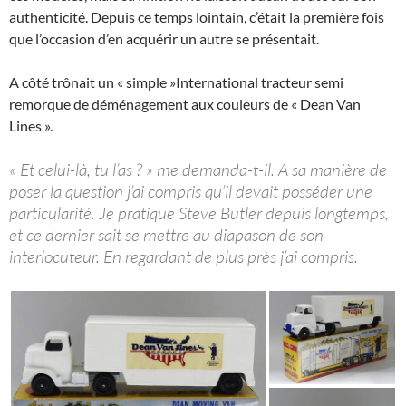
authenticité. Depuis ce temps lointain, c’était la première fois
que l’occasion d’en acquérir un autre se présentait.
A côté trônait un « simple »International tracteur semi
remorque de déménagement aux couleurs de « Dean Van
Lines ».
« Et celui-là, tu l’as ? » me demanda-t-il. A sa manière de
poser la question j’ai compris qu’il devait posséder une
particularité. Je pratique Steve Butler depuis longtemps,
et ce dernier sait se mettre au diapason de son
interlocuteur. En regardant de plus près j’ai compris.