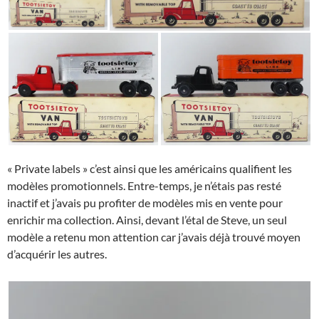
« Private labels » c’est ainsi que les américains qualifient les
modèles promotionnels. Entre-temps, je n’étais pas resté
inactif et j’avais pu profiter de modèles mis en vente pour
enrichir ma collection. Ainsi, devant l’étal de Steve, un seul
modèle a retenu mon attention car j’avais déjà trouvé moyen
d’acquérir les autres.