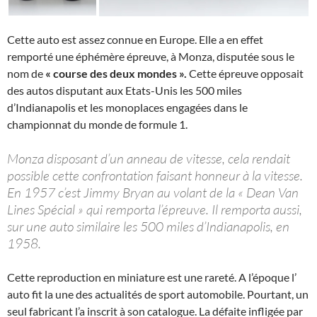
Cette auto est assez connue en Europe. Elle a en effet
remporté une éphémère épreuve, à Monza, disputée sous le
nom de
« course des deux mondes ».
Cette épreuve opposait
des autos disputant aux Etats-Unis les 500 miles
d’Indianapolis et les monoplaces engagées dans le
championnat du monde de formule 1.
Monza disposant d’un anneau de vitesse, cela rendait
possible cette confrontation faisant honneur à la vitesse.
En 1957 c’est Jimmy Bryan au volant de la « Dean Van
Lines Spécial » qui remporta l’épreuve. Il remporta aussi,
sur une auto similaire les 500 miles d’Indianapolis, en
1958.
Cette reproduction en miniature est une rareté. A l’époque l’
auto fit la une des actualités de sport automobile. Pourtant, un
seul fabricant l’a inscrit à son catalogue. La défaite infligée par