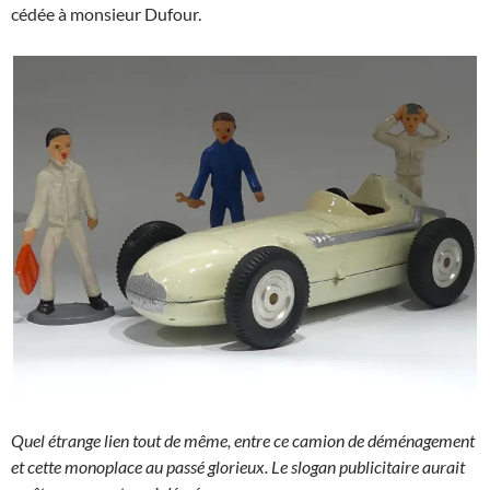
cédée à monsieur Dufour.
Quel étrange lien tout de même, entre ce camion de déménagement
et cette monoplace au passé glorieux. Le slogan publicitaire aurait