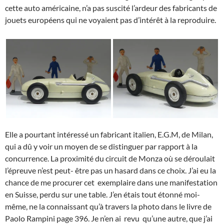
cette auto américaine, n’a pas suscité l’ardeur des fabricants de
jouets européens qui ne voyaient pas d’intérêt à la reproduire.
Elle a pourtant intéressé un fabricant italien, E.G.M, de Milan,
qui a dû y voir un moyen de se distinguer par rapport à la
concurrence. La proximité du circuit de Monza où se déroulait
l’épreuve n’est peut- être pas un hasard dans ce choix. J’ai eu la
chance de me procurer cet exemplaire dans une manifestation
en Suisse, perdu sur une table. J’en étais tout étonné moi-
même, ne la connaissant qu’à travers la photo dans le livre de
Paolo Rampini page 396. Je n’en ai revu qu’une autre, que j’ai