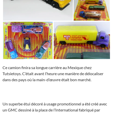
Ce camion finira sa longue carrière au Mexique chez
Tutsietoys. C’était avant l’heure une manière de délocaliser
dans des pays où la main-d’œuvre était bon marché.
Un superbe étui décoré à usage promotionnel a été créé avec
un GMC dessiné à la place de l’International fabriqué par