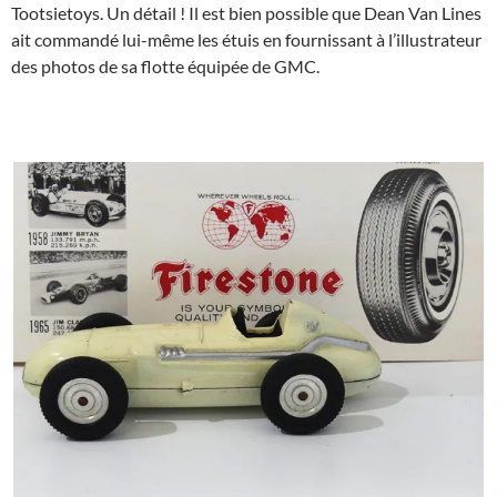
Tootsietoys. Un détail ! Il est bien possible que Dean Van Lines
ait commandé lui-même les étuis en fournissant à l’illustrateur
des photos de sa flotte équipée de GMC.