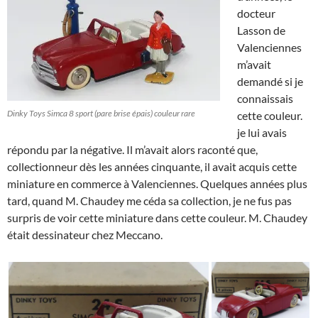
docteur
Lasson de
Valenciennes
m’avait
demandé si je
connaissais
Dinky Toys Simca 8 sport (pare brise épais) couleur rare
cette couleur.
je lui avais
répondu par la négative. Il m’avait alors raconté que,
collectionneur dès les années cinquante, il avait acquis cette
miniature en commerce à Valenciennes. Quelques années plus
tard, quand M. Chaudey me céda sa collection, je ne fus pas
surpris de voir cette miniature dans cette couleur. M. Chaudey
était dessinateur chez Meccano.