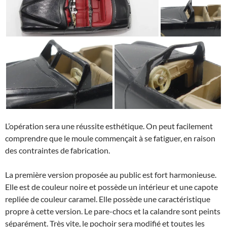
L’opération sera une réussite esthétique. On peut facilement
comprendre que le moule commençait à se fatiguer, en raison
des contraintes de fabrication.
La première version proposée au public est fort harmonieuse.
Elle est de couleur noire et possède un intérieur et une capote
repliée de couleur caramel. Elle possède une caractéristique
propre à cette version. Le pare-chocs et la calandre sont peints
séparément. Très vite, le pochoir sera modifié et toutes les