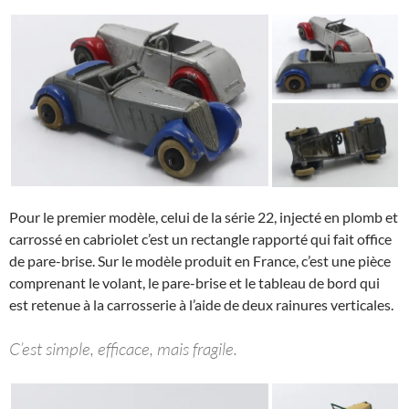
Pour le premier modèle, celui de la série 22, injecté en plomb et
carrossé en cabriolet c’est un rectangle rapporté qui fait office
de pare-brise. Sur le modèle produit en France, c’est une pièce
comprenant le volant, le pare-brise et le tableau de bord qui
est retenue à la carrosserie à l’aide de deux rainures verticales.
C’est simple, efficace, mais fragile.