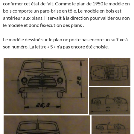
confirmer cet état de fait. Comme le plan de 1950 le modèle en
bois comporte un pare-brise en tôle. Le modèle en bois est
antérieur aux plans, il servait à la direction pour valider ou non
le modèle et donc l’exécution des plans .
Le modèle dessiné sur le plan ne porte pas encore un suffixe à
son numéro. La lettre « S » n’a pas encore été choisie.