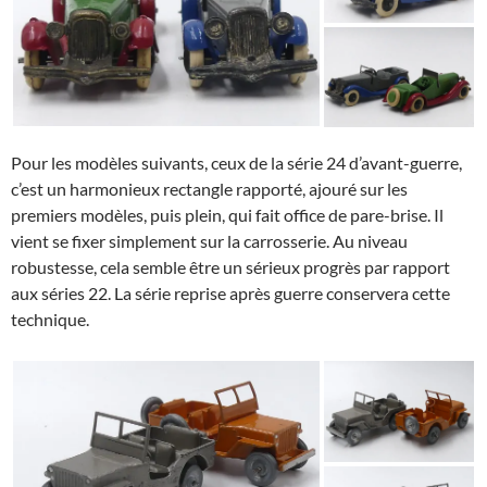
Pour les modèles suivants, ceux de la série 24 d’avant-guerre,
c’est un harmonieux rectangle rapporté, ajouré sur les
premiers modèles, puis plein, qui fait office de pare-brise. Il
vient se fixer simplement sur la carrosserie. Au niveau
robustesse, cela semble être un sérieux progrès par rapport
aux séries 22. La série reprise après guerre conservera cette
technique.