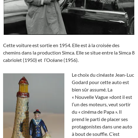
Cette voiture est sortie en 1954. Elle est à la croisée des
chemins dans la production Simca. Elle se situe entre la Simca 8
cabriolet (1950) et l’Océane (1956).
Le choix du cinéaste Jean-Luc
Godard pour cette auto est
bien sûr assumé. La
« Nouvelle Vague »dont il est
l’un des moteurs, veut sortir
du « cinéma de Papa ». Il
prend le parti de placer ses
protagonistes dans une auto
à bout de souffle. C’est