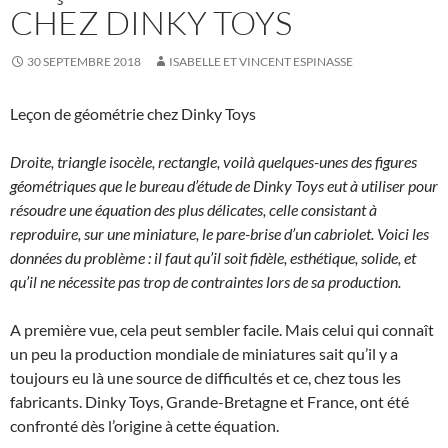
CHEZ DINKY TOYS
30 SEPTEMBRE 2018
ISABELLE ET VINCENT ESPINASSE
Leçon de géométrie chez Dinky Toys
Droite, triangle isocèle, rectangle, voilà quelques-unes des figures
géométriques que le bureau d’étude de Dinky Toys eut à utiliser pour
résoudre une équation des plus délicates, celle consistant à
reproduire, sur une miniature, le pare-brise d’un cabriolet. Voici les
données du problème : il faut qu’il soit fidèle, esthétique, solide, et
qu’il ne nécessite pas trop de contraintes lors de sa production.
A première vue, cela peut sembler facile. Mais celui qui connaît
un peu la production mondiale de miniatures sait qu’il y a
toujours eu là une source de difficultés et ce, chez tous les
fabricants. Dinky Toys, Grande-Bretagne et France, ont été
confronté dès l’origine à cette équation.