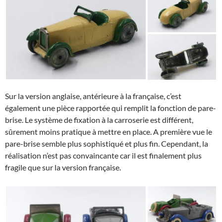
Sur la version anglaise, antérieure à la française, c’est
également une pièce rapportée qui remplit la fonction de pare-
brise. Le système de fixation à la carroserie est différent,
sûrement moins pratique à mettre en place. A première vue le
pare-brise semble plus sophistiqué et plus fin. Cependant, la
réalisation n’est pas convaincante car il est finalement plus
fragile que sur la version française.