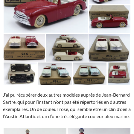
J’ai pu récupérer deux autres modèles auprès de Jean-Bernard
Sartre, qui pour l’instant n’ont pas été répertoriés en d’autres
exemplaires. Un de couleur rose, qui semble être un clin d’oeil à
l’Austin Atlantic et un d’une très élégante couleur bleu marine.