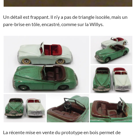
Un détail est frappant. Il n’y a pas de triangle isocèle, mais un
pare-brise en tôle, encastré, comme sur la Willys.
La récente mise en vente du prototype en bois permet de