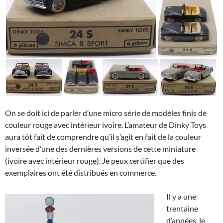
On se doit ici de parler d’une micro série de modèles finis de
couleur rouge avec intérieur ivoire. L’amateur de Dinky Toys
aura tôt fait de comprendre qu’il s’agit en fait de la couleur
inversée d’une des dernières versions de cette miniature
(ivoire avec intérieur rouge). Je peux certifier que des
exemplaires ont été distribués en commerce.
Il y a une
trentaine
d’années, le