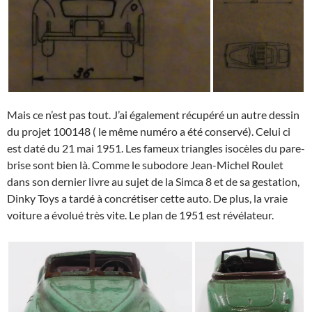
Mais ce n’est pas tout. J’ai également récupéré un autre dessin
du projet 100148 ( le même numéro a été conservé). Celui ci
est daté du 21 mai 1951. Les fameux triangles isocèles du pare-
brise sont bien là. Comme le subodore Jean-Michel Roulet
dans son dernier livre au sujet de la Simca 8 et de sa gestation,
Dinky Toys a tardé à concrétiser cette auto. De plus, la vraie
voiture a évolué très vite. Le plan de 1951 est révélateur.