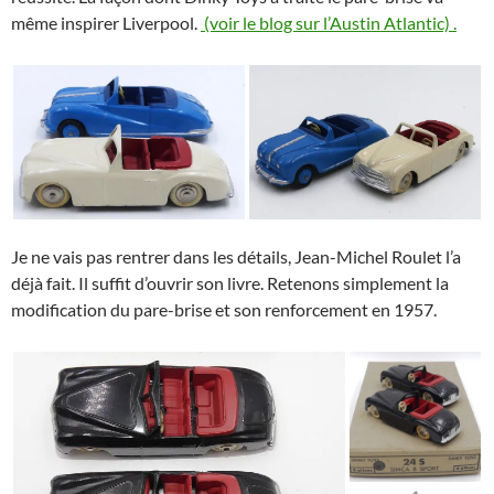
même inspirer Liverpool.
(voir le blog sur l’Austin Atlantic) .
Je ne vais pas rentrer dans les détails, Jean-Michel Roulet l’a
déjà fait. Il suffit d’ouvrir son livre. Retenons simplement la
modification du pare-brise et son renforcement en 1957.