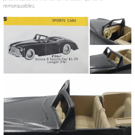
remarquables.