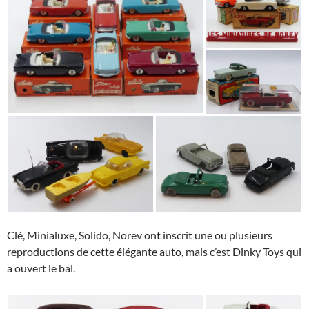
Clé, Minialuxe, Solido, Norev ont inscrit une ou plusieurs
reproductions de cette élégante auto, mais c’est Dinky Toys qui
a ouvert le bal.