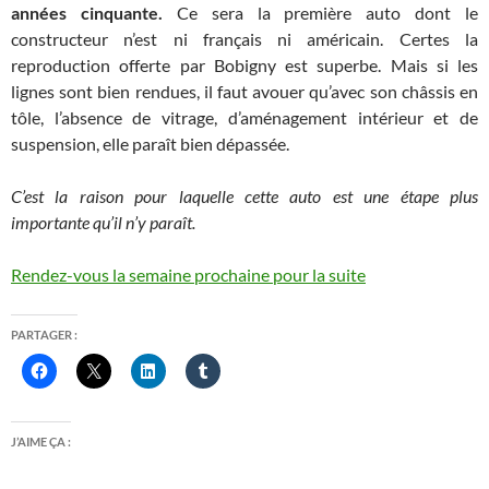
années cinquante.
Ce sera la première auto dont le
constructeur n’est ni français ni américain. Certes la
reproduction offerte par Bobigny est superbe. Mais si les
lignes sont bien rendues, il faut avouer qu’avec son châssis en
tôle, l’absence de vitrage, d’aménagement intérieur et de
suspension, elle paraît bien dépassée.
C’est la raison pour laquelle cette auto est une étape plus
importante qu’il n’y paraît.
Rendez-vous la semaine prochaine pour la suite
PARTAGER :
J’AIME ÇA :