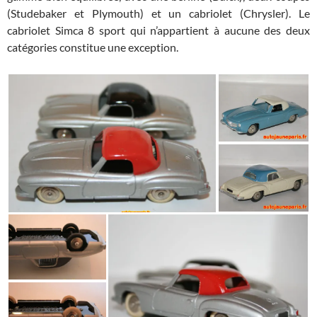
(Studebaker et Plymouth) et un cabriolet (Chrysler). Le
cabriolet Simca 8 sport qui n’appartient à aucune des deux
catégories constitue une exception.