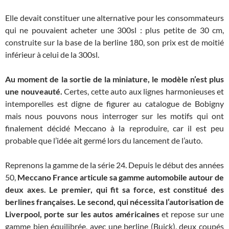
Elle devait constituer une alternative pour les consommateurs
qui ne pouvaient acheter une 300sl : plus petite de 30 cm,
construite sur la base de la berline 180, son prix est de moitié
inférieur à celui de la 300sl.
Au moment de la sortie de la miniature, le modèle n’est plus
une nouveauté.
Certes, cette auto aux lignes harmonieuses et
intemporelles est digne de figurer au catalogue de Bobigny
mais nous pouvons nous interroger sur les motifs qui ont
finalement décidé Meccano à la reproduire, car il est peu
probable que l’idée ait germé lors du lancement de l’auto.
Reprenons la gamme de la série 24. Depuis le début des années
50,
Meccano France articule sa gamme automobile autour de
deux axes. Le premier, qui fit sa force, est constitué des
berlines françaises. Le second, qui nécessita l’autorisation de
Liverpool, porte sur les autos américaines
et repose sur une
gamme bien équilibrée, avec une berline (Buick), deux coupés