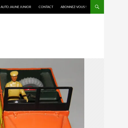
AUTO JAUNE JUNIOR
CONTACT
ABONNEZ-VOUS !