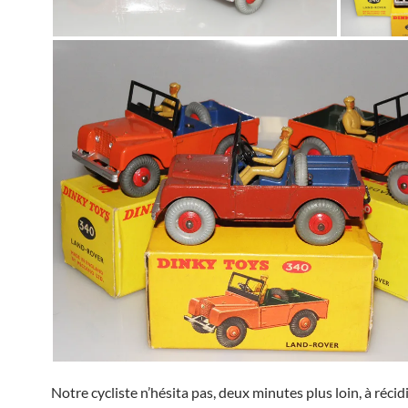
Notre cycliste n’hésita pas, deux minutes plus loin, à récidi