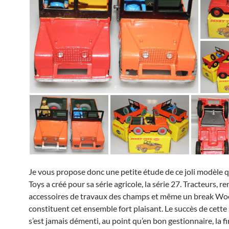
Je vous propose donc une petite étude de ce joli modèle 
Toys a créé pour sa série agricole, la série 27. Tracteurs, 
accessoires de travaux des champs et même un break W
constituent cet ensemble fort plaisant. Le succès de cette 
s’est jamais démenti, au point qu’en bon gestionnaire, la f