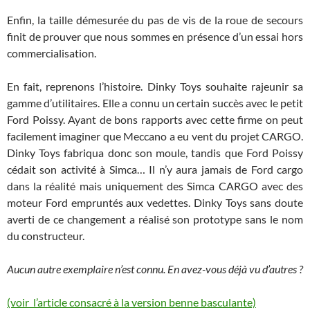
Enfin, la taille démesurée du pas de vis de la roue de secours
finit de prouver que nous sommes en présence d’un essai hors
commercialisation.
En fait, reprenons l’histoire. Dinky Toys souhaite rajeunir sa
gamme d’utilitaires. Elle a connu un certain succès avec le petit
Ford Poissy. Ayant de bons rapports avec cette firme on peut
facilement imaginer que Meccano a eu vent du projet CARGO.
Dinky Toys fabriqua donc son moule, tandis que Ford Poissy
cédait son activité à Simca… Il n’y aura jamais de Ford cargo
dans la réalité mais uniquement des Simca CARGO avec des
moteur Ford empruntés aux vedettes. Dinky Toys sans doute
averti de ce changement a réalisé son prototype sans le nom
du constructeur.
Aucun autre exemplaire n’est connu. En avez-vous déjà vu d’autres ?
(voir l’article consacré à la version benne basculante)