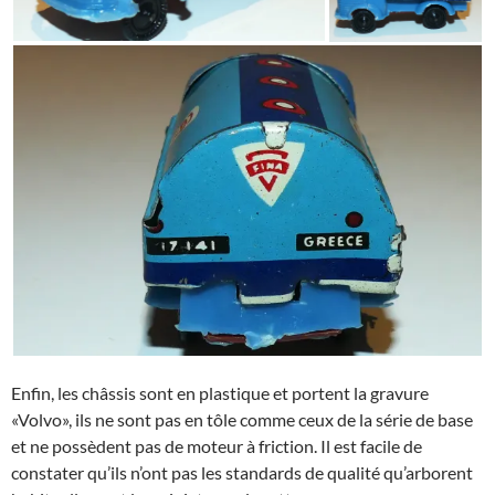
Enfin, les châssis sont en plastique et portent la gravure
«Volvo», ils ne sont pas en tôle comme ceux de la série de base
et ne possèdent pas de moteur à friction. Il est facile de
constater qu’ils n’ont pas les standards de qualité qu’arborent