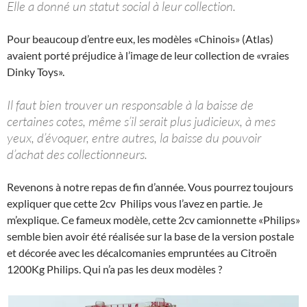
Elle a donné un statut social à leur collection.
Pour beaucoup d’entre eux, les modèles «Chinois» (Atlas)
avaient porté préjudice à l’image de leur collection de «vraies
Dinky Toys».
Il faut bien trouver un responsable à la baisse de
certaines cotes, même s’il serait plus judicieux, à mes
yeux, d’évoquer, entre autres, la baisse du pouvoir
d’achat des collectionneurs.
Revenons à notre repas de fin d’année. Vous pourrez toujours
expliquer que cette 2cv Philips vous l’avez en partie. Je
m’explique. Ce fameux modèle, cette 2cv camionnette «Philips»
semble bien avoir été réalisée sur la base de la version postale
et décorée avec les décalcomanies empruntées au Citroën
1200Kg Philips. Qui n’a pas les deux modèles ?