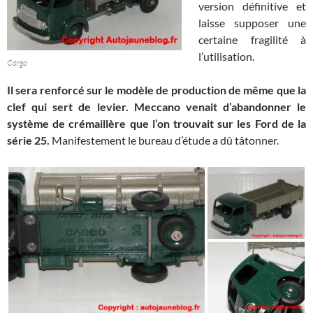
version définitive et
laisse supposer une
certaine fragilité à
l’utilisation.
Cargo
Il sera renforcé sur le modèle de production de même que la
clef qui sert de levier. Meccano venait d’abandonner le
système de crémaillère que l’on trouvait sur les Ford de la
série 25.
Manifestement le bureau d’étude a dû tâtonner.