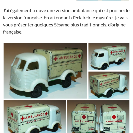
J’ai également trouvé une version ambulance qui est proche de
la version française. En attendant d’éclaircir le mystère , je vais
vous présenter quelques Sésame plus traditionnels, d’origine
française.