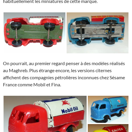
habituellement les miniatures de cette marque.
On pourrait, au premier regard penser à des modèles réalisés
au Maghreb. Plus étrange encore, les versions citernes
affichent des compagnies pétrolières inconnues chez Sésame
France comme Mobil et Fina.