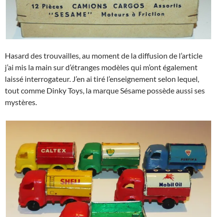
Hasard des trouvailles, au moment de la diffusion de l’article
j’ai mis la main sur d’étranges modèles qui m’ont également
laissé interrogateur. J’en ai tiré l’enseignement selon lequel,
tout comme Dinky Toys, la marque Sésame possède aussi ses
mystères.