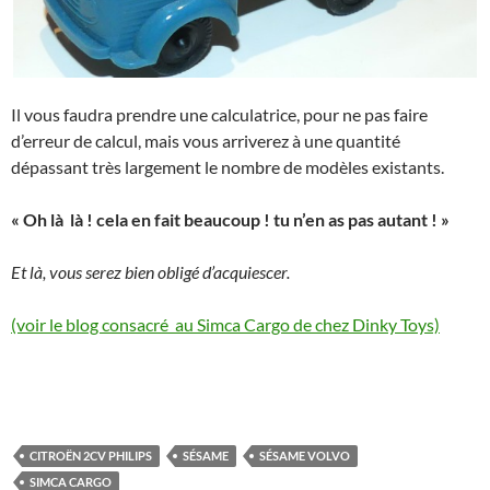
Il vous faudra prendre une calculatrice, pour ne pas faire
d’erreur de calcul, mais vous arriverez à une quantité
dépassant très largement le nombre de modèles existants.
« Oh là là ! cela en fait beaucoup ! tu n’en as pas autant ! »
Et là, vous serez bien obligé d’acquiescer.
(voir le blog consacré au Simca Cargo de chez Dinky Toys)
CITROËN 2CV PHILIPS
SÉSAME
SÉSAME VOLVO
SIMCA CARGO