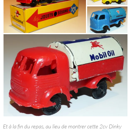
Et à la fin du repas, au lieu de montrer cette 2cv Dinky