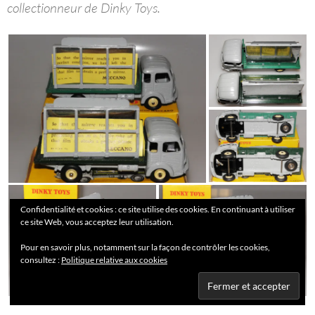
collectionneur de Dinky Toys.
Confidentialité et cookies : ce site utilise des cookies. En continuant à utiliser
ce site Web, vous acceptez leur utilisation.
Pour en savoir plus, notamment sur la façon de contrôler les cookies,
consultez :
Politique relative aux cookies