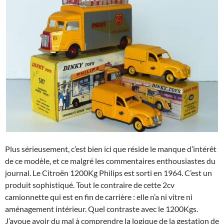
Plus sérieusement, c’est bien ici que réside le manque d’intérêt
de ce modèle, et ce malgré les commentaires enthousiastes du
journal. Le Citroën 1200Kg Philips est sorti en 1964. C’est un
produit sophistiqué. Tout le contraire de cette 2cv
camionnette qui est en fin de carrière : elle n’a ni vitre ni
aménagement intérieur. Quel contraste avec le 1200Kgs.
J’avoue avoir du mal à comprendre la logique de la gestation de