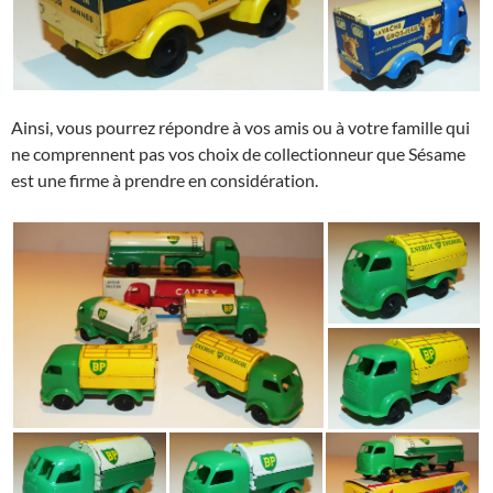
Ainsi, vous pourrez répondre à vos amis ou à votre famille qui
ne comprennent pas vos choix de collectionneur que Sésame
est une firme à prendre en considération.