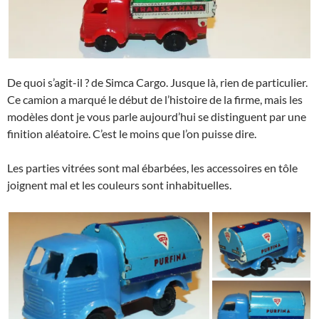
De quoi s’agit-il ? de Simca Cargo. Jusque là, rien de particulier.
Ce camion a marqué le début de l’histoire de la firme, mais les
modèles dont je vous parle aujourd’hui se distinguent par une
finition aléatoire. C’est le moins que l’on puisse dire.
Les parties vitrées sont mal ébarbées, les accessoires en tôle
joignent mal et les couleurs sont inhabituelles.