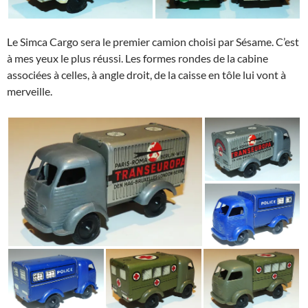
Le Simca Cargo sera le premier camion choisi par Sésame. C’est
à mes yeux le plus réussi. Les formes rondes de la cabine
associées à celles, à angle droit, de la caisse en tôle lui vont à
merveille.