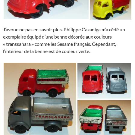
J’avoue ne pas en savoir plus. Philippe Cazaniga m’a cédé un
exemplaire équipé d’une benne décorée aux couleurs
« transsahara » comme les Sesame français. Cependant,
l’intérieur de la benne est de couleur verte.