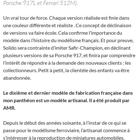
Porsche 917L et Ferrari 512M).
Un vrai tour de force. Chaque version réalisée est finie dans
une couleur différente et réaliste . Ce concept de déclinaison
de versions va faire école. Cela confirme l’importance du
modèle dans l’histoire du modélisme français. Et pour preuve,
Solido sera contrainte d’imiter Safir-Champion, en déclinant
plusieurs versions de sa Porsche 917, et finira par comprendre
l’intérêt de répondre à la demande des nouveaux clients : les
collectionneurs. Petit à petit, la clientèle des enfants va être
abandonnée.
Le dixième et dernier modèle de fabrication française dans
mon panthéon est un modèle artisanal. Il a été produit par
AMR.
Depuis le début des années soixante, à l’instar de ce qui se
passe pour le modélisme ferroviaire, l’artisanat commence à
s’intéresser à la reproduction de miniatures automobiles.