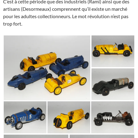
C’est à cette période que des industriels (Rami) ainsi que des
artisans (Desormeaux) comprennent qu’il existe un marché
pour les adultes collectionneurs. Le mot révolution n’est pas
trop fort.