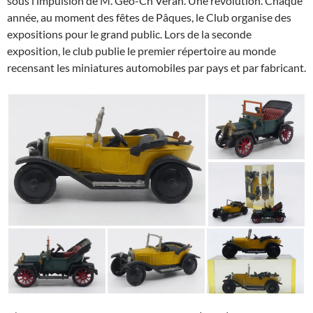
sous l’impulsion de M. Geo-Ch Veran. Une révolution. Chaque
année, au moment des fêtes de Pâques, le Club organise des
expositions pour le grand public. Lors de la seconde
exposition, le club publie le premier répertoire au monde
recensant les miniatures automobiles par pays et par fabricant.