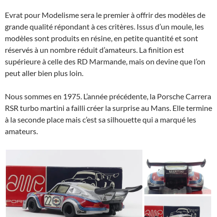
Evrat pour Modelisme sera le premier à offrir des modèles de
grande qualité répondant à ces critères. Issus d’un moule, les
modèles sont produits en résine, en petite quantité et sont
réservés à un nombre réduit d’amateurs. La finition est
supérieure à celle des RD Marmande, mais on devine que l’on
peut aller bien plus loin.
Nous sommes en 1975. L’année précédente, la Porsche Carrera
RSR turbo martini a failli créer la surprise au Mans. Elle termine
à la seconde place mais c’est sa silhouette qui a marqué les
amateurs.