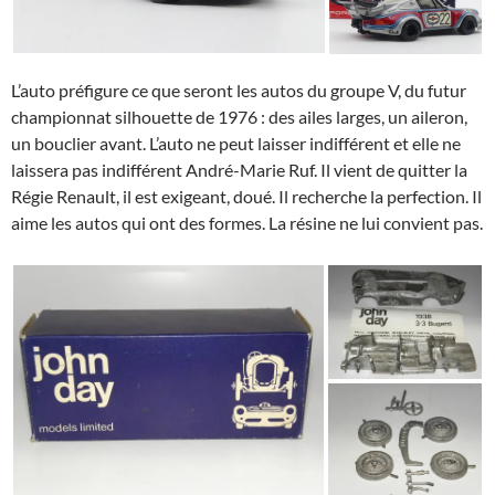
L’auto préfigure ce que seront les autos du groupe V, du futur
championnat silhouette de 1976 : des ailes larges, un aileron,
un bouclier avant. L’auto ne peut laisser indifférent et elle ne
laissera pas indifférent André-Marie Ruf. Il vient de quitter la
Régie Renault, il est exigeant, doué. Il recherche la perfection. Il
aime les autos qui ont des formes. La résine ne lui convient pas.