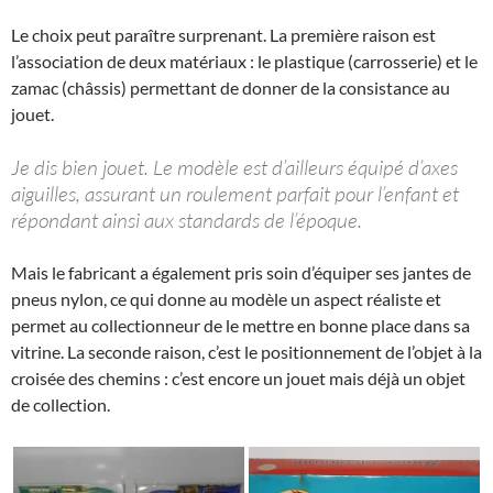
Le choix peut paraître surprenant. La première raison est
l’association de deux matériaux : le plastique (carrosserie) et le
zamac (châssis) permettant de donner de la consistance au
jouet.
Je dis bien jouet. Le modèle est d’ailleurs équipé d’axes
aiguilles, assurant un roulement parfait pour l’enfant et
répondant ainsi aux standards de l’époque.
Mais le fabricant a également pris soin d’équiper ses jantes de
pneus nylon, ce qui donne au modèle un aspect réaliste et
permet au collectionneur de le mettre en bonne place dans sa
vitrine. La seconde raison, c’est le positionnement de l’objet à la
croisée des chemins : c’est encore un jouet mais déjà un objet
de collection.