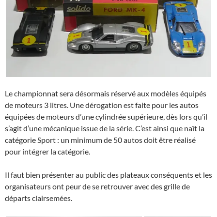
Le championnat sera désormais réservé aux modèles équipés
de moteurs 3 litres. Une dérogation est faite pour les autos
équipées de moteurs d’une cylindrée supérieure, dès lors qu’il
s’agit d’une mécanique issue de la série. C’est ainsi que naît la
catégorie Sport : un minimum de 50 autos doit être réalisé
pour intégrer la catégorie.
Il faut bien présenter au public des plateaux conséquents et les
organisateurs ont peur de se retrouver avec des grille de
départs clairsemées.