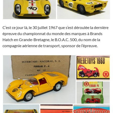
C’est ce jour là, le 30 juillet 1967 que s’est déroulée la dernière
épreuve du championnat du monde des marques à Brands
Hatch en Grande-Bretagne, le B.O.A.C. 500, du nom de la
compagnie aérienne de transport, sponsor de l’épreuve.