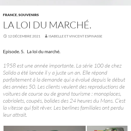
FRANCE
,
SOUVENIRS
LA LOI DU MARCHÉ.
12 DÉCEMBRE 2021
ISABELLE ET VINCENT ESPINASSE
Episode. 5. La loi du marché.
1958 est une année importante. La série 100 de chez
Solido a été lancée il y a juste un an. Elle répond
parfaitement à la demande qui a évolué depuis le début
des années 50. Les clients veulent des reproductions de
voitures de course ou de grand tourisme : monoplaces,
cabriolets, coupés, bolides des 24 heures du Mans. C’est
la vitesse qui fait rêver. Les berlines familiales ont perdu
leur attrait.