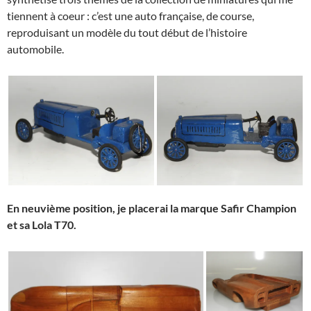
tiennent à coeur : c’est une auto française, de course,
reproduisant un modèle du tout début de l’histoire
automobile.
En neuvième position, je placerai la marque Safir Champion
et sa Lola T70.