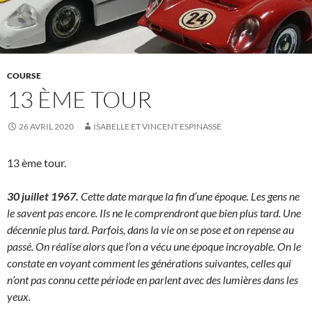
COURSE
13 ÈME TOUR
26 AVRIL 2020
ISABELLE ET VINCENT ESPINASSE
13 ème tour.
30 juillet 1967.
Cette date marque la fin d’une époque. Les gens ne
le savent pas encore. Ils ne le comprendront que bien plus tard. Une
décennie plus tard. Parfois, dans la vie on se pose et on repense au
passé. On réalise alors que l’on a vécu une époque incroyable. On le
constate en voyant comment les générations suivantes, celles qui
n’ont pas connu cette période en parlent avec des lumières dans les
yeux.