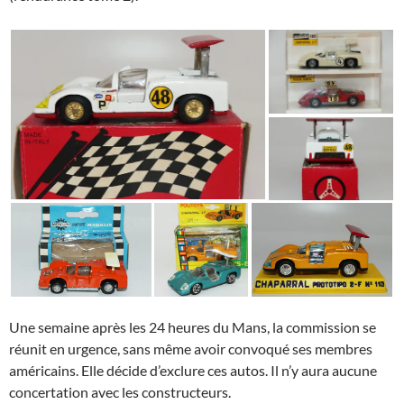
Une semaine après les 24 heures du Mans, la commission se
réunit en urgence, sans même avoir convoqué ses membres
américains. Elle décide d’exclure ces autos. Il n’y aura aucune
concertation avec les constructeurs.