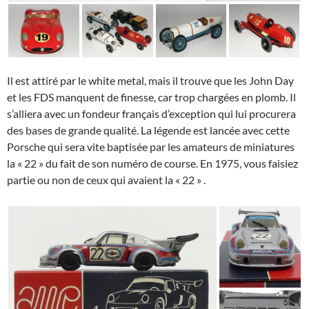
Il est attiré par le white metal, mais il trouve que les John Day
et les FDS manquent de finesse, car trop chargées en plomb. Il
s’alliera avec un fondeur français d’exception qui lui procurera
des bases de grande qualité. La légende est lancée avec cette
Porsche qui sera vite baptisée par les amateurs de miniatures
la « 22 » du fait de son numéro de course. En 1975, vous faisiez
partie ou non de ceux qui avaient la « 22 » .