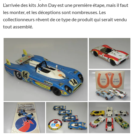
L’arrivée des kits John Day est une première étape, mais il faut
les monter, et les déceptions sont nombreuses. Les
collectionneurs rêvent de ce type de produit qui serait vendu
tout assemblé.