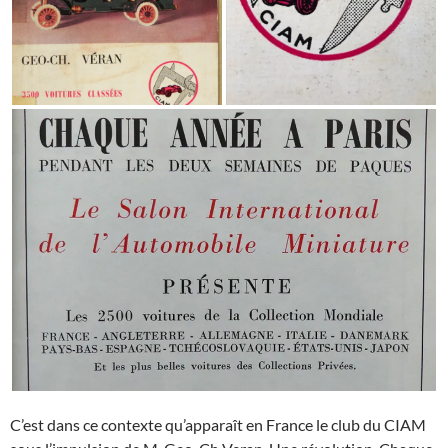
C’est dans ce contexte qu’apparaît en France le club du CIAM