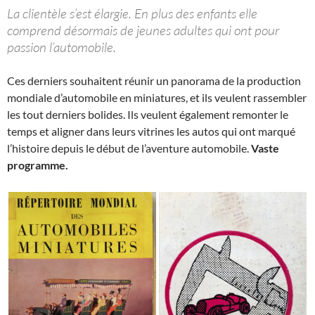
La clientèle s’est élargie. En plus des enfants elle
comprend désormais de jeunes adultes qui ont pour
passion l’automobile.
Ces derniers souhaitent réunir un panorama de la production
mondiale d’automobile en miniatures, et ils veulent rassembler
les tout derniers bolides. Ils veulent également remonter le
temps et aligner dans leurs vitrines les autos qui ont marqué
l’histoire depuis le début de l’aventure automobile.
Vaste
programme.