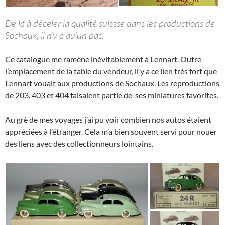
De là à déceler la qualité suissse dans les productions de
Sochaux, il n’y a qu’un pas.
Ce catalogue me ramène inévitablement à Lennart. Outre
l’emplacement de la table du vendeur, il y a ce lien très fort que
Lennart vouait aux productions de Sochaux. Les reproductions
de 203, 403 et 404 faisaient partie de ses miniatures favorites.
Au grè de mes voyages j’ai pu voir combien nos autos étaient
appréciées à l’étranger. Cela m’a bien souvent servi pour nouer
des liens avec des collectionneurs lointains.