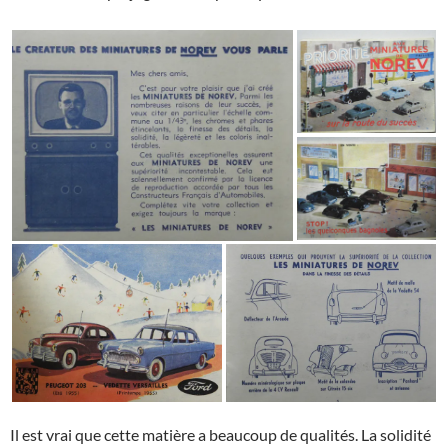
Il est vrai que cette matière a beaucoup de qualités. La solidité