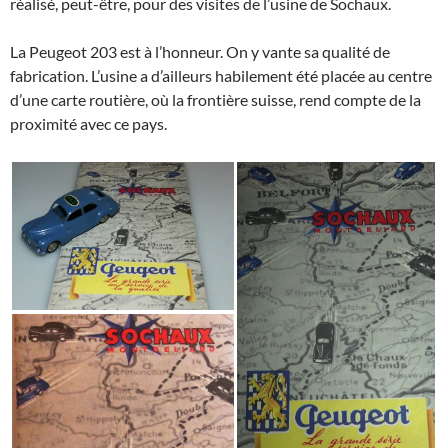
réalisé, peut-être, pour des visites de l’usine de Sochaux.
La Peugeot 203 est à l’honneur. On y vante sa qualité de
fabrication. L’usine a d’ailleurs habilement été placée au centre
d’une carte routière, où la frontière suisse, rend compte de la
proximité avec ce pays.