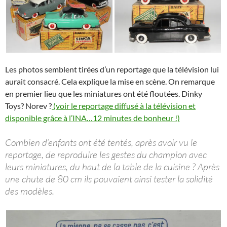
Les photos semblent tirées d’un reportage que la télévision lui
aurait consacré. Cela explique la mise en scène. On remarque
en premier lieu que les miniatures ont été floutées. Dinky
Toys? Norev ?
(voir le reportage diffusé à la télévision et
disponible grâce à l’INA…12 minutes de bonheur !)
Combien d’enfants ont été tentés, après avoir vu le
reportage, de reproduire les gestes du champion avec
leurs miniatures, du haut de la table de la cuisine ? Après
une chute de 80 cm ils pouvaient ainsi tester la solidité
des modèles.