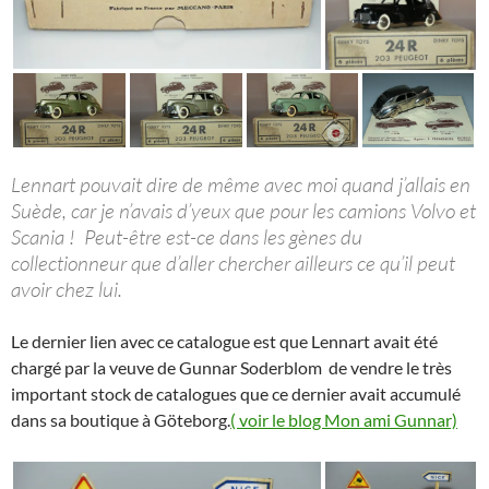
Lennart pouvait dire de même avec moi quand j’allais en
Suède, car je n’avais d’yeux que pour les camions Volvo et
Scania ! Peut-être est-ce dans les gènes du
collectionneur que d’aller chercher ailleurs ce qu’il peut
avoir chez lui.
Le dernier lien avec ce catalogue est que Lennart avait été
chargé par la veuve de Gunnar Soderblom de vendre le très
important stock de catalogues que ce dernier avait accumulé
dans sa boutique à Göteborg.
( voir le blog Mon ami Gunnar)