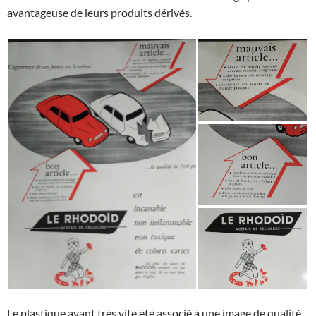
avantageuse de leurs produits dérivés.
Le plastique ayant très vite été associé à une image de qualité