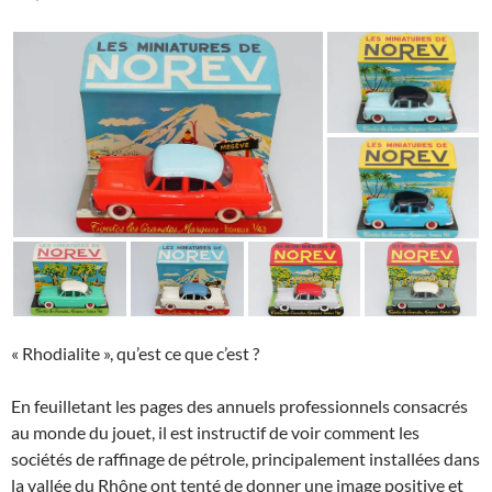
« Rhodialite », qu’est ce que c’est ?
En feuilletant les pages des annuels professionnels consacrés
au monde du jouet, il est instructif de voir comment les
sociétés de raffinage de pétrole, principalement installées dans
la vallée du Rhône ont tenté de donner une image positive et