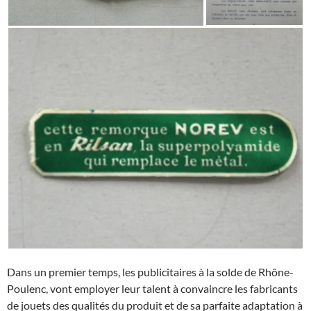
Dans un premier temps, les publicitaires à la solde de Rhône-
Poulenc, vont employer leur talent à convaincre les fabricants
de jouets des qualités du produit et de sa parfaite adaptation à