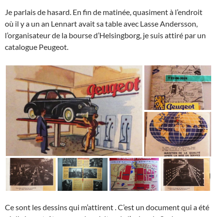
Je parlais de hasard. En fin de matinée, quasiment à l’endroit
où il y a un an Lennart avait sa table avec Lasse Andersson,
l’organisateur de la bourse d’Helsingborg, je suis attiré par un
catalogue Peugeot.
Ce sont les dessins qui m’attirent . C’est un document qui a été