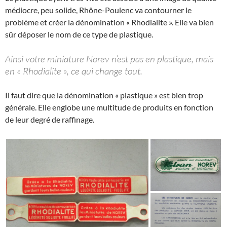
médiocre, peu solide, Rhône-Poulenc va contourner le
problème et créer la dénomination « Rhodialite ». Elle va bien
sûr déposer le nom de ce type de plastique.
Ainsi votre miniature Norev n’est pas en plastique, mais
en « Rhodialite », ce qui change tout.
Il faut dire que la dénomination « plastique » est bien trop
générale. Elle englobe une multitude de produits en fonction
de leur degré de raffinage.