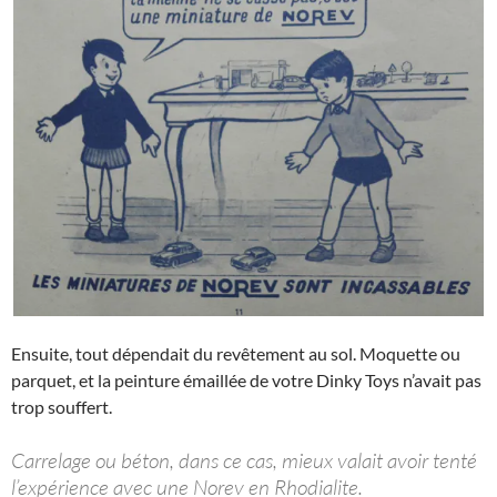
Ensuite, tout dépendait du revêtement au sol. Moquette ou
parquet, et la peinture émaillée de votre Dinky Toys n’avait pas
trop souffert.
Carrelage ou béton, dans ce cas, mieux valait avoir tenté
l’expérience avec une Norev en Rhodialite.