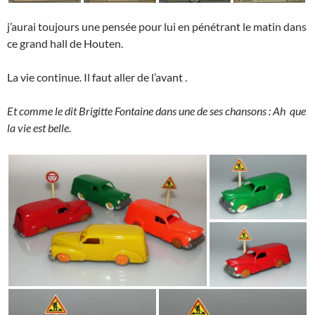
j’aurai toujours une pensée pour lui en pénétrant le matin dans
ce grand hall de Houten.
La vie continue. Il faut aller de l’avant .
Et comme le dit Brigitte Fontaine dans une de ses chansons : Ah que
la vie est belle.