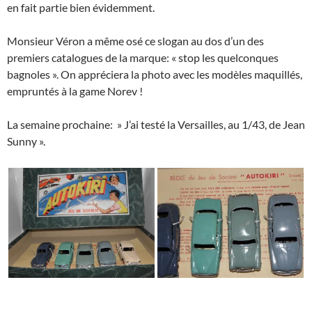
en fait partie bien évidemment.
Monsieur Véron a même osé ce slogan au dos d’un des
premiers catalogues de la marque: « stop les quelconques
bagnoles ». On appréciera la photo avec les modèles maquillés,
empruntés à la game Norev !
La semaine prochaine: » J’ai testé la Versailles, au 1/43, de Jean
Sunny ».