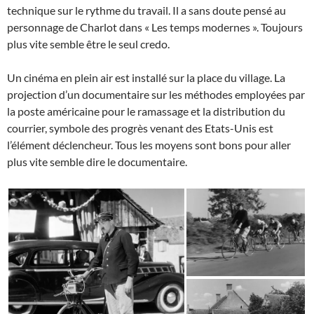
technique sur le rythme du travail. Il a sans doute pensé au
personnage de Charlot dans « Les temps modernes ». Toujours
plus vite semble être le seul credo.
Un cinéma en plein air est installé sur la place du village. La
projection d’un documentaire sur les méthodes employées par
la poste américaine pour le ramassage et la distribution du
courrier, symbole des progrès venant des Etats-Unis est
l’élément déclencheur. Tous les moyens sont bons pour aller
plus vite semble dire le documentaire.