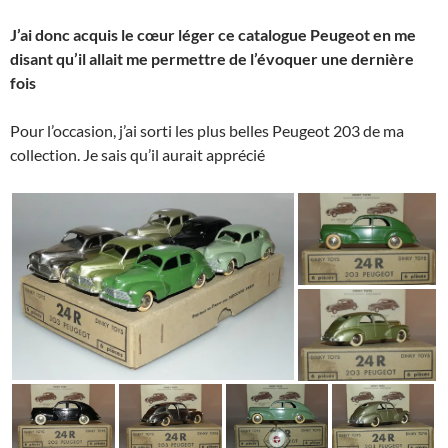
J’ai donc acquis le cœur léger ce catalogue Peugeot en me
disant qu’il allait me permettre de l’évoquer une dernière
fois
Pour l’occasion, j’ai sorti les plus belles Peugeot 203 de ma
collection. Je sais qu’il aurait apprécié