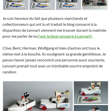
Je suis heureux du fait que plusieurs marchands et
collectionneurs qui ont lu et traduit le blog consacré à la
disparition de Lennart viennent me trouver durant la matinée
pour me parler de lui.
(voir le blog consacré à Lennart).
Clive, Bent, Herman, Wolfgang et bien d’autres ont tous le
même mot à la bouche. Ils soulignent sa grande gentillesse. Je
pense n’avoir jamais rencontré une personne aussi souriante.
Lennart prenait tout avec un inimitable sourire empreint de
candeur.