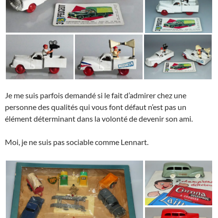
Je me suis parfois demandé si le fait d’admirer chez une
personne des qualités qui vous font défaut n’est pas un
élément déterminant dans la volonté de devenir son ami.
Moi, je ne suis pas sociable comme Lennart.