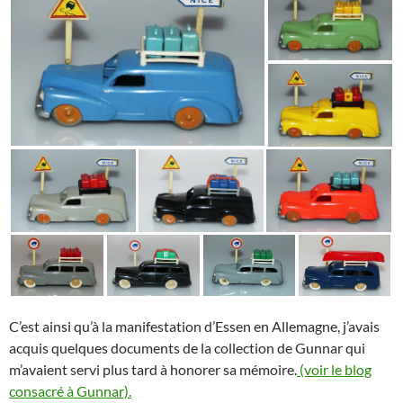
C’est ainsi qu’à la manifestation d’Essen en Allemagne, j’avais
acquis quelques documents de la collection de Gunnar qui
m’avaient servi plus tard à honorer sa mémoire.
(voir le blog
consacré à Gunnar).