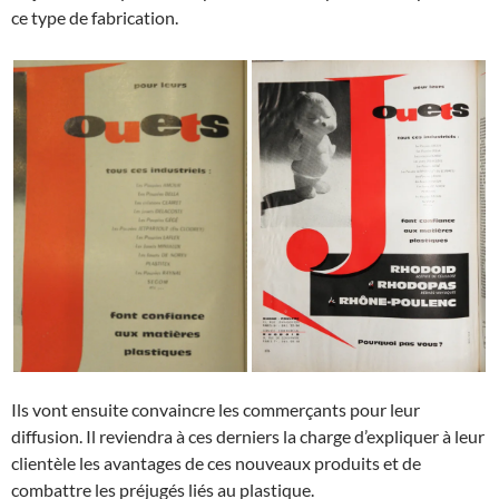
ce type de fabrication.
Ils vont ensuite convaincre les commerçants pour leur
diffusion. Il reviendra à ces derniers la charge d’expliquer à leur
clientèle les avantages de ces nouveaux produits et de
combattre les préjugés liés au plastique.