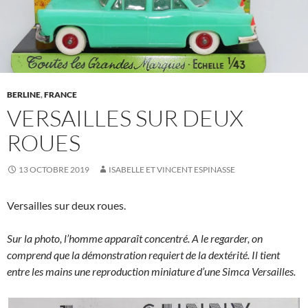
BERLINE
,
FRANCE
VERSAILLES SUR DEUX
ROUES
13 OCTOBRE 2019
ISABELLE ET VINCENT ESPINASSE
Versailles sur deux roues.
Sur la photo, l’homme apparaît concentré. A le regarder, on
comprend que la démonstration requiert de la dextérité. Il tient
entre les mains une reproduction miniature d’une Simca Versailles.