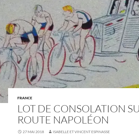
FRANCE
LOT DE CONSOLATION SU
ROUTE NAPOLÉON
27 MAI 2018
ISABELLE ET VINCENT ESPINASSE