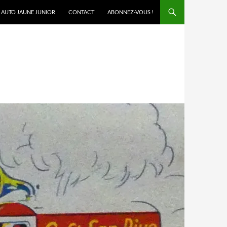
AUTO JAUNE JUNIOR
CONTACT
ABONNEZ-VOUS !