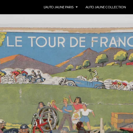
ALLER AU CONTENU
L’AUTO JAUNE PARIS
AUTO JAUNE COLLECTION