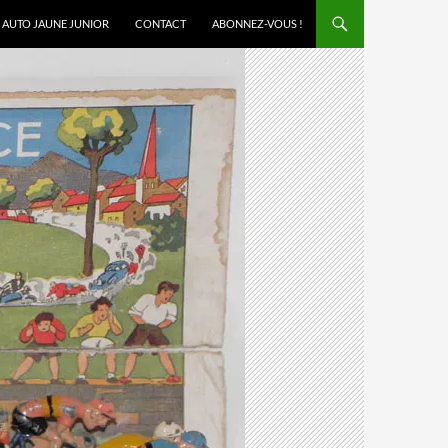
AUTO JAUNE JUNIOR
CONTACT
ABONNEZ-VOUS !