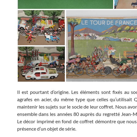
Il est pourtant d’origine. Les éléments sont fixés au so
agrafes en acier, du même type que celles qu’utilisait 
maintenir les sujets sur le socle de leur coffret. Nous avo
ensemble dans les années 80 auprès du regretté Jean-
Le décor imprimé en fond de coffret démontre que nou
présence d’un objet de série.