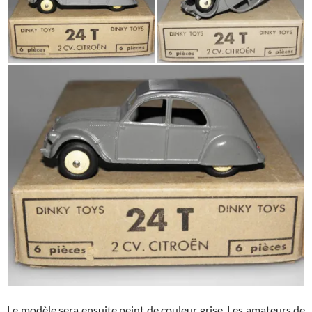
Le modèle sera ensuite peint de couleur grise. Les amateurs de