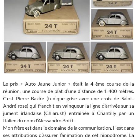
Le prix « Auto Jaune Junior » était la 4 ème course de la
réunion, une course de plat d’une distance de 1 400 mètres.
C’est Pierre Bazire (tunique grise avec une croix de Saint-
André rose) qui franchit en vainqueur la ligne d’arrivée sur sa
jument irlandaise (Chiarush) entrainée à Chantilly par un
Italien du nom d’Alessandro Botti.
Mon frère est dans le domaine de la communication. Il est dans
ses attributions d’assurer l’animation de cet hippodrome. La