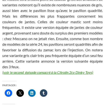
variantes noteront qu’il existe de nombreuses nuances de gris,
aussi bien avec le pavillon lisse qu’avec le pavillon quadrillé.
Mais les différences les plus frappantes concernent les
couleurs de jantes. Celles de couleur mastic sont moins
fréquentes. Il existe une version équipée de jantes de couleur
argent, provenant sans doute du surplus des premiers modèles
: chez Meccano on ne jetait rien. Ensuite, comme bon nombre
de modèles de la série 24, les pavillons seront quadrillés afin de
favoriser la diffusion du zamac lors de l’injection. On notera
une variante gris clair très peu fréquente équipée d’un seul feu
arrière. Cette variante annonce la version suivante équipée
des 3 feux.
(voir le second épisode consacré à la Citroën 2cv Dinky Toys)
PARTAGER :