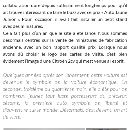
collaboration dure depuis suffisamment longtemps pour qu’il
ait trouvé intéressant de faire le buzz avec ce prix « Auto Jaune
Junior ». Pour l’occasion, il avait fait installer un petit stand
avec des miniatures.
Cela fait plus d’un an que le site a été lancé. Nous sommes
désormais centrés sur la vente de miniatures de fabrication
ancienne, avec un bon rapport qualité prix. Lorsque nous
avons dû choisir le logo des cartes de visite, c’est bien
évidement l’image d’une Citroën 2cv qui m’est venue à l’esprit.
Quelques années après son lancement, cette voiture est
devenue le symbole de la voiture économique. En
seconde, troisième ou quatrième main, elle a été pour de
nombreux jeunes tout juste possesseurs du précieux
sésame, la première auto, symbole de liberté et
d’ouverture sur le monde. Désormais, c’est devenu un art
de vivre.