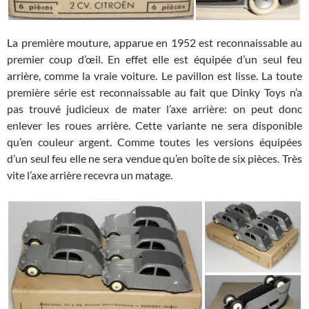
La première mouture, apparue en 1952 est reconnaissable au
premier coup d’œil. En effet elle est équipée d’un seul feu
arrière, comme la vraie voiture. Le pavillon est lisse. La toute
première série est reconnaissable au fait que Dinky Toys n’a
pas trouvé judicieux de mater l’axe arrière: on peut donc
enlever les roues arrière. Cette variante ne sera disponible
qu’en couleur argent. Comme toutes les versions équipées
d’un seul feu elle ne sera vendue qu’en boîte de six pièces. Très
vite l’axe arrière recevra un matage.