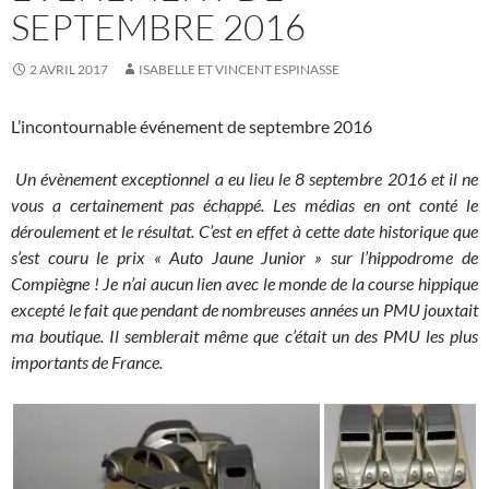
SEPTEMBRE 2016
2 AVRIL 2017
ISABELLE ET VINCENT ESPINASSE
L’incontournable événement de septembre 2016
Un évènement exceptionnel a eu lieu le 8 septembre 2016 et il ne
vous a certainement pas échappé. Les médias en ont conté le
déroulement et le résultat. C’est en effet à cette date historique que
s’est couru le prix « Auto Jaune Junior » sur l’hippodrome de
Compiègne ! Je n’ai aucun lien avec le monde de la course hippique
excepté le fait que pendant de nombreuses années un PMU jouxtait
ma boutique. Il semblerait même que c’était un des PMU les plus
importants de France.