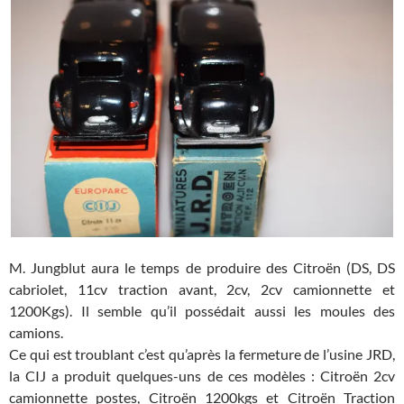
M. Jungblut aura le temps de produire des Citroën (DS, DS
cabriolet, 11cv traction avant, 2cv, 2cv camionnette et
1200Kgs). Il semble qu’il possédait aussi les moules des
camions.
Ce qui est troublant c’est qu’après la fermeture de l’usine JRD,
la CIJ a produit quelques-uns de ces modèles : Citroën 2cv
camionnette postes, Citroën 1200kgs et Citroën Traction