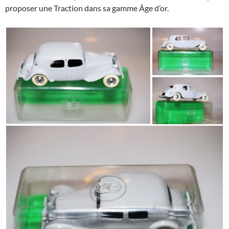
proposer une Traction dans sa gamme Âge d’or.