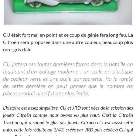
CIJ était fort mal en point et ce coup de génie fera long feu. La
Citroën sera proposée dans une autre couleur, beaucoup plus
rare, gris clair.
CIJ jettera ses toutes dernières forces dans la bataille en
l’équipant d’un boîtage moderne : un socle en plastique
de couleur verte et une bulle transparente. Vu la rareté
de cette dernière on peut penser que le nombre de
pièces produit ainsi fut des plus limité.
L’histoire est assez singulière. CIJ et JRD sont nées de la scission des
jouets Citroën comme nous avons vu plus haut. C’est la Citroën
Traction qui a sonné le glas des jouets Citroën et c’est aussi cette
auto, cette fois réduite au 1/43, créée par JRD puis cédée à CIJ qui