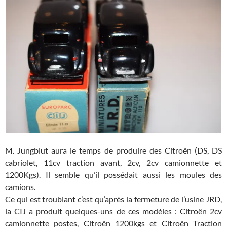
M. Jungblut aura le temps de produire des Citroën (DS, DS
cabriolet, 11cv traction avant, 2cv, 2cv camionnette et
1200Kgs). Il semble qu’il possédait aussi les moules des
camions.
Ce qui est troublant c’est qu’après la fermeture de l’usine JRD,
la CIJ a produit quelques-uns de ces modèles : Citroën 2cv
camionnette postes, Citroën 1200kgs et Citroën Traction