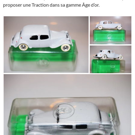
proposer une Traction dans sa gamme Âge d’or.