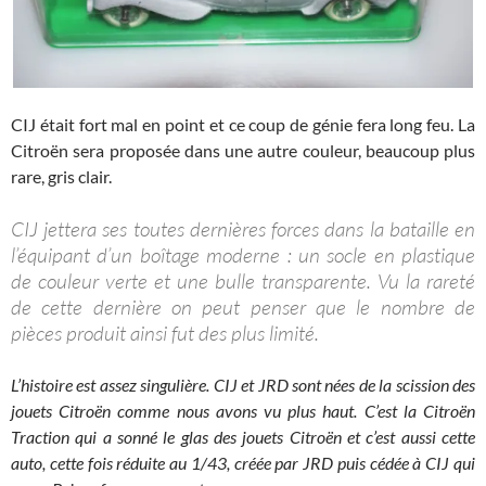
CIJ était fort mal en point et ce coup de génie fera long feu. La
Citroën sera proposée dans une autre couleur, beaucoup plus
rare, gris clair.
CIJ jettera ses toutes dernières forces dans la bataille en
l’équipant d’un boîtage moderne : un socle en plastique
de couleur verte et une bulle transparente. Vu la rareté
de cette dernière on peut penser que le nombre de
pièces produit ainsi fut des plus limité.
L’histoire est assez singulière. CIJ et JRD sont nées de la scission des
jouets Citroën comme nous avons vu plus haut. C’est la Citroën
Traction qui a sonné le glas des jouets Citroën et c’est aussi cette
auto, cette fois réduite au 1/43, créée par JRD puis cédée à CIJ qui