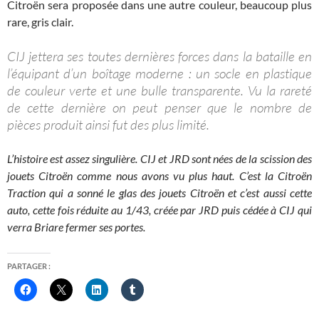
Citroën sera proposée dans une autre couleur, beaucoup plus
rare, gris clair.
CIJ jettera ses toutes dernières forces dans la bataille en
l’équipant d’un boîtage moderne : un socle en plastique
de couleur verte et une bulle transparente. Vu la rareté
de cette dernière on peut penser que le nombre de
pièces produit ainsi fut des plus limité.
L’histoire est assez singulière. CIJ et JRD sont nées de la scission des
jouets Citroën comme nous avons vu plus haut. C’est la Citroën
Traction qui a sonné le glas des jouets Citroën et c’est aussi cette
auto, cette fois réduite au 1/43, créée par JRD puis cédée à CIJ qui
verra Briare fermer ses portes.
PARTAGER :