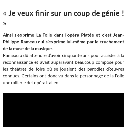
« Je veux finir sur un coup de génie !
»
Ainsi s’exprime La Folie dans l’opéra Platée et c’est Jean-
Philippe Rameau qui s’exprime lui-même par le truchement
de la muse de la musique
.
Rameau a dû attendre d’avoir cinquante ans pour accéder à la
reconnaissance et avait auparavant beaucoup composé pour
les théâtres de foire où se jouaient des parodies d’œuvres
connues. Certains ont donc vu dans le personnage de la Folie
une raillerie de l’opéra italien.