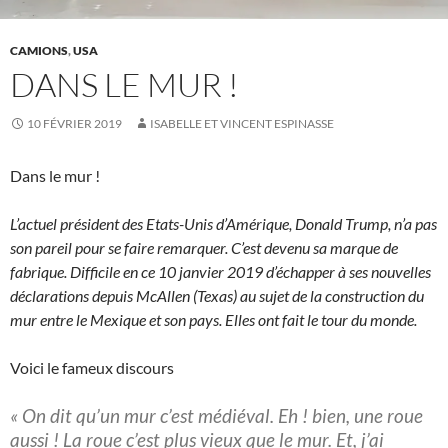
CAMIONS
,
USA
DANS LE MUR !
10 FÉVRIER 2019
ISABELLE ET VINCENT ESPINASSE
Dans le mur !
L’actuel président des Etats-Unis d’Amérique, Donald Trump, n’a pas
son pareil pour se faire remarquer. C’est devenu sa marque de
fabrique. Difficile en ce 10 janvier 2019 d’échapper à ses nouvelles
déclarations depuis McAllen (Texas) au sujet de la construction du
mur entre le Mexique et son pays. Elles ont fait le tour du monde.
Voici le fameux discours
« On dit qu’un mur c’est médiéval. Eh ! bien, une roue
aussi ! La roue c’est plus vieux que le mur. Et, j’ai