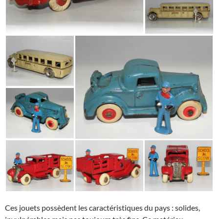
Ces jouets possèdent les caractéristiques du pays : solides,