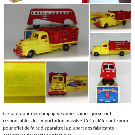
Ce sont donc des compagnies américaines qui seront
responsables de l’importation massive. Cette déferlante aura
pour effet de faire disparaître la plupart des fabricants
américains de jouets en plastique.