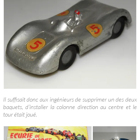
Il suffisait donc aux ingénieurs de supprimer un des deux
baquets, d’installer la colonne direction au centre et le
tour était joué.