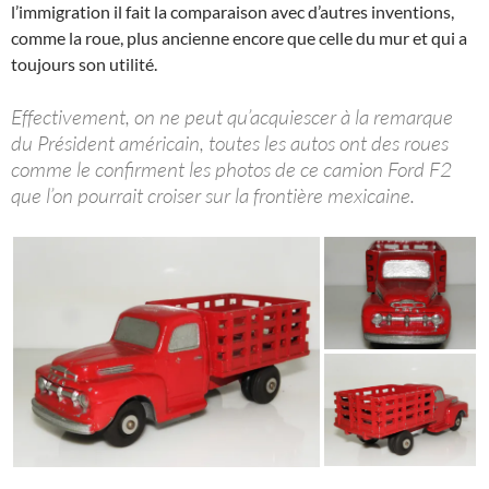
l’immigration il fait la comparaison avec d’autres inventions,
comme la roue, plus ancienne encore que celle du mur et qui a
toujours son utilité.
Effectivement, on ne peut qu’acquiescer à la remarque
du Président américain, toutes les autos ont des roues
comme le confirment les photos de ce camion Ford F2
que l’on pourrait croiser sur la frontière mexicaine.