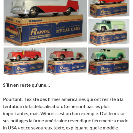
S’il n’en reste qu’une…
Pourtant, il existe des firmes américaines qui ont résisté à la
tentation de la délocalisation. Ce ne sont pas les plus
importantes, mais Winross est un bon exemple. D’ailleurs sur
ses boîtages la firme américaine revendique fièrement: « made
in USA » et ce savoureux texte, expliquant que le modèle