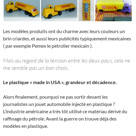
Les modèles produits ont du charme avec leurs couleurs un
brin criardes, et aussi leurs publicités typiquement mexicaines
( par exemple Pemex le pétrolier mexicain ).
Mais au regard de la tension entre les deux pays, cela ne
me semble pas un bon choix.
Le plastique « made in USA », grandeur et décadence.
Alors finalement, pourquoi ne pas sortir devant les
journalistes un jouet automobile injecté en plastique ?
L’industrie américaine a très tôt utilisé ce matériau dérivé du
raffinage du pétrole. Avant la guerre on trouve déjà des
modèles en plastique.