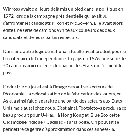
Winross avait d’ailleurs déjà mis un pied dans la politique en
1972, lors de la campagne présidentielle qui avait vu
s’affronter les candidats Nixon et McGovern. Elle avait alors
édité une série de camions White aux couleurs des deux
candidats et de leurs partis respectifs.
Dans une autre logique nationaliste, elle avait produit pour le
bicentenaire de l’indépendance du pays en 1976, une série de
50 camions aux couleurs de chacun des Etats qui forment le
pays.
L’industrie du jouet est à l’image des autres secteurs de
l’économie. La délocalisation de la fabrication des jouets, en
Asie, a ainsi fait disparaître une partie des acteurs aux Etats-
Unis mais aussi chez nous. C’est ainsi. Tootsietoys produira ce
beau produit pour U-Haul à Hong Kong et Blue Box cette
Oldsmobile indiqué « Cadillac » sur la boîte. On pouvait se
permettre ce genre d’approximation dans ces années-là.