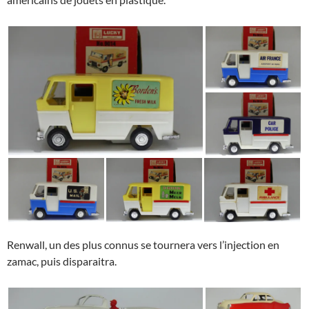
Renwall, un des plus connus se tournera vers l’injection en
zamac, puis disparaitra.