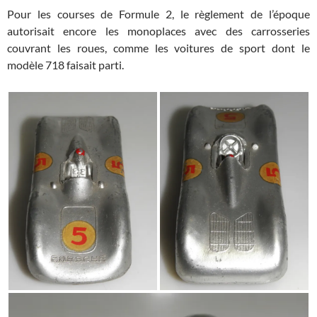
Pour les courses de Formule 2, le règlement de l’époque
autorisait encore les monoplaces avec des carrosseries
couvrant les roues, comme les voitures de sport dont le
modèle 718 faisait parti.