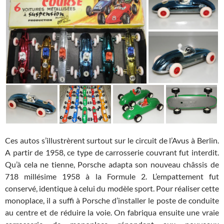
Ces autos s’illustrèrent surtout sur le circuit de l’Avus à Berlin.
A partir de 1958, ce type de carrosserie couvrant fut interdit.
Qu’à cela ne tienne, Porsche adapta son nouveau châssis de
718 millésime 1958 à la Formule 2. L’empattement fut
conservé, identique à celui du modèle sport. Pour réaliser cette
monoplace, il a suffi à Porsche d’installer le poste de conduite
au centre et de réduire la voie. On fabriqua ensuite une vraie