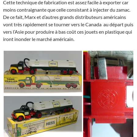
Cette technique de fabrication est assez facile à exporter car
moins contraignante que celle consistant à injecter du zamac.
De ce fait, Marx et d’autres grands distributeurs américains
vont très rapidement se tourner vers le Canada au départ puis
vers l’Asie pour produire à bas coût ces jouets en plastique qui
iront inonder le marché américain.