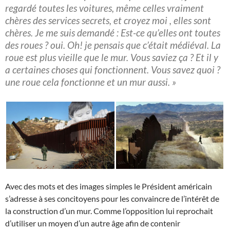
regardé toutes les voitures, même celles vraiment
chères des services secrets, et croyez moi , elles sont
chères. Je me suis demandé : Est-ce qu’elles ont toutes
des roues ? oui. Oh! je pensais que c’était médiéval. La
roue est plus vieille que le mur. Vous saviez ça ? Et il y
a certaines choses qui fonctionnent. Vous savez quoi ?
une roue cela fonctionne et un mur aussi. »
Avec des mots et des images simples le Président américain
s’adresse à ses concitoyens pour les convaincre de l’intérêt de
la construction d’un mur. Comme l’opposition lui reprochait
d’utiliser un moyen d’un autre âge afin de contenir