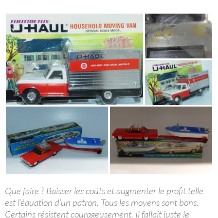
Que faire ? Baisser les coûts et augmenter le profit telle
est l’équation d’un patron. Tous les moyens sont bons.
Certains résistent courageusement. Il fallait juste le