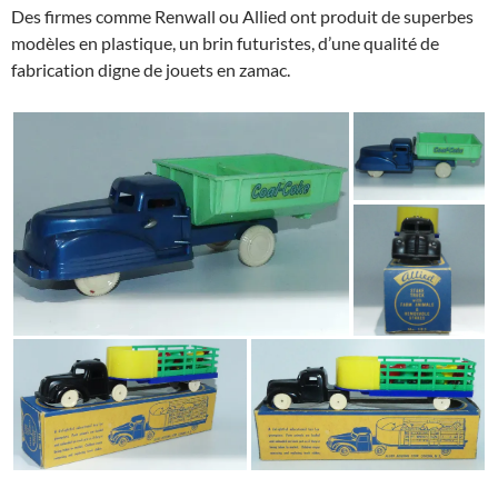
Des firmes comme Renwall ou Allied ont produit de superbes
modèles en plastique, un brin futuristes, d’une qualité de
fabrication digne de jouets en zamac.