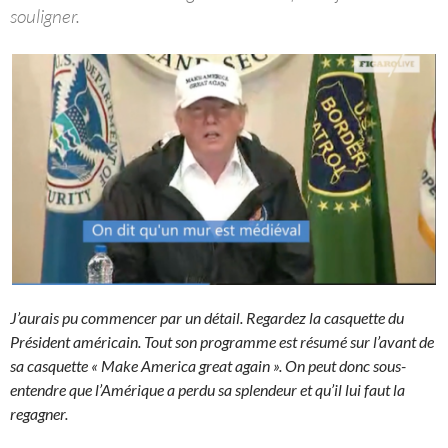
souligner.
J’aurais pu commencer par un détail. Regardez la casquette du
Président américain. Tout son programme est résumé sur l’avant de
sa casquette « Make America great again ». On peut donc sous-
entendre que l’Amérique a perdu sa splendeur et qu’il lui faut la
regagner.