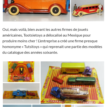
Oui, mais voilà, bien avant les autres firmes de jouets
américaines, Tootsietoys a délocalisé au Mexique pour
produire moins cher ! L’entreprise a créé une firme presque
homonyme « Tutsitoys » qui reprenait une partie des modèles
du catalogue des années soixante.