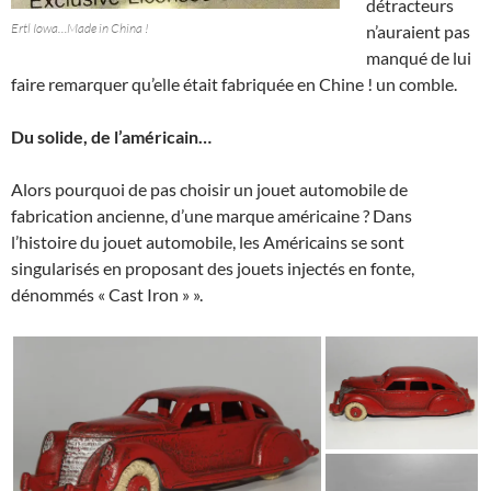
détracteurs
Ertl Iowa…Made in China !
n’auraient pas
manqué de lui
faire remarquer qu’elle était fabriquée en Chine ! un comble.
Du solide, de l’américain…
Alors pourquoi de pas choisir un jouet automobile de
fabrication ancienne, d’une marque américaine ? Dans
l’histoire du jouet automobile, les Américains se sont
singularisés en proposant des jouets injectés en fonte,
dénommés « Cast Iron » ».