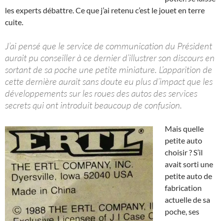
les experts débattre. Ce que j’ai retenu c’est le jouet en terre
cuite.
J’ai pensé que le service de communication du Président
aurait pu conseiller à ce dernier d’illustrer son discours en
sortant de sa poche une petite miniature. L’apparition de
cette dernière aurait sans doute eu plus d’impact que les
développements sur les roues des autos des services
secrets qui ont introduit beaucoup de confusion.
Mais quelle
petite auto
choisir ? S’il
avait sorti une
petite auto de
fabrication
actuelle de sa
poche, ses