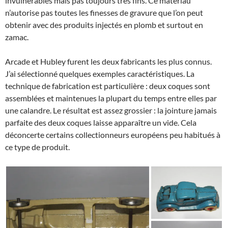
invulnérables mais pas toujours très fins. Ce matériau
n’autorise pas toutes les finesses de gravure que l’on peut
obtenir avec des produits injectés en plomb et surtout en
zamac.
Arcade et Hubley furent les deux fabricants les plus connus.
J’ai sélectionné quelques exemples caractéristiques. La
technique de fabrication est particulière : deux coques sont
assemblées et maintenues la plupart du temps entre elles par
une calandre. Le résultat est assez grossier : la jointure jamais
parfaite des deux coques laisse apparaître un vide. Cela
déconcerte certains collectionneurs européens peu habitués à
ce type de produit.