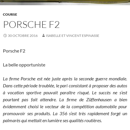
COURSE
PORSCHE F2
30 OCTOBRE 2016
ISABELLE ET VINCENT ESPINASSE
Porsche F2
La belle opportuniste
La firme Porsche est née juste après la seconde guerre mondiale.
Dans cette période troublée, le pari consistant à proposer des autos
à vocation sportive pouvait paraître risqué. Le succès ne s’est
pourtant pas fait attendre. La firme de Züffenhausen a bien
évidemment choisi le vecteur de la compétition automobile pour
promouvoir ses produits. La 356 s’est très rapidement forgé un
palmarès qui mettait en lumière ses qualités routières.