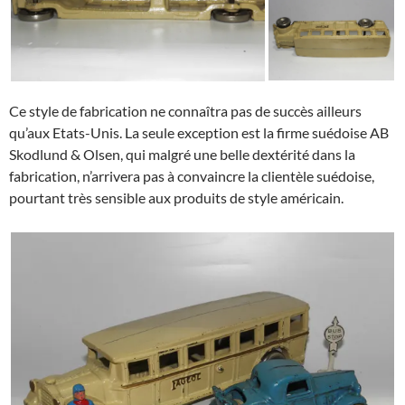
Ce style de fabrication ne connaîtra pas de succès ailleurs
qu’aux Etats-Unis. La seule exception est la firme suédoise AB
Skodlund & Olsen, qui malgré une belle dextérité dans la
fabrication, n’arrivera pas à convaincre la clientèle suédoise,
pourtant très sensible aux produits de style américain.